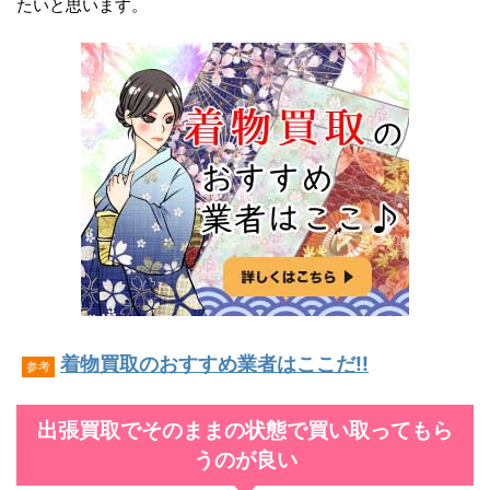
たいと思います。
着物買取のおすすめ業者はここだ!!
参考
出張買取でそのままの状態で買い取ってもら
うのが良い