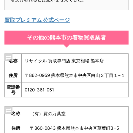
買取プレミアム 公式ページ
その他の熊本市の着物買取業者
名称
リサイクル 買取専門店 東京相場 熊本店
住所
〒862-0959 熊本県熊本市中央区白山２丁目１−１
電話番
0120-361-051
号
名称
（有）質の万葉堂
住所
〒860-0843 熊本県熊本市中央区草葉町3−5