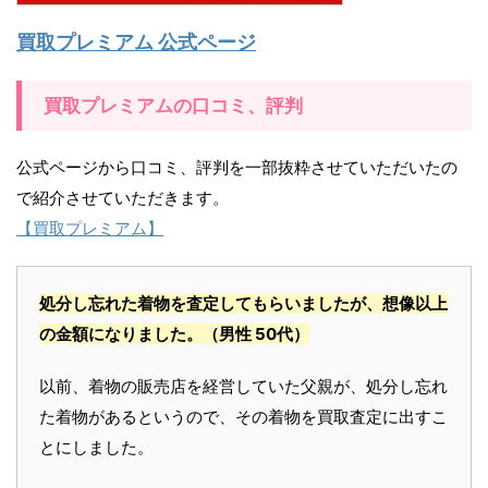
買取プレミアム 公式ページ
買取プレミアムの口コミ、評判
公式ページから口コミ、評判を一部抜粋させていただいたの
で紹介させていただきます。
【買取プレミアム】
処分し忘れた着物を査定してもらいましたが、想像以上
の金額になりました。
（男性 50代）
以前、着物の販売店を経営していた父親が、処分し忘れ
た着物があるというので、その着物を買取査定に出すこ
とにしました。