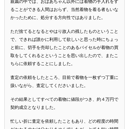
親戚の中では、おばあちゃん以外には着物の手入れをす
ることができる人間はおらず、当然着物を着る者もいな
かったために、処分する方向性ではありました。
ただ捨てるとなるとやはり故人の残したものということ
で、できれば誰かに利用して欲しいと思った時にちょっ
と前に、切手を売却したことのあるバイセルが着物の買
取をしてくれるとということを思い出したので、またこ
ちらに依頼することにしました。
査定の依頼をしたところ、目前で着物を一枚ずつ丁重に
扱いながら、査定してくださいました。
その結果としてすべての着物に値段がつき、約４万円で
契約成立となりました。
忙しい折に査定を依頼したこともあり、どの程度の時間