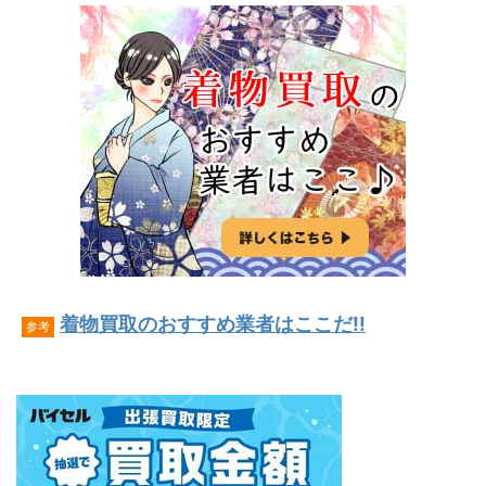
着物買取のおすすめ業者はここだ!!
参考