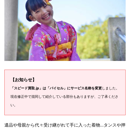
【お知らせ】
「スピード買取.jp」は「バイセル」にサービス名称を変更
しました。
現在修正中で混同して紹介している部分もありますが、ご了承くださ
い。
遺品や母親から代々受け継がれて手に入った着物…タンスや押