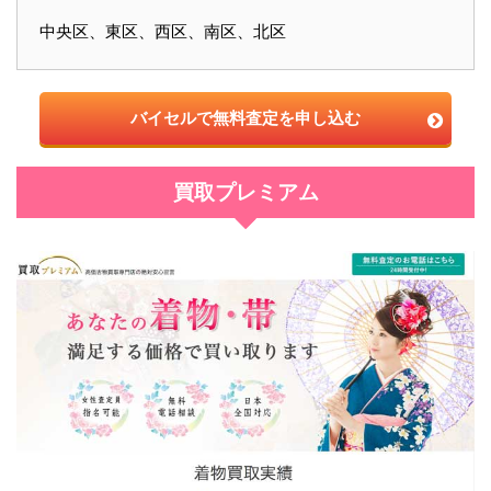
中央区、東区、西区、南区、北区
バイセルで無料査定を申し込む
買取プレミアム