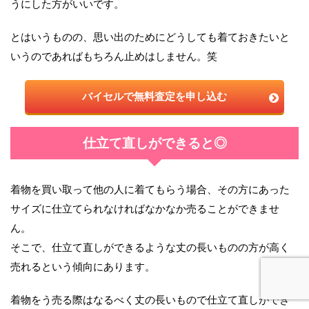
うにした方がいいです。
とはいうものの、思い出のためにどうしても着ておきたいと
いうのであればもちろん止めはしません。笑
バイセルで無料査定を申し込む
仕立て直しができると◎
着物を買い取って他の人に着てもらう場合、その方にあった
サイズに仕立てられなければなかなか売ることができませ
ん。
そこで、仕立て直しができるような丈の長いものの方が高く
売れるという傾向にあります。
着物をう売る際はなるべく丈の長いもので仕立て直しができ