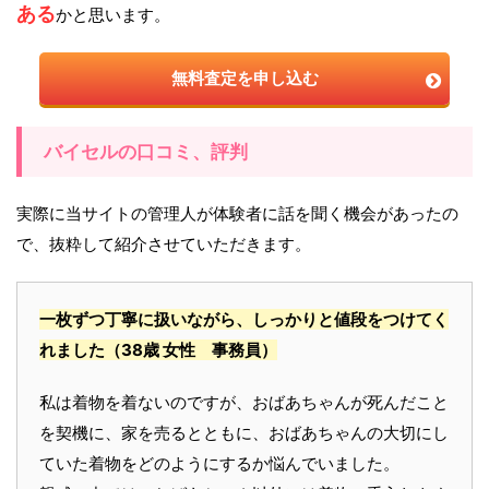
ある
かと思います。
無料査定を申し込む
バイセルの口コミ、評判
実際に当サイトの管理人が体験者に話を聞く機会があったの
で、抜粋して紹介させていただきます。
一枚ずつ丁寧に扱いながら、しっかりと値段をつけてく
れました
（38歳 女性 事務員）
私は着物を着ないのですが、おばあちゃんが死んだこと
を契機に、家を売るとともに、おばあちゃんの大切にし
ていた着物をどのようにするか悩んでいました。