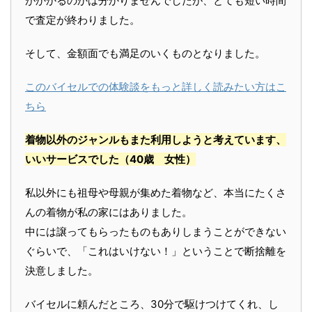
がかかるのかは分かりませんでしたが、とても短い時間
で査定が終わりました。
そして、金額面でも満足のいくものとなりました。
このバイセルでの体験談をもっと詳しく読みたい方はこ
ちら
着物以外のジャンルもまた利用しようと考えています、
いいサービスでした
（40歳 女性）
私以外にも祖母や母親が集めた着物など、本当にたくさ
んの着物が私の家にはありました。
中には譲ってもらったものもありしまうことができない
ぐらいで、「これはいけない！」ということで断捨離を
決意しました。
バイセルに頼んだところ、30分で駆けつけてくれ、し