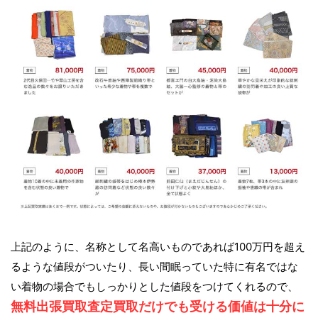
上記のように、名称として名高いものであれば100万円を超え
るような値段がついたり、長い間眠っていた特に有名ではな
い着物の場合でもしっかりとした値段をつけてくれるので、
無料出張買取査定買取だけでも受ける価値は十分に