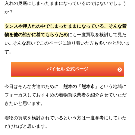
入れの奥底にしまったままになっているのではないでしょう
か？
タンスや押入れの中でしまったままになっている、そんな着
物を他の誰かに着てもらうため
にも一度買取を検討して見た
い…そんな想いでこのページに辿り着いた方も多いかと思いま
す。
バイセル
公式ページ
今日はそんな方達のために、
熊本の「熊本市」
という地域に
フォーカスしておすすめの着物買取業者を紹介させていただ
きたいと思います。
着物の買取を検討されているという方は一度参考にしていた
だければと思います。