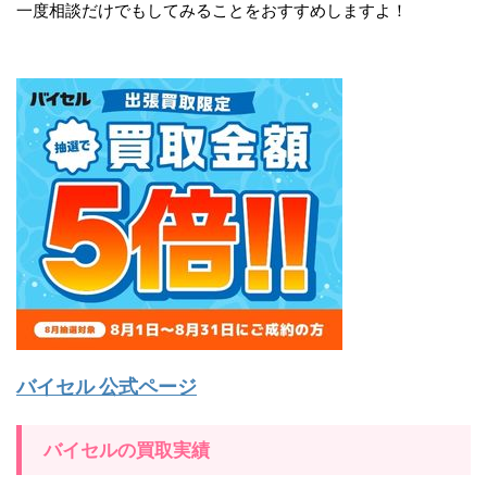
一度相談だけでもしてみることをおすすめしますよ！
バイセル 公式ページ
バイセルの買取実績