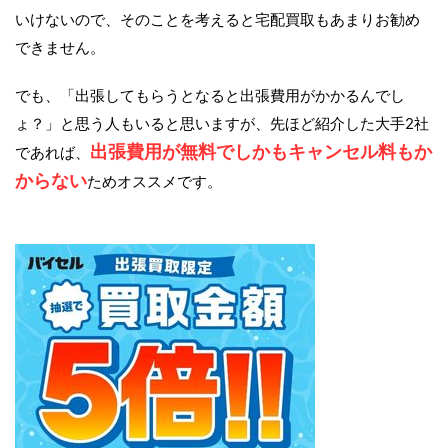
いけないので、そのことを考えると宅配買取もあまりお勧め
できません。
でも、「出張してもらうとなると出張費用がかかるんでし
ょ？」と思う人もいると思いますが、先ほど紹介した大手2社
出張費用が無料でしかもキャンセル料もか
であれば、
からない
ためオススメです。