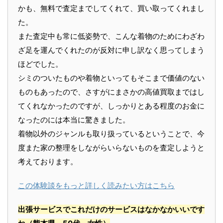
かも、無料で査定までしてくれて、買い取ってくれまし
た。
また査定中も常に低姿勢で、こんな着物のためにわざわ
ざ足を運んでくれたのが反対に申し訳なく思ってしまう
ほどでした。
シミのついたものや着物といってもそこまで価値のない
ものもあったので、さすがにまさかの高値買取まではし
てくれなかったのですが、しっかりとある程度のお金に
なったのには本当に驚きました。
着物以外のジャンルも取り扱っているということで、今
度また家の整理をしながらいらないものを査定しようと
考えております。
この体験談をもっと詳しく読みたい方はこちら
出張サービスでこれだけのサービスはなかなかいいです