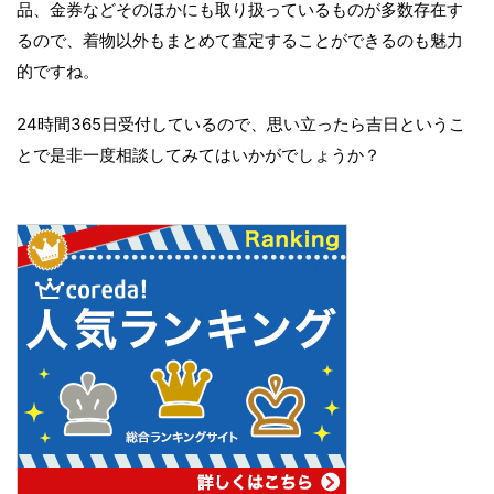
品、金券などそのほかにも取り扱っているものが多数存在す
るので、着物以外もまとめて査定することができるのも魅力
的ですね。
24時間365日受付しているので、思い立ったら吉日というこ
とで是非一度相談してみてはいかがでしょうか？