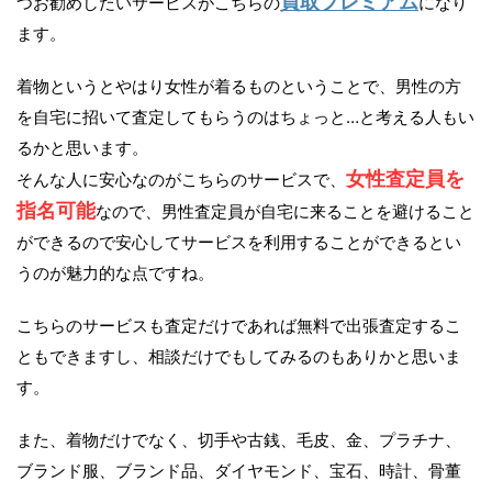
買取プレミアム
つお勧めしたいサービスがこちらの
になり
ます。
着物というとやはり女性が着るものということで、男性の方
を自宅に招いて査定してもらうのはちょっと…と考える人もい
るかと思います。
女性査定員を
そんな人に安心なのがこちらのサービスで、
指名可能
なので、男性査定員が自宅に来ることを避けること
ができるので安心してサービスを利用することができるとい
うのが魅力的な点ですね。
こちらのサービスも査定だけであれば無料で出張査定するこ
ともできますし、相談だけでもしてみるのもありかと思いま
す。
また、着物だけでなく、切手や古銭、毛皮、金、プラチナ、
ブランド服、ブランド品、ダイヤモンド、宝石、時計、骨董