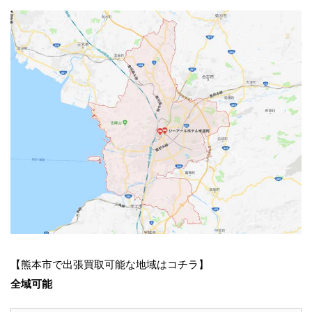
【熊本市で出張買取可能な地域はコチラ】
全域可能