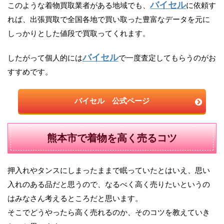
バイセル
このような着物買取業者がある地域でも、
に依頼す
れば、出張買取で全国各地で買い取った豊富なデータを元に
しっかりとした値段で買取ってくれます。
バイセル
したがって個人的には
で一度査定してもらうのがお
すすめです。
バイセル 公式ページ
熊本市で着物を高く売るコツ
押入れやタンスにしまったままで眠っていたとはいえ、思い
入れのある品だと思うので、なるべく高く売りたいというの
はみなさん考えるところだと思います。
そこでどうやったら高く売れるのか、そのコツを教えていき