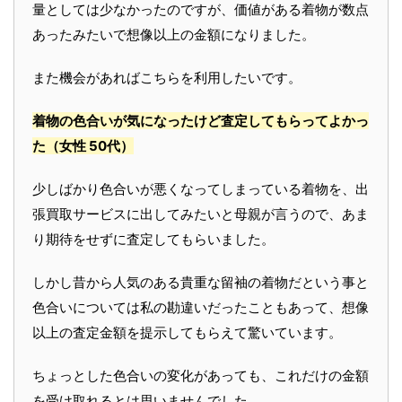
量としては少なかったのですが、価値がある着物が数点
あったみたいで想像以上の金額になりました。
また機会があればこちらを利用したいです。
着物の色合いが気になったけど査定してもらってよかっ
た
（女性 50代）
少しばかり色合いが悪くなってしまっている着物を、出
張買取サービスに出してみたいと母親が言うので、あま
り期待をせずに査定してもらいました。
しかし昔から人気のある貴重な留袖の着物だという事と
色合いについては私の勘違いだったこともあって、想像
以上の査定金額を提示してもらえて驚いています。
ちょっとした色合いの変化があっても、これだけの金額
を受け取れるとは思いませんでした。