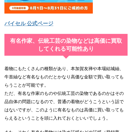
バイセル 公式ページ
有名作家、伝統工芸の染物などは高価に買取
してくれる可能性あり
着物にもたくさんの種類があり、本加賀友禅や本場結城紬、
牛首紬など有名なものだとかなり高価な金額で買い取っても
らうことが可能です。
ただ、有名な作家のものや伝統工芸の染物であるのかはその
品自体の問題になるので、普通の着物がどうこうという話で
はないですが、このように有名なものは高価に買い取っても
らえるということを頭に入れておくといいでしょう。