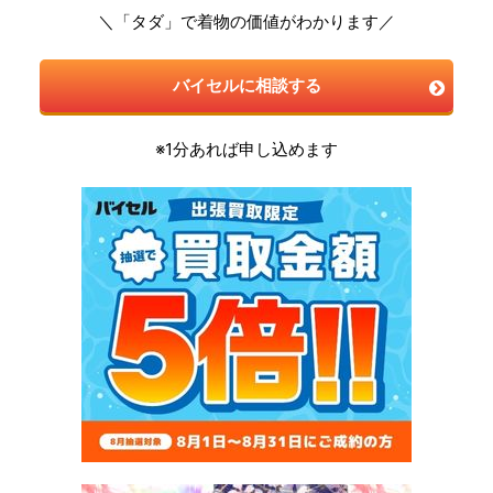
＼「タダ」で着物の価値がわかります／
バイセルに相談する
※1分あれば申し込めます