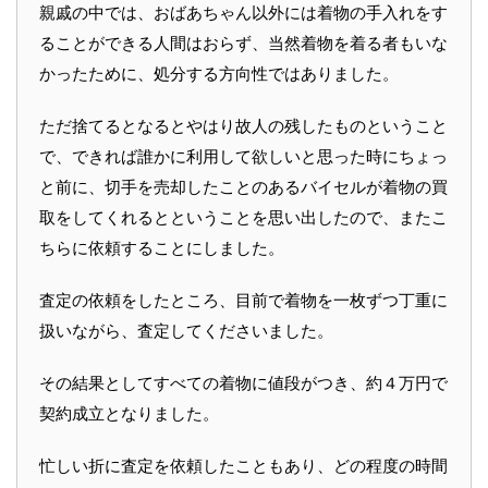
親戚の中では、おばあちゃん以外には着物の手入れをす
ることができる人間はおらず、当然着物を着る者もいな
かったために、処分する方向性ではありました。
ただ捨てるとなるとやはり故人の残したものということ
で、できれば誰かに利用して欲しいと思った時にちょっ
と前に、切手を売却したことのあるバイセルが着物の買
取をしてくれるとということを思い出したので、またこ
ちらに依頼することにしました。
査定の依頼をしたところ、目前で着物を一枚ずつ丁重に
扱いながら、査定してくださいました。
その結果としてすべての着物に値段がつき、約４万円で
契約成立となりました。
忙しい折に査定を依頼したこともあり、どの程度の時間