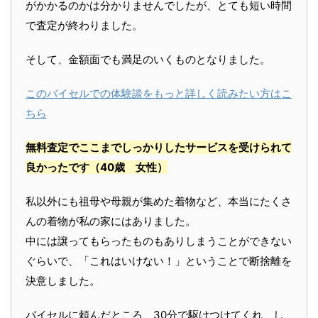
がかかるのかは分かりませんでしたが、とても短い時間
で査定が終わりました。
そして、金額面でも満足のいくものとなりました。
このバイセルでの体験談をもっと詳しく読みたい方はこ
ちら
無料査定でここまでしっかりしたサービスを受けられて
良かったです
（40歳 女性）
私以外にも祖母や母親が集めた着物など、本当にたくさ
んの着物が私の家にはありました。
中には譲ってもらったものもありしまうことができない
ぐらいで、「これはいけない！」ということで断捨離を
決意しました。
バイセルに頼んだところ、30分で駆けつけてくれ、し