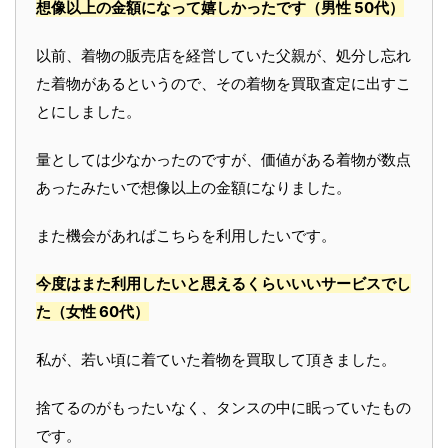
想像以上の金額になって嬉しかったです
（男性 50代）
以前、着物の販売店を経営していた父親が、処分し忘れ
た着物があるというので、その着物を買取査定に出すこ
とにしました。
量としては少なかったのですが、価値がある着物が数点
あったみたいで想像以上の金額になりました。
また機会があればこちらを利用したいです。
今度はまた利用したいと思えるくらいいいサービスでし
た
（女性 60代）
私が、若い頃に着ていた着物を買取して頂きました。
捨てるのがもったいなく、タンスの中に眠っていたもの
です。