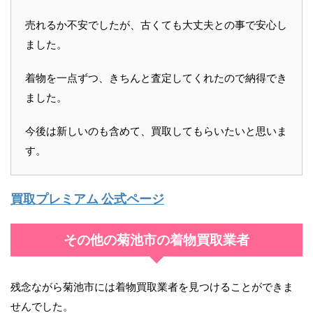
売れるか不安でしたが、古くても大丈夫との事で安心し
ました。
着物を一点ずつ、きちんと査定してくれたので納得でき
ました。
今後は新しいのも含めて、買取してもらいたいと思いま
す。
買取プレミアム 公式ページ
その他の菊池市の着物買取業者
残念ながら菊池市には着物買取業者を見つけることができま
せんでした。