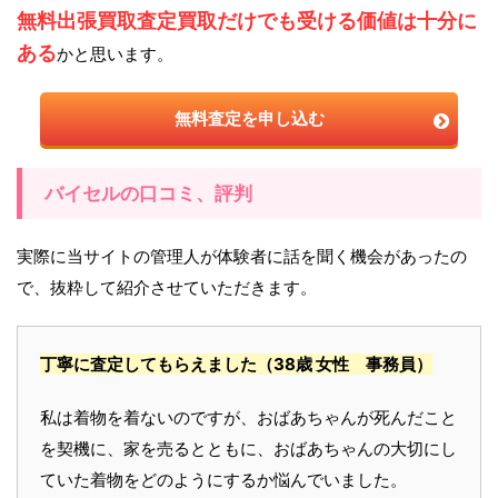
無料出張買取査定買取だけでも受ける価値は十分に
ある
かと思います。
無料査定を申し込む
バイセルの口コミ、評判
実際に当サイトの管理人が体験者に話を聞く機会があったの
で、抜粋して紹介させていただきます。
丁寧に査定してもらえました
（38歳 女性 事務員）
私は着物を着ないのですが、おばあちゃんが死んだこと
を契機に、家を売るとともに、おばあちゃんの大切にし
ていた着物をどのようにするか悩んでいました。