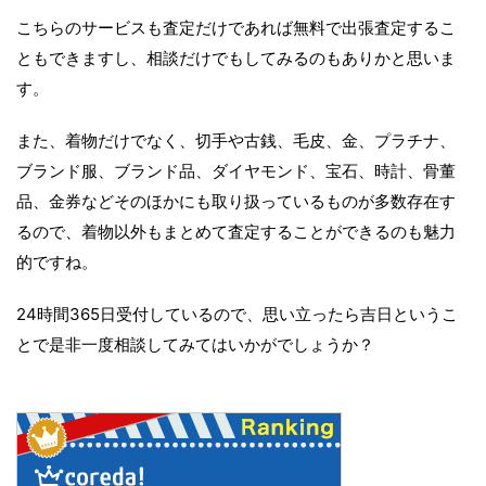
こちらのサービスも査定だけであれば無料で出張査定するこ
ともできますし、相談だけでもしてみるのもありかと思いま
す。
また、着物だけでなく、切手や古銭、毛皮、金、プラチナ、
ブランド服、ブランド品、ダイヤモンド、宝石、時計、骨董
品、金券などそのほかにも取り扱っているものが多数存在す
るので、着物以外もまとめて査定することができるのも魅力
的ですね。
24時間365日受付しているので、思い立ったら吉日というこ
とで是非一度相談してみてはいかがでしょうか？