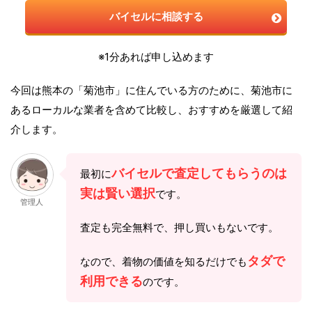
バイセルに相談する
※1分あれば申し込めます
今回は熊本の「菊池市」に住んでいる方のために、菊池市に
あるローカルな業者を含めて比較し、おすすめを厳選して紹
介します。
バイセルで査定してもらうのは
最初に
実は賢い選択
です。
管理人
査定も完全無料で、押し買いもないです。
タダで
なので、着物の価値を知るだけでも
利用できる
のです。