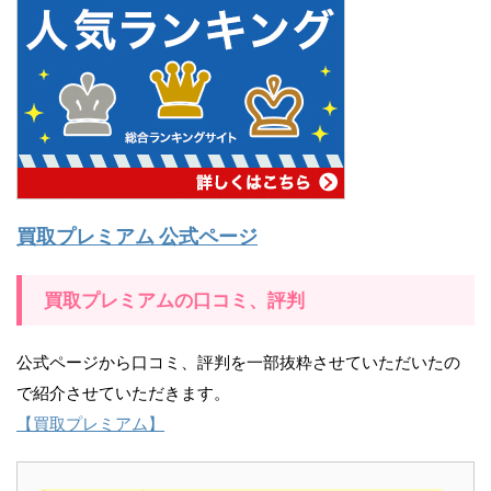
買取プレミアム 公式ページ
買取プレミアムの口コミ、評判
公式ページから口コミ、評判を一部抜粋させていただいたの
で紹介させていただきます。
【買取プレミアム】