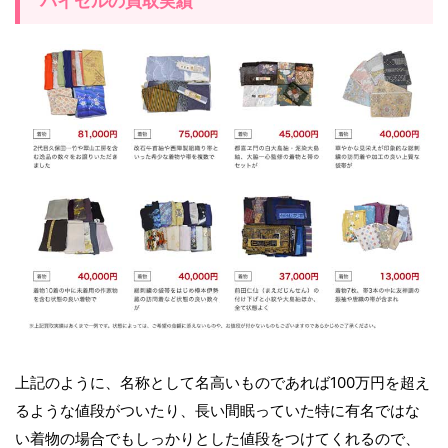
バイセルの買取実績
上記のように、名称として名高いものであれば100万円を超え
るような値段がついたり、長い間眠っていた特に有名ではな
い着物の場合でもしっかりとした値段をつけてくれるので、