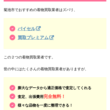
菊池市でおすすめの着物買取業者はズバリ、
バイセル
買取プレミアム
この２つの着物買取業者です。
世の中にはたくさんの着物買取業者がありますが、
膨大なデータから適正価格で査定してくれる
完全無料！
査定、出張費用
様々な品物を一度に整理できる！