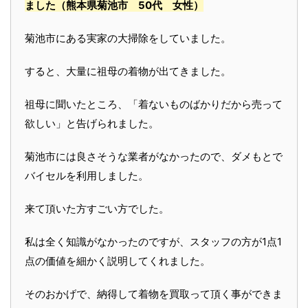
ました
（熊本県菊池市 50代 女性）
菊池市にある実家の大掃除をしていました。
すると、大量に祖母の着物が出てきました。
祖母に聞いたところ、「着ないものばかりだから売って
欲しい」と告げられました。
菊池市には良さそうな業者がなかったので、ダメもとで
バイセルを利用しました。
来て頂いた方すごい方でした。
私は全く知識がなかったのですが、スタッフの方が1点1
点の価値を細かく説明してくれました。
そのおかげで、納得して着物を買取って頂く事ができま