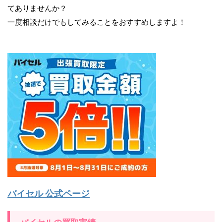
てありませんか？
一度相談だけでもしてみることをおすすめしますよ！
バイセル 公式ページ