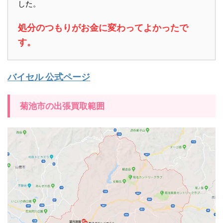
した。
処分のつもりがお金に変わってよかったで
す。
バイセル 公式ページ
菊池市の出張買取範囲