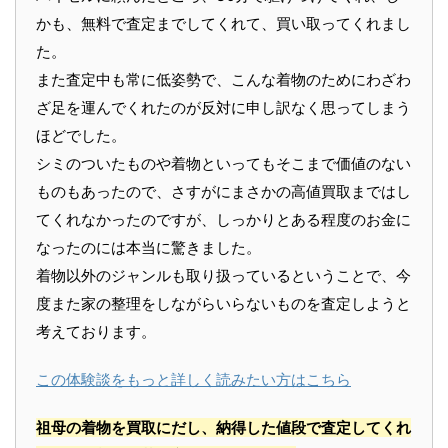
かも、無料で査定までしてくれて、買い取ってくれまし
た。
また査定中も常に低姿勢で、こんな着物のためにわざわ
ざ足を運んでくれたのが反対に申し訳なく思ってしまう
ほどでした。
シミのついたものや着物といってもそこまで価値のない
ものもあったので、さすがにまさかの高値買取まではし
てくれなかったのですが、しっかりとある程度のお金に
なったのには本当に驚きました。
着物以外のジャンルも取り扱っているということで、今
度また家の整理をしながらいらないものを査定しようと
考えております。
この体験談をもっと詳しく読みたい方はこちら
祖母の着物を買取にだし、納得した値段で査定してくれ