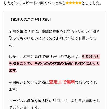
したがってスピードの面でバイセルを
としました。
【管理人のここだけの話】
金額を気にせずに、単純に買取をしてもらいたい、引き
取ってもらいたいというのであれば１社でも構いませ
ん。
しかし、本当に高値で売りたいのであれば、
相見積もり
を取ることで、そのものの現在の価値が具体的にわかり
ます
。
査定まで無料
今回紹介している業者は
で行ってくれ
ます。
サービスの価値を最大限に利用して、より良い買取をし
てもらいましょう。