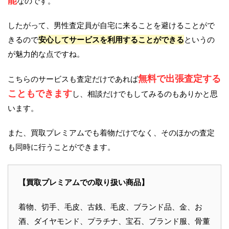
能
なのです。
したがって、男性査定員が自宅に来ることを避けることがで
きるので
安心してサービスを利用することができる
というの
が魅力的な点ですね。
無料で出張査定する
こちらのサービスも査定だけであれば
こともできます
し、相談だけでもしてみるのもありかと思
います。
また、買取プレミアムでも着物だけでなく、そのほかの査定
も同時に行うことができます。
【買取プレミアムでの取り扱い商品】
着物、切手、毛皮、古銭、毛皮、ブランド品、金、お
酒、ダイヤモンド、プラチナ、宝石、ブランド服、骨董