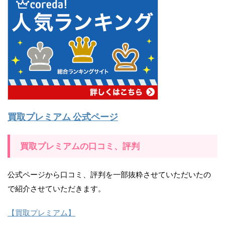
買取プレミアム 公式ページ
買取プレミアムの口コミ、評判
公式ページから口コミ、評判を一部抜粋させていただいたの
で紹介させていただきます。
【買取プレミアム】