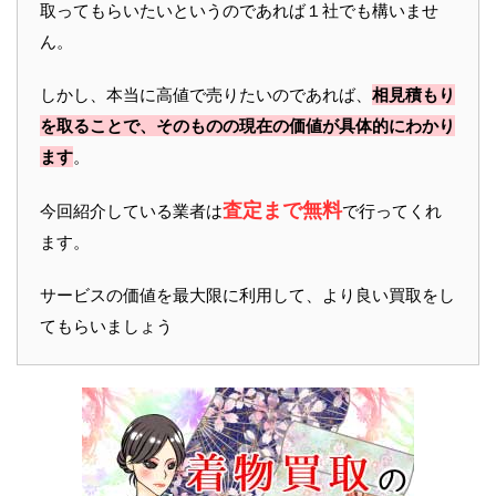
取ってもらいたいというのであれば１社でも構いませ
ん。
しかし、本当に高値で売りたいのであれば、
相見積もり
を取ることで、そのものの現在の価値が具体的にわかり
ます
。
査定まで無料
今回紹介している業者は
で行ってくれ
ます。
サービスの価値を最大限に利用して、より良い買取をし
てもらいましょう