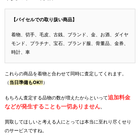
【バイセルでの取り扱い商品】
着物、切手、毛皮、古銭、ブランド、金、お酒、ダイヤ
モンド、プラチナ、宝石、ブランド服、骨董品、金券、
時計、車
これらの商品を着物と合わせて同時に査定してくれます。
（
当日準備もOK!!
）
追加料金
もちろん査定する品物の数が増えたからといって
などが発生することも一切ありません
。
買取してほしいと考える人にとっては本当に至れり尽くせり
のサービスですね。