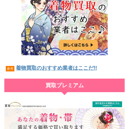
着物買取のおすすめ業者はここだ!!
参考
買取プレミアム