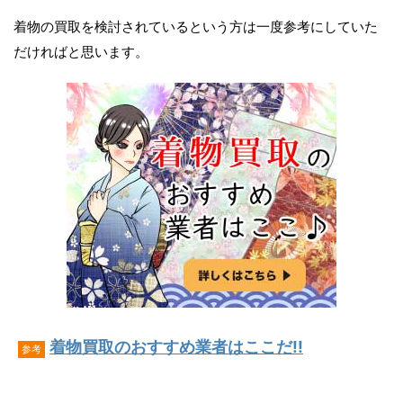
着物の買取を検討されているという方は一度参考にしていた
だければと思います。
着物買取のおすすめ業者はここだ!!
参考