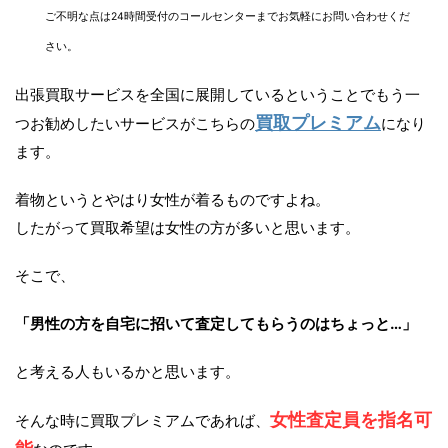
ご不明な点は24時間受付のコールセンターまでお気軽にお問い合わせくだ
さい。
出張買取サービスを全国に展開しているということでもう一
買取プレミアム
つお勧めしたいサービスがこちらの
になり
ます。
着物というとやはり女性が着るものですよね。
したがって買取希望は女性の方が多いと思います。
そこで、
「男性の方を自宅に招いて査定してもらうのはちょっと…」
と考える人もいるかと思います。
女性査定員を指名可
そんな時に買取プレミアムであれば、