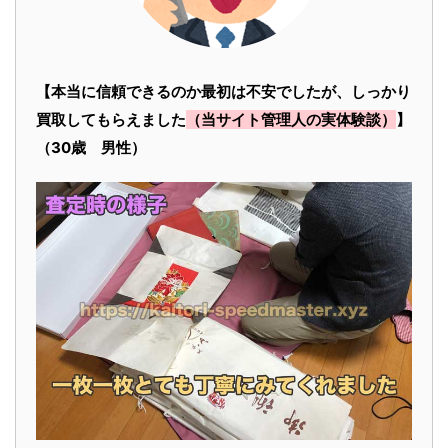
【本当に信頼できるのか最初は不安でしたが、しっかり
買取してもらえました
（当サイト管理人の実体験談）
】
（30歳 男性）