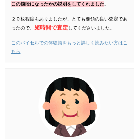
この値段になったかの説明をしてくれました
。
２０枚程度もありましたが、とても要領の良い査定であ
短時間で査定
ったので、
してくださいました。
このバイセルでの体験談をもっと詳しく読みたい方はこ
ちら