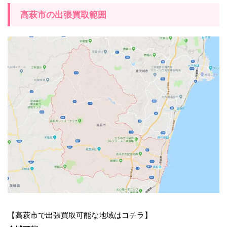
高萩市の出張買取範囲
【高萩市で出張買取可能な地域はコチラ】