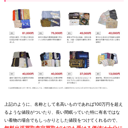
上記のように、名称として名高いものであれば100万円を超え
るような値段がついたり、長い間眠っていた特に有名ではな
い着物の場合でもしっかりとした値段をつけてくれるので、