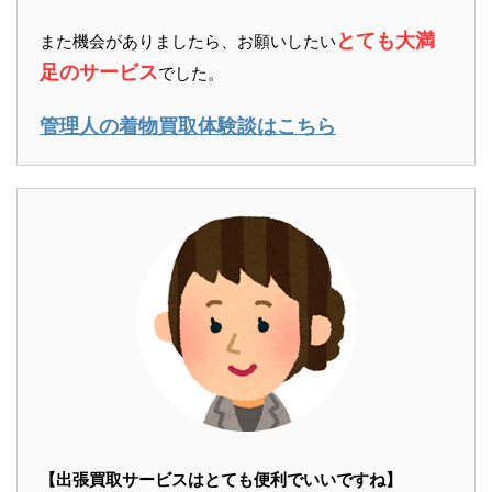
とても大満
また機会がありましたら、お願いしたい
足のサービス
でした。
管理人の着物買取体験談はこちら
【出張買取サービスはとても便利でいいですね】