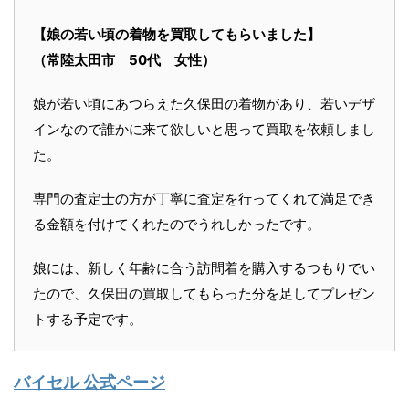
【娘の若い頃の着物を買取してもらいました】
（常陸太田市 50代 女性）
娘が若い頃にあつらえた久保田の着物があり、若いデザ
インなので誰かに来て欲しいと思って買取を依頼しまし
た。
専門の査定士の方が丁寧に査定を行ってくれて満足でき
る金額を付けてくれたのでうれしかったです。
娘には、新しく年齢に合う訪問着を購入するつもりでい
たので、久保田の買取してもらった分を足してプレゼン
トする予定です。
バイセル 公式ページ