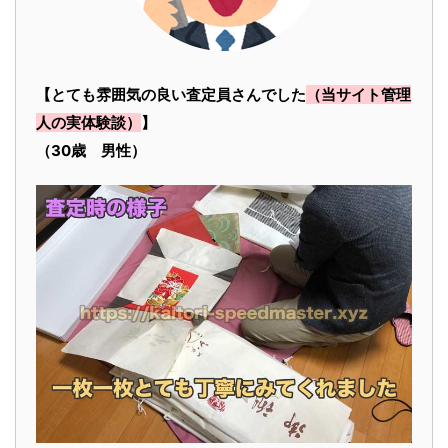
【とても雰囲気の良い査定員さんでした
（当サイト管理
人の実体験談）
】
（30歳 男性）