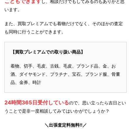
こともできます
し、相談だけでもしてみるのもありかと思
います。
また、買取プレミアムでも着物だけでなく、そのほかの査定
も同時に行うことができます。
【買取プレミアムでの取り扱い商品】
着物、切手、毛皮、古銭、毛皮、ブランド品、金、お
酒、ダイヤモンド、プラチナ、宝石、ブランド服、骨董
品、金券、時計
24時間365日受付している
ので、思い立ったら吉日とい
うことで是非一度相談してみてはいかがでしょうか？
＼出張査定料無料!!／