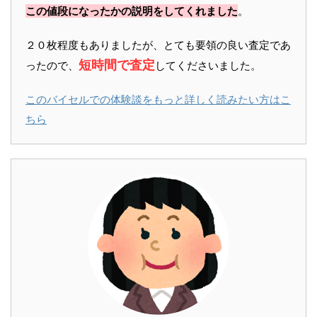
この値段になったかの説明をしてくれました
。
２０枚程度もありましたが、とても要領の良い査定であ
短時間で査定
ったので、
してくださいました。
このバイセルでの体験談をもっと詳しく読みたい方はこ
ちら