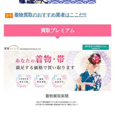
着物買取のおすすめ業者はここだ!!
参考
買取プレミアム