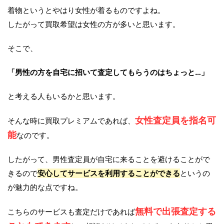
着物というとやはり女性が着るものですよね。
したがって買取希望は女性の方が多いと思います。
そこで、
「男性の方を自宅に招いて査定してもらうのはちょっと…」
と考える人もいるかと思います。
女性査定員を指名可
そんな時に買取プレミアムであれば、
能
なのです。
したがって、男性査定員が自宅に来ることを避けることがで
きるので
安心してサービスを利用することができる
というの
が魅力的な点ですね。
無料で出張査定する
こちらのサービスも査定だけであれば