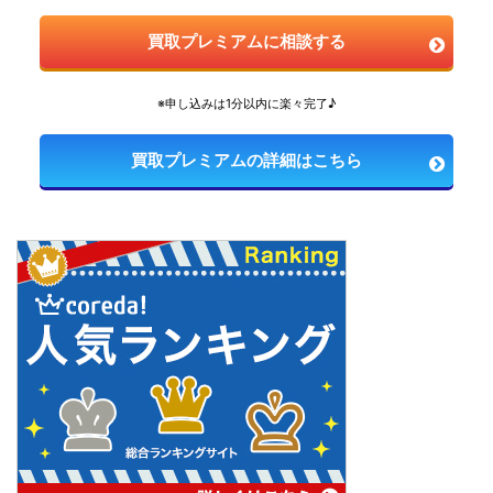
買取プレミアムに相談する
※申し込みは1分以内に楽々完了♪
買取プレミアムの詳細はこちら