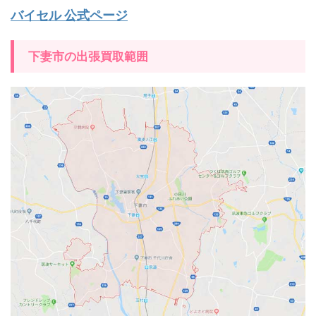
バイセル 公式ページ
下妻市の出張買取範囲