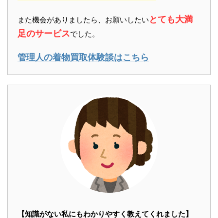
とても大満
また機会がありましたら、お願いしたい
足のサービス
でした。
管理人の着物買取体験談はこちら
【知識がない私にもわかりやすく教えてくれました】