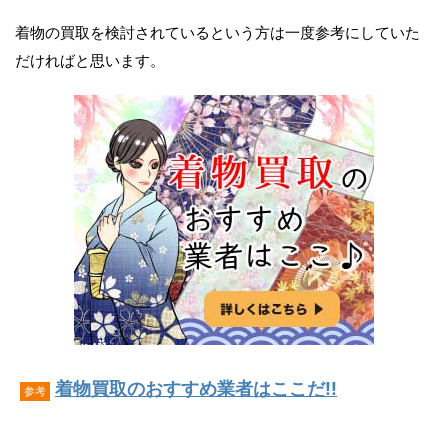
着物の買取を検討されているという方は一度参考にしていた
だければと思います。
着物買取のおすすめ業者はここだ!!
参考