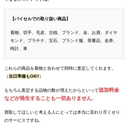
【バイセルでの取り扱い商品】
着物、切手、毛皮、古銭、ブランド、金、お酒、ダイヤ
モンド、プラチナ、宝石、ブランド服、骨董品、金券、
時計、車
これらの商品を着物と合わせて同時に査定してくれます。
（
当日準備もOK!!
）
追加料金
もちろん査定する品物の数が増えたからといって
などが発生することも一切ありません
。
買取してほしいと考える人にとっては本当に至れり尽くせり
のサービスですね。