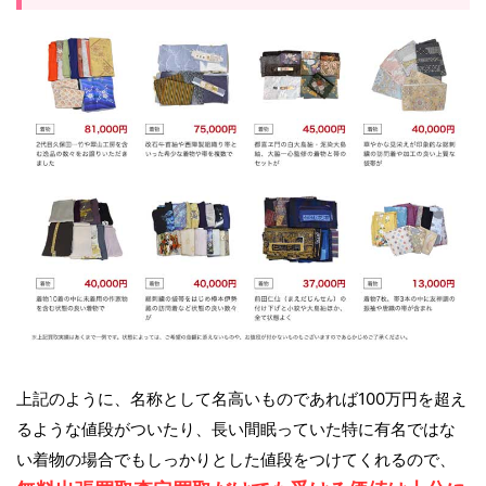
上記のように、名称として名高いものであれば100万円を超え
るような値段がついたり、長い間眠っていた特に有名ではな
い着物の場合でもしっかりとした値段をつけてくれるので、