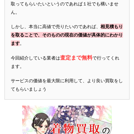
取ってもらいたいというのであれば１社でも構いませ
ん。
しかし、本当に高値で売りたいのであれば、
相見積もり
を取ることで、そのものの現在の価値が具体的にわかり
ます
。
査定まで無料
今回紹介している業者は
で行ってくれ
ます。
サービスの価値を最大限に利用して、より良い買取をし
てもらいましょう