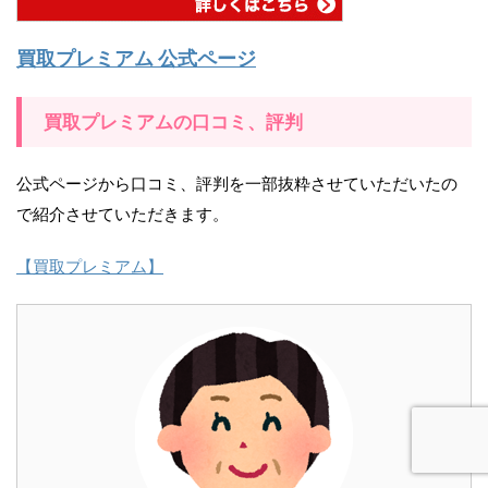
買取プレミアム 公式ページ
買取プレミアムの口コミ、評判
公式ページから口コミ、評判を一部抜粋させていただいたの
で紹介させていただきます。
【買取プレミアム】