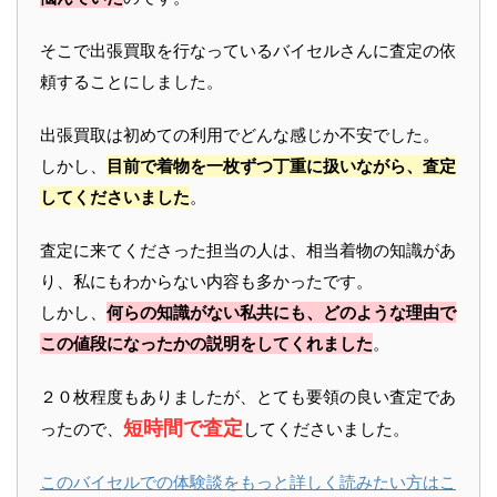
そこで出張買取を行なっているバイセルさんに査定の依
頼することにしました。
出張買取は初めての利用でどんな感じか不安でした。
しかし、
目前で着物を一枚ずつ丁重に扱いながら、査定
してくださいました
。
査定に来てくださった担当の人は、相当着物の知識があ
り、私にもわからない内容も多かったです。
しかし、
何らの知識がない私共にも、どのような理由で
この値段になったかの説明をしてくれました
。
２０枚程度もありましたが、とても要領の良い査定であ
短時間で査定
ったので、
してくださいました。
このバイセルでの体験談をもっと詳しく読みたい方はこ