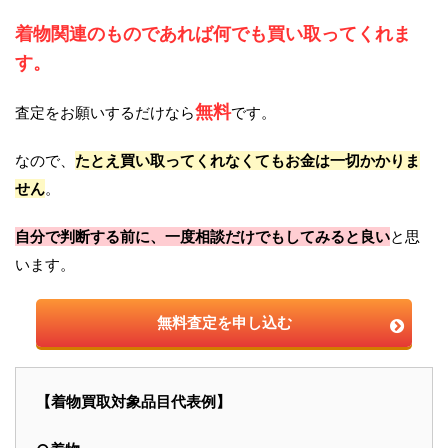
着物関連のものであれば何でも買い取ってくれま
す。
無料
査定をお願いするだけなら
です。
なので、
たとえ買い取ってくれなくてもお金は一切かかりま
せん
。
自分で判断する前に、一度相談だけでもしてみると良い
と思
います。
無料査定を申し込む
【着物買取対象品目代表例】