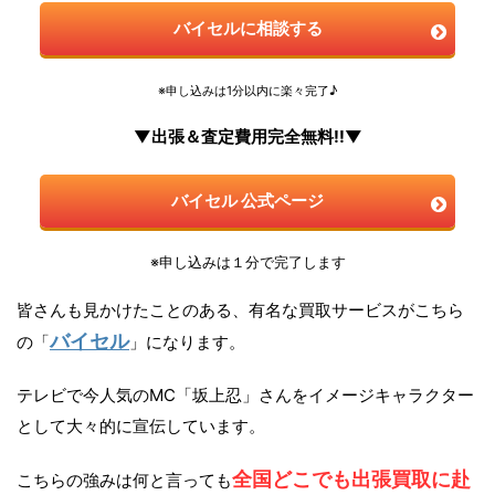
バイセルに相談する
※申し込みは1分以内に楽々完了♪
▼出張＆査定費用完全無料!!▼
バイセル 公式ページ
※申し込みは１分で完了します
皆さんも見かけたことのある、有名な買取サービスがこちら
バイセル
の「
」になります。
テレビで今人気のMC「坂上忍」さんをイメージキャラクター
として大々的に宣伝しています。
全国どこでも出張買取に赴
こちらの強みは何と言っても