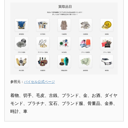
参照元：
バイセル公式ページ
着物、切手、毛皮、古銭、ブランド、金、お酒、ダイヤ
モンド、プラチナ、宝石、ブランド服、骨董品、金券、
時計、車