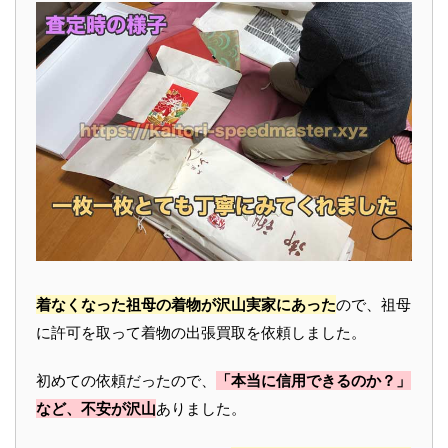
着なくなった祖母の着物が沢山実家にあった
ので、祖母
に許可を取って着物の出張買取を依頼しました。
初めての依頼だったので、
「本当に信用できるのか？」
など、不安が沢山
ありました。