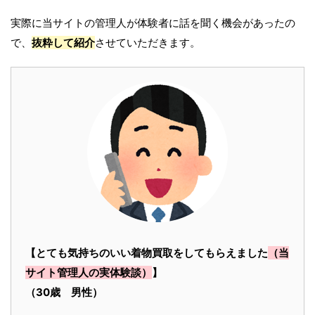
実際に当サイトの管理人が体験者に話を聞く機会があったの
で、
抜粋して紹介
させていただきます。
【とても気持ちのいい着物買取をしてもらえました
（当
サイト管理人の実体験談）
】
（30歳 男性）