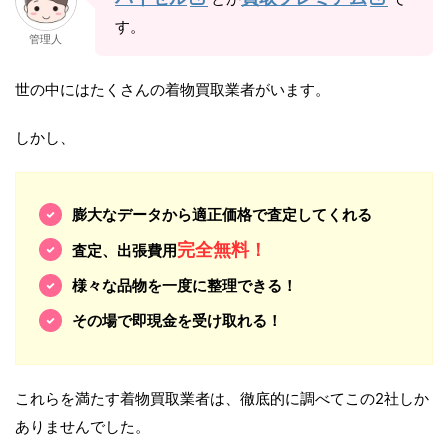
す。
管理人
世の中にはたくさんの着物買取業者がいます。
しかし、
膨大なデータから適正価格で査定してくれる
完全無料！
査定、出張費用
様々な品物を一度に整理できる！
その場で即現金を受け取れる！
これらを満たす着物買取業者は、徹底的に調べてこの2社しか
ありませんでした。