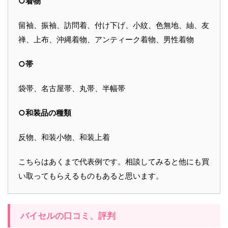
○着物
留袖、振袖、訪問着、付け下げ、小紋、色無地、紬、友
禅、上布、沖縄着物、アンティーク着物、男性着物
○帯
袋帯、名古屋帯、丸帯、半幅帯
○和装品の種類
反物、和装小物、和装上着
こちらはあくまで代表例です。相談してみると他にも買
い取ってもらえるものもあると思います。
バイセルの口コミ、評判