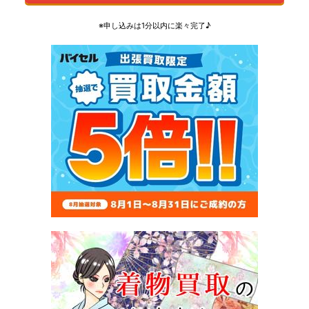
※申し込みは1分以内に楽々完了♪