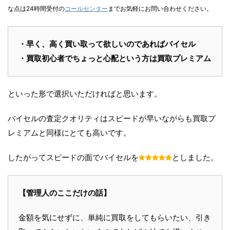
な点は24時間受付の
コールセンター
までお気軽にお問い合わせください。
・早く、高く買い取って欲しいのであればバイセル
・買取初心者でちょっと心配という方は買取プレミアム
といった形で選択いただければと思います。
バイセルの査定クオリティはスピードが早いながらも買取プ
レミアムと同様にとても高いです。
したがってスピードの面でバイセルを
としました。
【管理人のここだけの話】
金額を気にせずに、単純に買取をしてもらいたい、引き