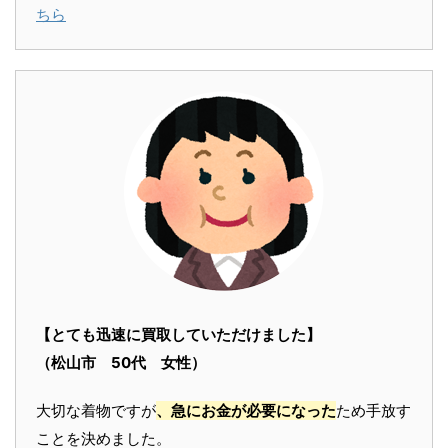
ちら
【とても迅速に買取していただけました】
（松山市 50代 女性）
大切な着物ですが
、急にお金が必要になった
ため手放す
ことを決めました。