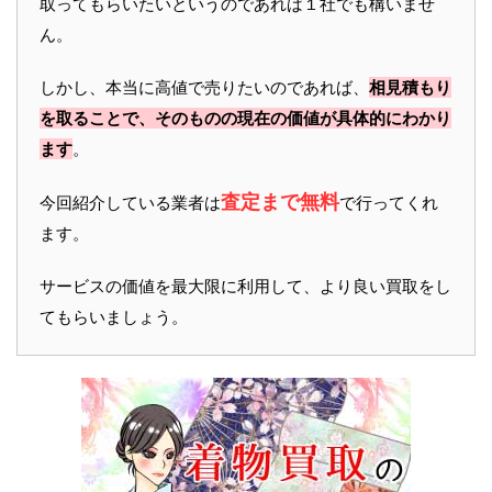
取ってもらいたいというのであれば１社でも構いませ
ん。
しかし、本当に高値で売りたいのであれば、
相見積もり
を取ることで、そのものの現在の価値が具体的にわかり
ます
。
査定まで無料
今回紹介している業者は
で行ってくれ
ます。
サービスの価値を最大限に利用して、より良い買取をし
てもらいましょう。