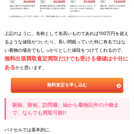
上記のように、名称として名高いものであれば100万円を超え
るような値段がついたり、長い間眠っていた特に有名ではな
い着物の場合でもしっかりとした値段をつけてくれるので、
無料出張買取査定買取だけでも受ける価値は十分に
ある
かと思います。
無料査定を申し込む
振袖、留袖、訪問着、紬から着物以外の小物ま
で、なんでも買取可能!!
バイセルでは基本的に、