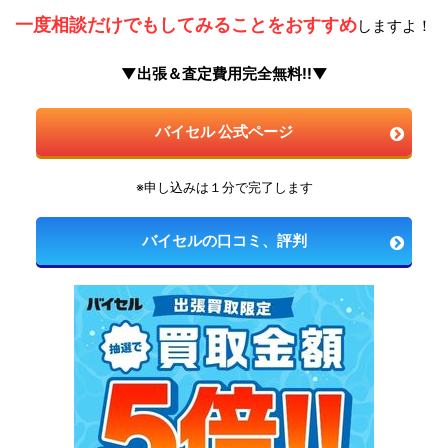
一度相談だけでもしてみることをおすすめ
しますよ！
▼出張＆査定費用完全無料!!▼
バイセル 公式ページ
※申し込みは１分で完了します
バイセルの口コミ、評判