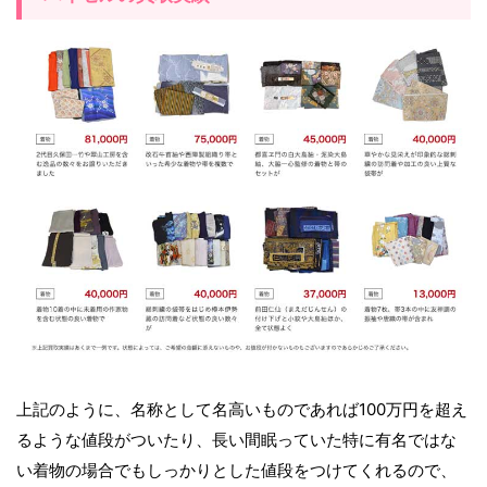
上記のように、名称として名高いものであれば100万円を超え
るような値段がついたり、長い間眠っていた特に有名ではな
い着物の場合でもしっかりとした値段をつけてくれるので、