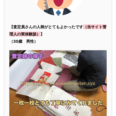
【査定員さんの人柄がとてもよかったです
（当サイト管
理人の実体験談）
】
（30歳 男性）