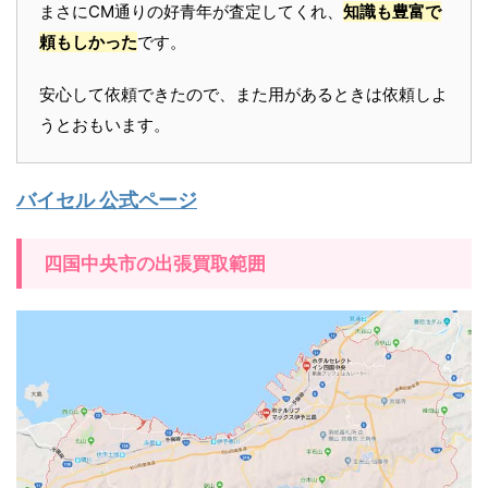
まさにCM通りの好青年が査定してくれ、
知識も豊富で
頼もしかった
です。
安心して依頼できたので、また用があるときは依頼しよ
うとおもいます。
バイセル 公式ページ
四国中央市の出張買取範囲