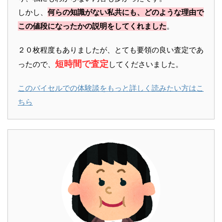
しかし、
何らの知識がない私共にも、どのような理由で
この値段になったかの説明をしてくれました
。
２０枚程度もありましたが、とても要領の良い査定であ
短時間で査定
ったので、
してくださいました。
このバイセルでの体験談をもっと詳しく読みたい方はこ
ちら