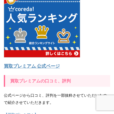
買取プレミアム 公式ページ
買取プレミアムの口コミ、評判
公式ページから口コミ、評判を一部抜粋させていただいたの
で紹介させていただきます。