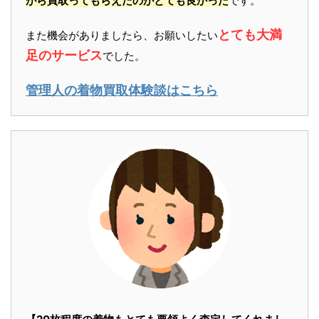
がら買取ってもらえたのがとても良かった
です。
とても大満
また機会がありましたら、お願いしたい
足のサービス
でした。
管理人の着物買取体験談はこちら