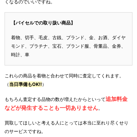
くなるのでいいですね。
【バイセルでの取り扱い商品】
着物、切手、毛皮、古銭、ブランド、金、お酒、ダイヤ
モンド、プラチナ、宝石、ブランド服、骨董品、金券、
時計、車
これらの商品を着物と合わせて同時に査定してくれます。
（
当日準備もOK!!
）
追加料金
もちろん査定する品物の数が増えたからといって
などが発生することも一切ありません
。
買取してほしいと考える人にとっては本当に至れり尽くせり
のサービスですね。