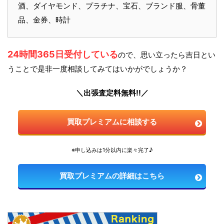
酒、ダイヤモンド、プラチナ、宝石、ブランド服、骨董
品、金券、時計
24時間365日受付している
ので、思い立ったら吉日とい
うことで是非一度相談してみてはいかがでしょうか？
＼出張査定料無料!!／
買取プレミアムに相談する
※申し込みは1分以内に楽々完了♪
買取プレミアムの詳細はこちら