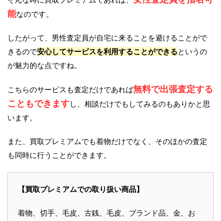
能
なのです。
したがって、男性査定員が自宅に来ることを避けることがで
きるので
安心してサービスを利用することができる
というの
が魅力的な点ですね。
無料で出張査定する
こちらのサービスも査定だけであれば
こともできます
し、相談だけでもしてみるのもありかと思
います。
また、買取プレミアムでも着物だけでなく、そのほかの査定
も同時に行うことができます。
【買取プレミアムでの取り扱い商品】
着物、切手、毛皮、古銭、毛皮、ブランド品、金、お