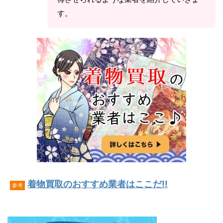
す。
着物買取のおすすめ業者はここだ!!
参考