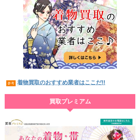
着物買取のおすすめ業者はここだ!!
参考
買取プレミアム