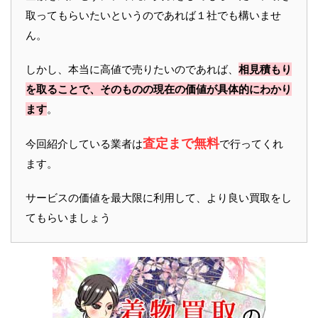
取ってもらいたいというのであれば１社でも構いませ
ん。
しかし、本当に高値で売りたいのであれば、
相見積もり
を取ることで、そのものの現在の価値が具体的にわかり
ます
。
査定まで無料
今回紹介している業者は
で行ってくれ
ます。
サービスの価値を最大限に利用して、より良い買取をし
てもらいましょう