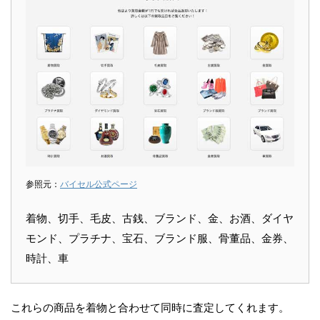
参照元：
バイセル公式ページ
着物、切手、毛皮、古銭、ブランド、金、お酒、ダイヤ
モンド、プラチナ、宝石、ブランド服、骨董品、金券、
時計、車
これらの商品を着物と合わせて同時に査定してくれます。