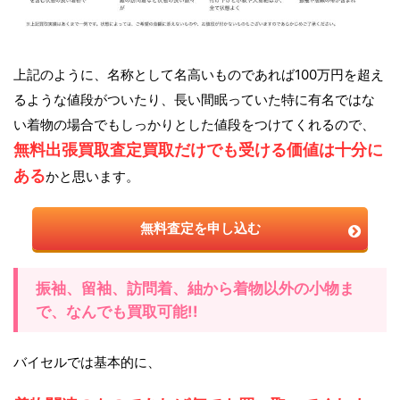
上記のように、名称として名高いものであれば100万円を超え
るような値段がついたり、長い間眠っていた特に有名ではな
い着物の場合でもしっかりとした値段をつけてくれるので、
無料出張買取査定買取だけでも受ける価値は十分に
ある
かと思います。
無料査定を申し込む
振袖、留袖、訪問着、紬から着物以外の小物ま
で、なんでも買取可能!!
バイセルでは基本的に、