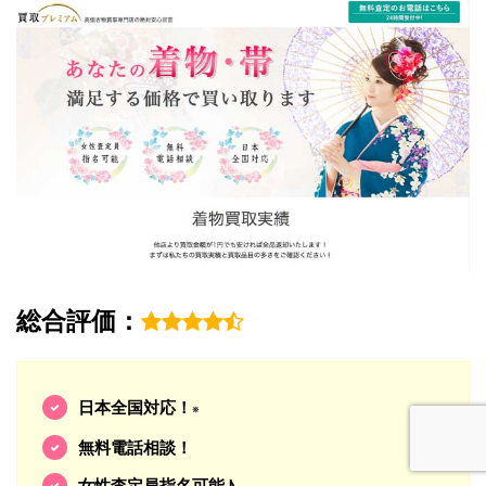
総合評価：
日本全国対応！
※
無料電話相談！
女性査定員指名可能♪