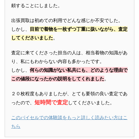
頼することにしました。
出張買取は初めての利用でどんな感じか不安でした。
しかし、
目前で着物を一枚ずつ丁重に扱いながら、査定
してくださいました
。
査定に来てくださった担当の人は、相当着物の知識があ
り、私にもわからない内容も多かったです。
しかし、
何らの知識がない私共にも、どのような理由で
この値段になったかの説明をしてくれました
。
２０枚程度もありましたが、とても要領の良い査定であ
短時間で査定
ったので、
してくださいました。
このバイセルでの体験談をもっと詳しく読みたい方はこ
ちら