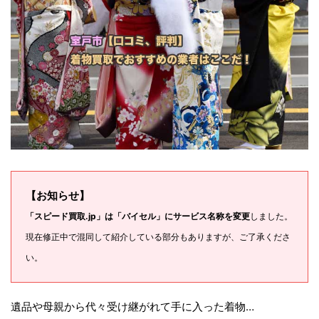
【お知らせ】
「スピード買取.jp」は「バイセル」にサービス名称を変更
しました。
現在修正中で混同して紹介している部分もありますが、ご了承くださ
い。
遺品や母親から代々受け継がれて手に入った着物…