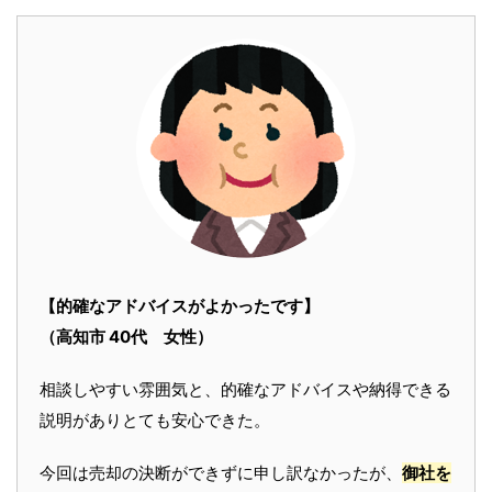
【的確なアドバイスがよかったです】
（高知市 40代 女性）
相談しやすい雰囲気と、的確なアドバイスや納得できる
説明がありとても安心できた。
今回は売却の決断ができずに申し訳なかったが、
御社を