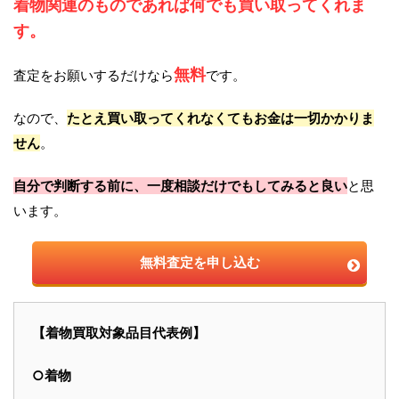
着物関連のものであれば何でも買い取ってくれま
す。
無料
査定をお願いするだけなら
です。
なので、
たとえ買い取ってくれなくてもお金は一切かかりま
せん
。
自分で判断する前に、一度相談だけでもしてみると良い
と思
います。
無料査定を申し込む
【着物買取対象品目代表例】
○着物