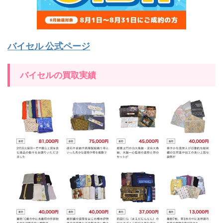
バイセル 公式ページ
バイセルの買取実績