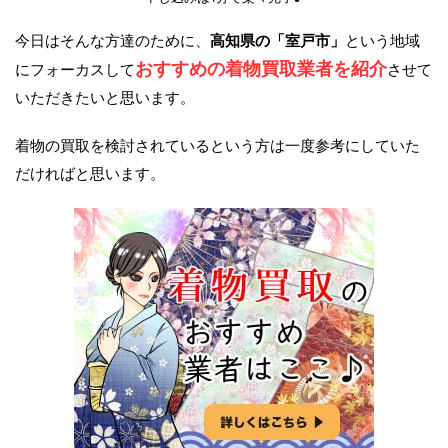
今日はそんな方達のために、
高知県の「室戸市」
という地域
おすすめの着物買取業者を紹介
にフォーカスして
させて
いただきたいと思います。
着物の買取を検討されているという方は一度参考にしていた
だければと思います。