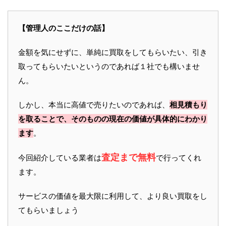
【管理人のここだけの話】
金額を気にせずに、単純に買取をしてもらいたい、引き
取ってもらいたいというのであれば１社でも構いませ
ん。
しかし、本当に高値で売りたいのであれば、
相見積もり
を取ることで、そのものの現在の価値が具体的にわかり
ます
。
査定まで無料
今回紹介している業者は
で行ってくれ
ます。
サービスの価値を最大限に利用して、より良い買取をし
てもらいましょう