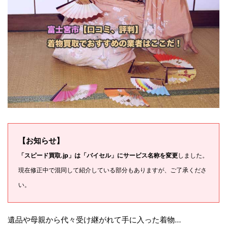
【お知らせ】
「スピード買取.jp」は「バイセル」にサービス名称を変更
しました。
現在修正中で混同して紹介している部分もありますが、ご了承くださ
い。
遺品や母親から代々受け継がれて手に入った着物…