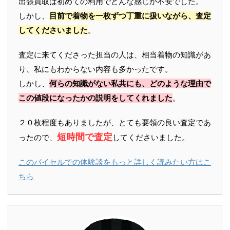
出張買取は初めての利用でどんな感じか不安でした。
しかし、
目前で着物を一枚ずつ丁重に扱いながら、査定
してくださいました
。
査定に来てくださった担当の人は、相当着物の知識があ
り、私にもわからない内容も多かったです。
しかし、
何らの知識がない私共にも、どのような理由で
この値段になったかの説明をしてくれました
。
２０枚程度もありましたが、とても要領の良い査定であ
短時間で査定
ったので、
してくださいました。
このバイセルでの体験談をもっと詳しく読みたい方はこ
ちら