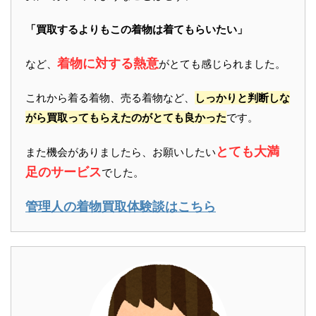
「買取するよりもこの着物は着てもらいたい」
着物に対する熱意
など、
がとても感じられました。
これから着る着物、売る着物など、
しっかりと判断しな
がら買取ってもらえたのがとても良かった
です。
とても大満
また機会がありましたら、お願いしたい
足のサービス
でした。
管理人の着物買取体験談はこちら