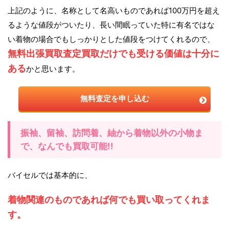
上記のように、名称として名高いものであれば100万円を超え
るような値段がついたり、長い間眠っていた特に有名ではな
い着物の場合でもしっかりとした値段をつけてくれるので、
無料出張買取査定買取だけでも受ける価値は十分に
ある
かと思います。
無料査定を申し込む
振袖、留袖、訪問着、紬から着物以外の小物ま
で、なんでも買取可能!!
バイセルでは基本的に、
着物関連のものであれば何でも買い取ってくれま
す。