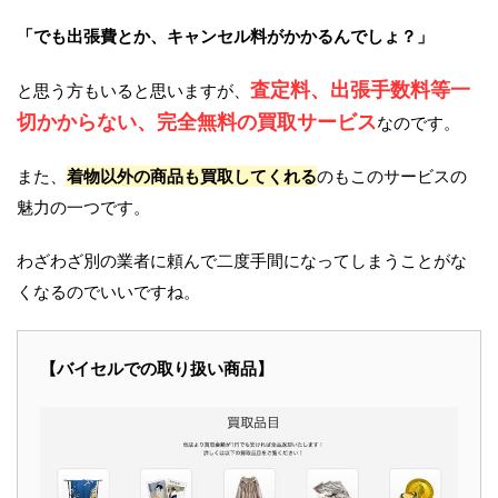
「でも出張費とか、キャンセル料がかかるんでしょ？」
査定料、出張手数料等一
と思う方もいると思いますが、
切かからない、完全無料の買取サービス
なのです。
また、
着物以外の商品も買取してくれる
のもこのサービスの
魅力の一つです。
わざわざ別の業者に頼んで二度手間になってしまうことがな
くなるのでいいですね。
【バイセルでの取り扱い商品】