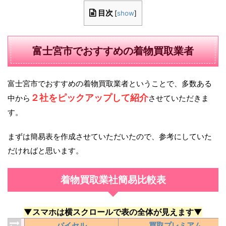
目次
[
show
]
富士宮市でおすすめの着物買取業者
富士宮市でおすすめの着物買取業者ということで、多数ある
２社をピックアップして紹介
中から
させていただきま
す。
まずは簡易表を作成させていただいたので、参考にしていた
だければと思います。
着物買取業社簡易比較表
▼スマホは横スクロールで表の全体が見えます▼
バイセル
買取プレミアム