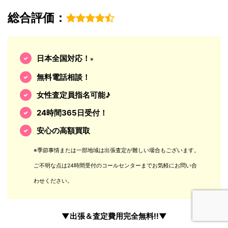
総合評価：
日本全国対応！
※
無料電話相談！
女性査定員指名可能♪
24時間365日受付！
安心の高額買取
※季節事情または一部地域は出張査定が難しい場合もございます。
ご不明な点は24時間受付のコールセンターまでお気軽にお問い合
わせください。
▼出張＆査定費用完全無料!!▼