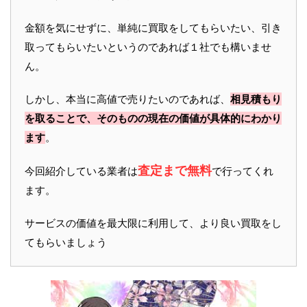
金額を気にせずに、単純に買取をしてもらいたい、引き
取ってもらいたいというのであれば１社でも構いませ
ん。
しかし、本当に高値で売りたいのであれば、
相見積もり
を取ることで、そのものの現在の価値が具体的にわかり
ます
。
査定まで無料
今回紹介している業者は
で行ってくれ
ます。
サービスの価値を最大限に利用して、より良い買取をし
てもらいましょう