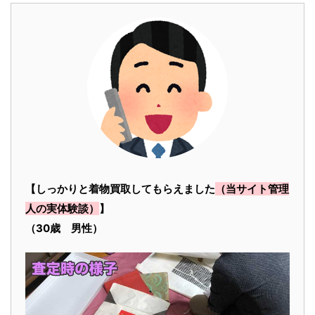
【しっかりと着物買取してもらえました
（当サイト管理
人の実体験談）
】
（30歳 男性）