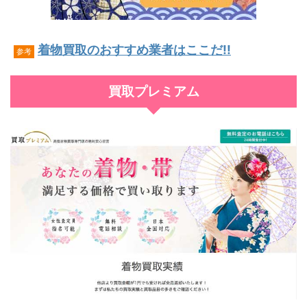
着物買取のおすすめ業者はここだ!!
参考
買取プレミアム