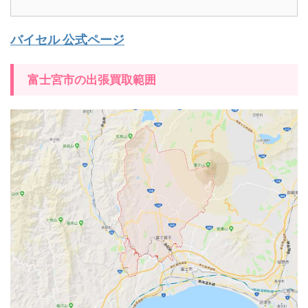
バイセル 公式ページ
富士宮市の出張買取範囲