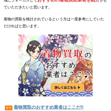
域にフォーカスして
させ
ていただきたいと思います。
着物の買取を検討されているという方は一度参考にしていた
だければと思います。
着物買取のおすすめ業者はここだ!!
参考