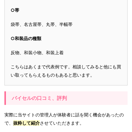
○帯
袋帯、名古屋帯、丸帯、半幅帯
○和装品の種類
反物、和装小物、和装上着
こちらはあくまで代表例です。相談してみると他にも買
い取ってもらえるものもあると思います。
バイセルの口コミ、評判
実際に当サイトの管理人が体験者に話を聞く機会があったの
で、
抜粋して紹介
させていただきます。