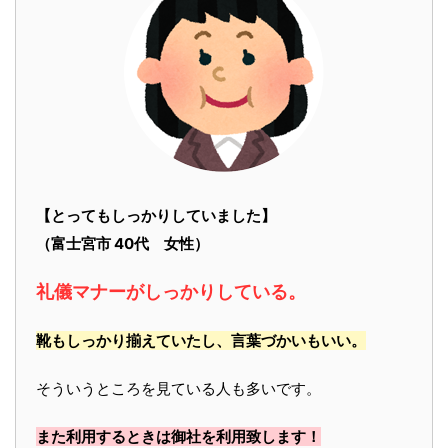
【とってもしっかりしていました】
（富士宮市 40代 女性）
礼儀マナーがしっかりしている。
靴もしっかり揃えていたし、言葉づかいもいい。
そういうところを見ている人も多いです。
また利用するときは御社を利用致します！