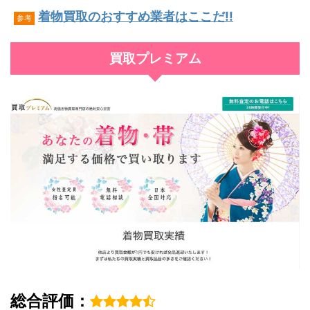
着物買取のおすすめ業者はここだ!!
参考
買取プレミアム
総合評価：