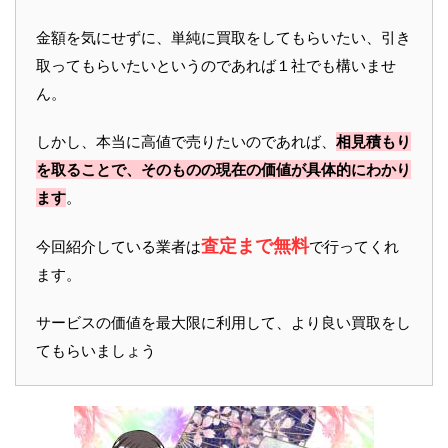
金額を気にせずに、単純に買取をしてもらいたい、引き
取ってもらいたいというのであれば１社でも構いませ
ん。
しかし、本当に高値で売りたいのであれば、
相見積もり
を取ることで、そのものの現在の価値が具体的にわかり
ます
。
査定まで無料
今回紹介している業者は
で行ってくれ
ます。
サービスの価値を最大限に利用して、より良い買取をし
てもらいましょう