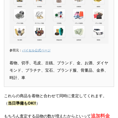
参照元：
バイセル公式ページ
着物、切手、毛皮、古銭、ブランド、金、お酒、ダイヤ
モンド、プラチナ、宝石、ブランド服、骨董品、金券、
時計、車
これらの商品を着物と合わせて同時に査定してくれます。
（
当日準備もOK!!
）
追加料金
もちろん査定する品物の数が増えたからといって