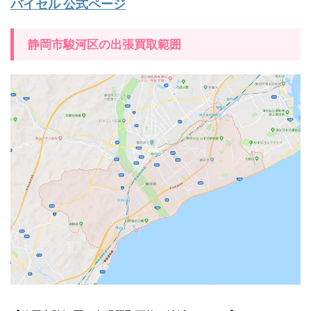
バイセル 公式ページ
静岡市駿河区の出張買取範囲