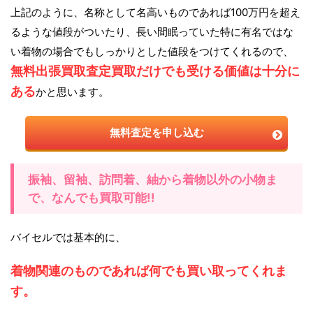
上記のように、名称として名高いものであれば100万円を超え
るような値段がついたり、長い間眠っていた特に有名ではな
い着物の場合でもしっかりとした値段をつけてくれるので、
無料出張買取査定買取だけでも受ける価値は十分に
ある
かと思います。
無料査定を申し込む
振袖、留袖、訪問着、紬から着物以外の小物ま
で、なんでも買取可能!!
バイセルでは基本的に、
着物関連のものであれば何でも買い取ってくれま
す。