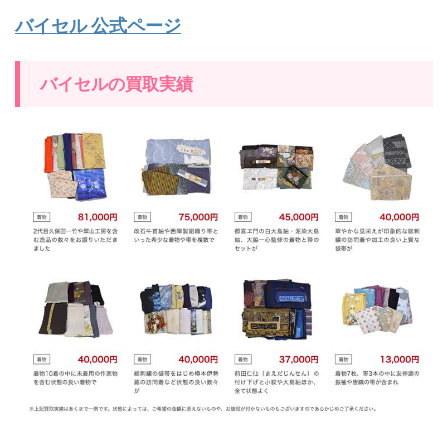
バイセル 公式ページ
バイセルの買取実績