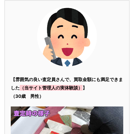
【雰囲気の良い査定員さんで、買取金額にも満足できま
した
（当サイト管理人の実体験談）
】
（30歳 男性）