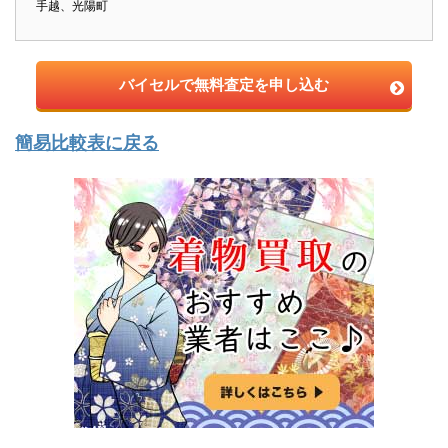
手越、光陽町
バイセルで無料査定を申し込む
簡易比較表に戻る