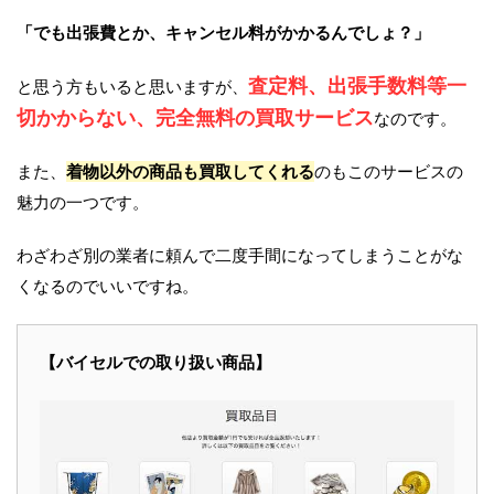
「でも出張費とか、キャンセル料がかかるんでしょ？」
査定料、出張手数料等一
と思う方もいると思いますが、
切かからない、完全無料の買取サービス
なのです。
また、
着物以外の商品も買取してくれる
のもこのサービスの
魅力の一つです。
わざわざ別の業者に頼んで二度手間になってしまうことがな
くなるのでいいですね。
【バイセルでの取り扱い商品】