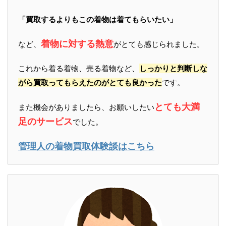
「買取するよりもこの着物は着てもらいたい」
着物に対する熱意
など、
がとても感じられました。
これから着る着物、売る着物など、
しっかりと判断しな
がら買取ってもらえたのがとても良かった
です。
とても大満
また機会がありましたら、お願いしたい
足のサービス
でした。
管理人の着物買取体験談はこちら