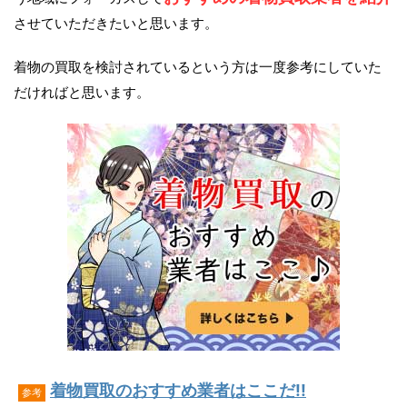
させていただきたいと思います。
着物の買取を検討されているという方は一度参考にしていた
だければと思います。
着物買取のおすすめ業者はここだ!!
参考