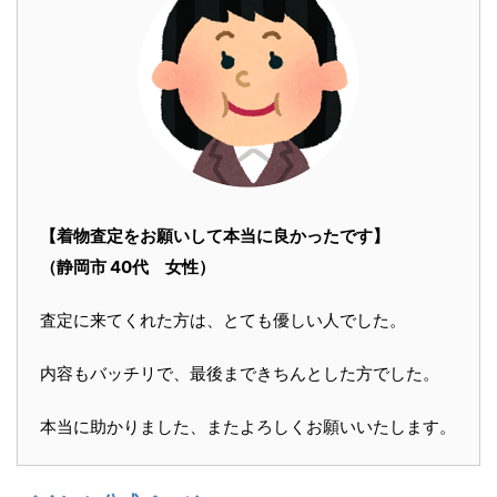
【着物査定をお願いして本当に良かったです】
（静岡市 40代 女性）
査定に来てくれた方は、とても優しい人でした。
内容もバッチリで、最後まできちんとした方でした。
本当に助かりました、またよろしくお願いいたします。