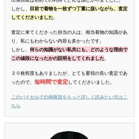
しかし、
目前で着物を一枚ずつ丁重に扱いながら、査定
してくださいました
。
査定に来てくださった担当の人は、相当着物の知識があ
り、私にもわからない内容も多かったです。
しかし、
何らの知識がない私共にも、どのような理由で
この値段になったかの説明をしてくれました
。
２０枚程度もありましたが、とても要領の良い査定であ
短時間で査定
ったので、
してくださいました。
このバイセルでの体験談をもっと詳しく読みたい方はこ
ちら