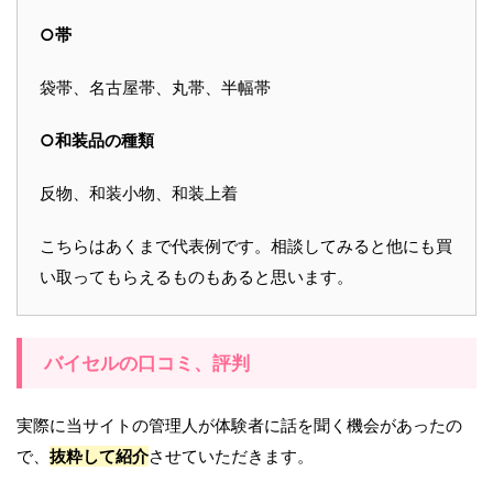
○帯
袋帯、名古屋帯、丸帯、半幅帯
○和装品の種類
反物、和装小物、和装上着
こちらはあくまで代表例です。相談してみると他にも買
い取ってもらえるものもあると思います。
バイセルの口コミ、評判
実際に当サイトの管理人が体験者に話を聞く機会があったの
で、
抜粋して紹介
させていただきます。