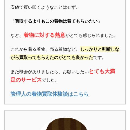
安値で買い叩くようなことはせず、
「買取するよりもこの着物は着てもらいたい」
着物に対する熱意
など、
がとても感じられました。
これから着る着物、売る着物など、
しっかりと判断しな
がら買取ってもらえたのがとても良かった
です。
とても大満
また機会がありましたら、お願いしたい
足のサービス
でした。
管理人の着物買取体験談はこちら