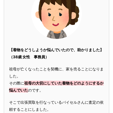
【着物をどうしようか悩んでいたので、助かりました】
（38歳 女性 事務員）
祖母が亡くなったことを契機に、家を売ることになりま
した。
その際に
祖母の大切にしていた着物をどのようにするか
悩んでいた
のです。
そこで出張買取を行なっているバイセルさんに査定の依
頼することにしました。