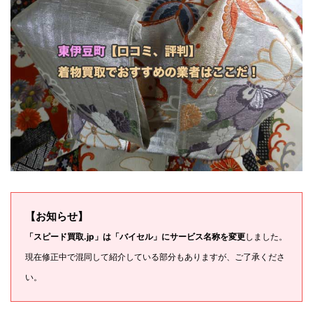
【お知らせ】
「スピード買取.jp」は「バイセル」にサービス名称を変更
しました。
現在修正中で混同して紹介している部分もありますが、ご了承くださ
い。