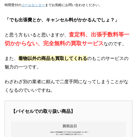
時間受付の
コールセンター
までお気軽にお問い合わせください。
「でも出張費とか、キャンセル料がかかるんでしょ？」
査定料、出張手数料等一
と思う方もいると思いますが、
切かからない、完全無料の買取サービス
なのです。
また、
着物以外の商品も買取してくれる
のもこのサービスの
魅力の一つです。
わざわざ別の業者に頼んで二度手間になってしまうことがな
くなるのでいいですね。
【バイセルでの取り扱い商品】