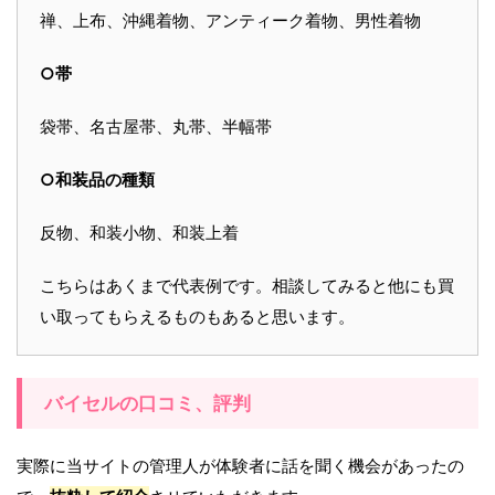
禅、上布、沖縄着物、アンティーク着物、男性着物
○帯
袋帯、名古屋帯、丸帯、半幅帯
○和装品の種類
反物、和装小物、和装上着
こちらはあくまで代表例です。相談してみると他にも買
い取ってもらえるものもあると思います。
バイセルの口コミ、評判
実際に当サイトの管理人が体験者に話を聞く機会があったの