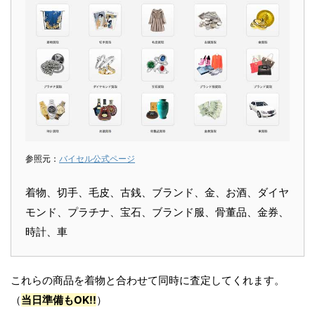
参照元：
バイセル公式ページ
着物、切手、毛皮、古銭、ブランド、金、お酒、ダイヤ
モンド、プラチナ、宝石、ブランド服、骨董品、金券、
時計、車
これらの商品を着物と合わせて同時に査定してくれます。
（
当日準備もOK!!
）