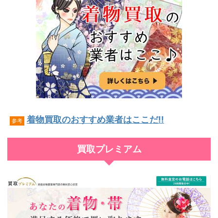
着物買取のおすすめ業者はここだ!!
参考
買取プレミアム