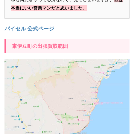
本当にいい営業マンだと思いました。
バイセル 公式ページ
東伊豆町の出張買取範囲