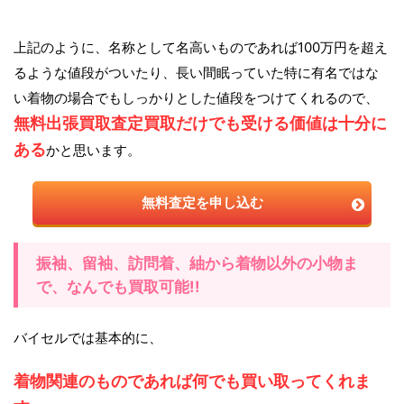
上記のように、名称として名高いものであれば100万円を超え
るような値段がついたり、長い間眠っていた特に有名ではな
い着物の場合でもしっかりとした値段をつけてくれるので、
無料出張買取査定買取だけでも受ける価値は十分に
ある
かと思います。
無料査定を申し込む
振袖、留袖、訪問着、紬から着物以外の小物ま
で、なんでも買取可能!!
バイセルでは基本的に、
着物関連のものであれば何でも買い取ってくれま