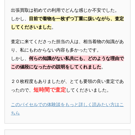
出張買取は初めての利用でどんな感じか不安でした。
しかし、
目前で着物を一枚ずつ丁重に扱いながら、査定
してくださいました
。
査定に来てくださった担当の人は、相当着物の知識があ
り、私にもわからない内容も多かったです。
しかし、
何らの知識がない私共にも、どのような理由で
この値段になったかの説明をしてくれました
。
２０枚程度もありましたが、とても要領の良い査定であ
短時間で査定
ったので、
してくださいました。
このバイセルでの体験談をもっと詳しく読みたい方はこ
ちら