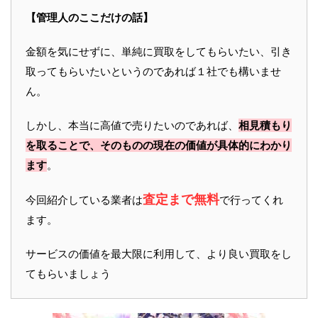
【管理人のここだけの話】
金額を気にせずに、単純に買取をしてもらいたい、引き
取ってもらいたいというのであれば１社でも構いませ
ん。
しかし、本当に高値で売りたいのであれば、
相見積もり
を取ることで、そのものの現在の価値が具体的にわかり
ます
。
査定まで無料
今回紹介している業者は
で行ってくれ
ます。
サービスの価値を最大限に利用して、より良い買取をし
てもらいましょう