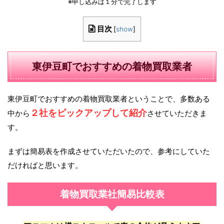
※申し込みは１分で完了します
目次
[
show
]
東伊豆町でおすすめの着物買取業者
東伊豆町でおすすめの着物買取業者ということで、多数ある
２社をピックアップして紹介
中から
させていただきま
す。
まずは簡易表を作成させていただいたので、参考にしていた
だければと思います。
着物買取業社簡易比較表