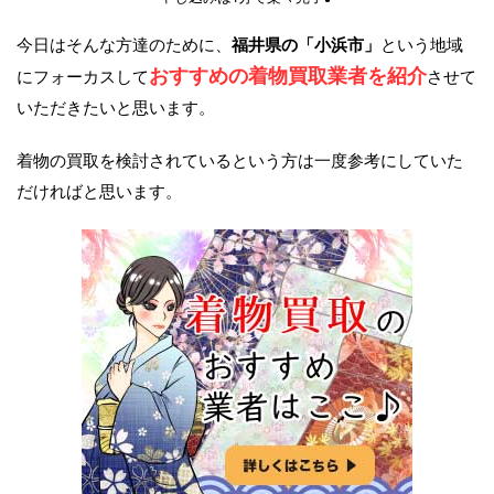
今日はそんな方達のために、
福井県の「小浜市」
という地域
おすすめの着物買取業者を紹介
にフォーカスして
させて
いただきたいと思います。
着物の買取を検討されているという方は一度参考にしていた
だければと思います。