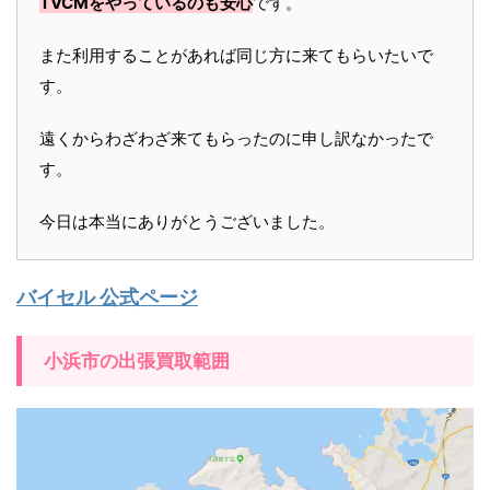
TVCMをやっているのも安心
です。
また利用することがあれば同じ方に来てもらいたいで
す。
遠くからわざわざ来てもらったのに申し訳なかったで
す。
今日は本当にありがとうございました。
バイセル 公式ページ
小浜市の出張買取範囲