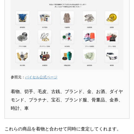
参照元：
バイセル公式ページ
着物、切手、毛皮、古銭、ブランド、金、お酒、ダイヤ
モンド、プラチナ、宝石、ブランド服、骨董品、金券、
時計、車
これらの商品を着物と合わせて同時に査定してくれます。