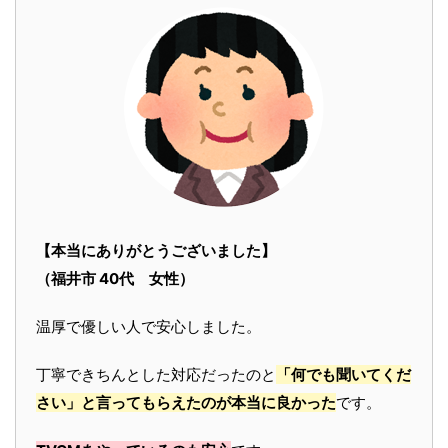
【本当にありがとうございました】
（福井市 40代 女性）
温厚で優しい人で安心しました。
丁寧できちんとした対応だったのと
「何でも聞いてくだ
さい」と言ってもらえたのが本当に良かった
です。