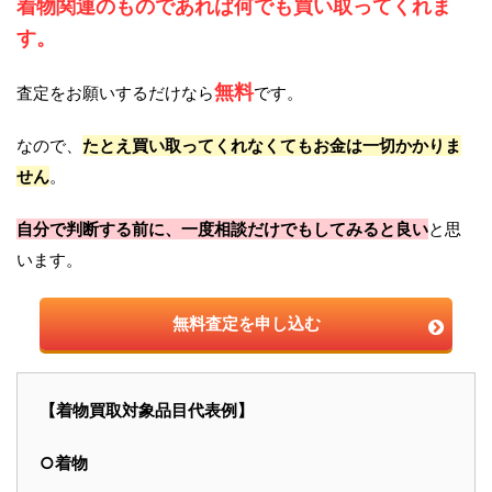
着物関連のものであれば何でも買い取ってくれま
す。
無料
査定をお願いするだけなら
です。
なので、
たとえ買い取ってくれなくてもお金は一切かかりま
せん
。
自分で判断する前に、一度相談だけでもしてみると良い
と思
います。
無料査定を申し込む
【着物買取対象品目代表例】
○着物