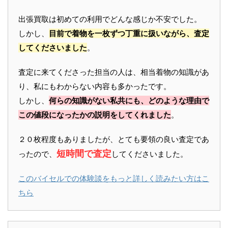
出張買取は初めての利用でどんな感じか不安でした。
しかし、
目前で着物を一枚ずつ丁重に扱いながら、査定
してくださいました
。
査定に来てくださった担当の人は、相当着物の知識があ
り、私にもわからない内容も多かったです。
しかし、
何らの知識がない私共にも、どのような理由で
この値段になったかの説明をしてくれました
。
２０枚程度もありましたが、とても要領の良い査定であ
短時間で査定
ったので、
してくださいました。
このバイセルでの体験談をもっと詳しく読みたい方はこ
ちら