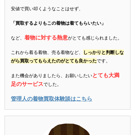
安値で買い叩くようなことはせず、
「買取するよりもこの着物は着てもらいたい」
着物に対する熱意
など、
がとても感じられました。
これから着る着物、売る着物など、
しっかりと判断しな
がら買取ってもらえたのがとても良かった
です。
とても大満
また機会がありましたら、お願いしたい
足のサービス
でした。
管理人の着物買取体験談はこちら