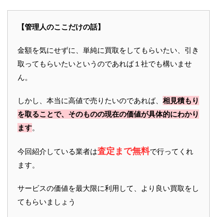
【管理人のここだけの話】
金額を気にせずに、単純に買取をしてもらいたい、引き
取ってもらいたいというのであれば１社でも構いませ
ん。
しかし、本当に高値で売りたいのであれば、
相見積もり
を取ることで、そのものの現在の価値が具体的にわかり
ます
。
査定まで無料
今回紹介している業者は
で行ってくれ
ます。
サービスの価値を最大限に利用して、より良い買取をし
てもらいましょう