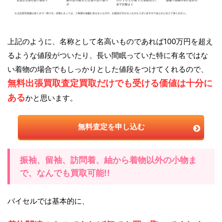
上記のように、名称として名高いものであれば100万円を超え
るような値段がついたり、長い間眠っていた特に有名ではな
い着物の場合でもしっかりとした値段をつけてくれるので、
無料出張買取査定買取だけでも受ける価値は十分に
ある
かと思います。
無料査定を申し込む
振袖、留袖、訪問着、紬から着物以外の小物ま
で、なんでも買取可能!!
バイセルでは基本的に、