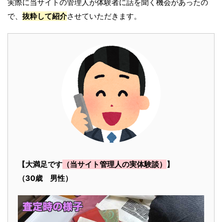
実際に当サイトの管理人が体験者に話を聞く機会があったの
で、
抜粋して紹介
させていただきます。
【大満足です
（当サイト管理人の実体験談）
】
（30歳 男性）