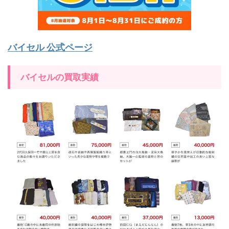
バイセル 公式ページ
バイセルの買取実績