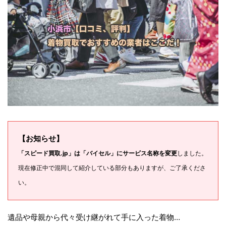
【お知らせ】
「スピード買取.jp」は「バイセル」にサービス名称を変更
しました。
現在修正中で混同して紹介している部分もありますが、ご了承くださ
い。
遺品や母親から代々受け継がれて手に入った着物…