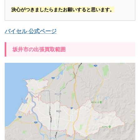
決心がつきましたらまたお願いすると思います。
バイセル 公式ページ
坂井市の出張買取範囲