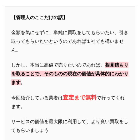
【管理人のここだけの話】
金額を気にせずに、単純に買取をしてもらいたい、引き
取ってもらいたいというのであれば１社でも構いませ
ん。
しかし、本当に高値で売りたいのであれば、
相見積もり
を取ることで、そのものの現在の価値が具体的にわかり
ます
。
査定まで無料
今回紹介している業者は
で行ってくれ
ます。
サービスの価値を最大限に利用して、より良い買取をし
てもらいましょう