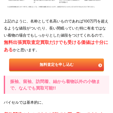
上記のように、名称として名高いものであれば100万円を超え
るような値段がついたり、長い間眠っていた特に有名ではな
い着物の場合でもしっかりとした値段をつけてくれるので、
無料出張買取査定買取だけでも受ける価値は十分に
ある
かと思います。
無料査定を申し込む
振袖、留袖、訪問着、紬から着物以外の小物ま
で、なんでも買取可能!!
バイセルでは基本的に、