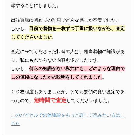
頼することにしました。
出張買取は初めての利用でどんな感じか不安でした。
しかし、
目前で着物を一枚ずつ丁重に扱いながら、査定
してくださいました
。
査定に来てくださった担当の人は、相当着物の知識があ
り、私にもわからない内容も多かったです。
しかし、
何らの知識がない私共にも、どのような理由で
この値段になったかの説明をしてくれました
。
２０枚程度もありましたが、とても要領の良い査定であ
短時間で査定
ったので、
してくださいました。
このバイセルでの体験談をもっと詳しく読みたい方はこ
ちら