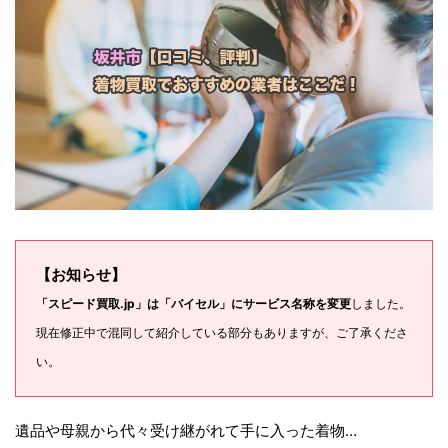
【お知らせ】
「スピード買取.jp」は「バイセル」にサービス名称を変更
しました。
現在修正中で混同して紹介している部分もありますが、ご了承くださ
い。
遺品や母親から代々受け継がれて手に入った着物…