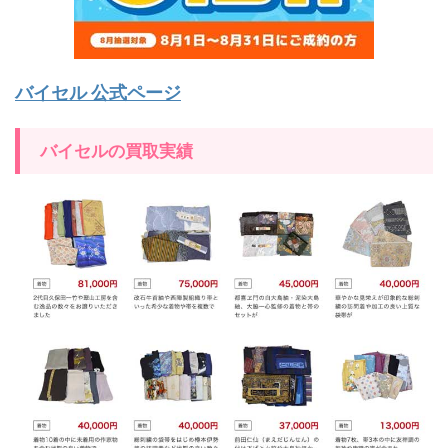
バイセル 公式ページ
バイセルの買取実績