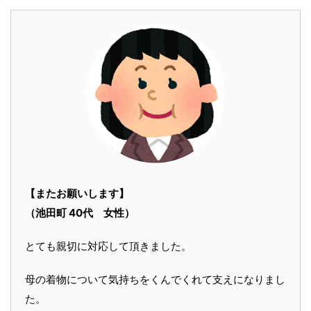
【またお願いします】
（池田町 40代 女性）
とても親切に対応して頂きました。
母の着物について気持ちをくんでくれて支えになりまし
た。