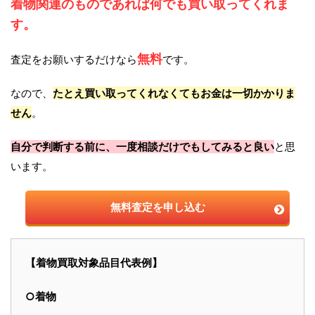
着物関連のものであれば何でも買い取ってくれま
す。
無料
査定をお願いするだけなら
です。
なので、
たとえ買い取ってくれなくてもお金は一切かかりま
せん
。
自分で判断する前に、一度相談だけでもしてみると良い
と思
います。
無料査定を申し込む
【着物買取対象品目代表例】
○着物