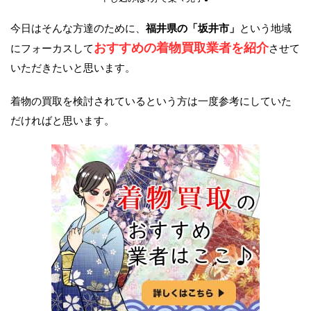
今日はそんな方達のために、
福井県の「坂井市」
という地域
おすすめの着物買取業者を紹介
にフォーカスして
させて
いただきたいと思います。
着物の買取を検討されているという方は一度参考にしていた
だければと思います。