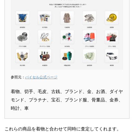
参照元：
バイセル公式ページ
着物、切手、毛皮、古銭、ブランド、金、お酒、ダイヤ
モンド、プラチナ、宝石、ブランド服、骨董品、金券、
時計、車
これらの商品を着物と合わせて同時に査定してくれます。