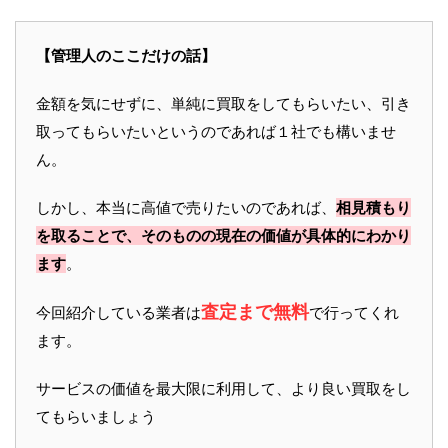
【管理人のここだけの話】
金額を気にせずに、単純に買取をしてもらいたい、引き
取ってもらいたいというのであれば１社でも構いませ
ん。
しかし、本当に高値で売りたいのであれば、
相見積もり
を取ることで、そのものの現在の価値が具体的にわかり
ます
。
査定まで無料
今回紹介している業者は
で行ってくれ
ます。
サービスの価値を最大限に利用して、より良い買取をし
てもらいましょう