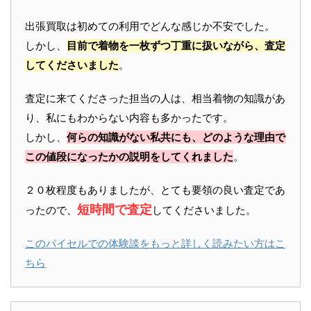
出張買取は初めての利用でどんな感じか不安でした。
しかし、
目前で着物を一枚ずつ丁重に扱いながら、査定
してくださいました
。
査定に来てくださった担当の人は、相当着物の知識があ
り、私にもわからない内容も多かったです。
しかし、
何らの知識がない私共にも、どのような理由で
この値段になったかの説明をしてくれました
。
２０枚程度もありましたが、とても要領の良い査定であ
短時間で査定
ったので、
してくださいました。
このバイセルでの体験談をもっと詳しく読みたい方はこ
ちら