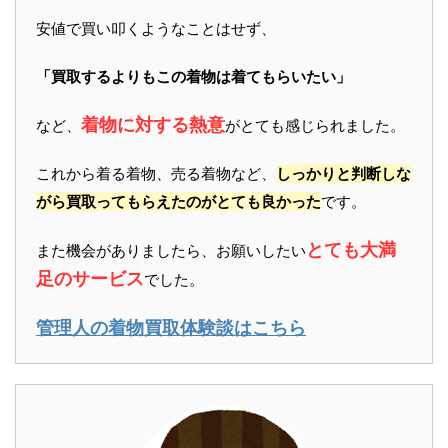
安値で買い叩くようなことはせず、
「買取するよりもこの着物は着てもらいたい」
着物に対する熱意
など、
がとても感じられました。
これから着る着物、売る着物など、
しっかりと判断しな
がら買取ってもらえたのがとても良かった
です。
とても大満
また機会がありましたら、お願いしたい
足のサービス
でした。
管理人の着物買取体験談はこちら