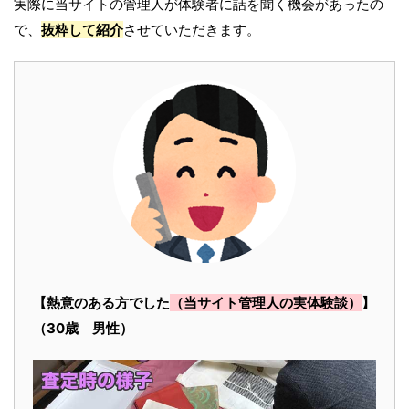
実際に当サイトの管理人が体験者に話を聞く機会があったの
で、
抜粋して紹介
させていただきます。
【熱意のある方でした
（当サイト管理人の実体験談）
】
（30歳 男性）