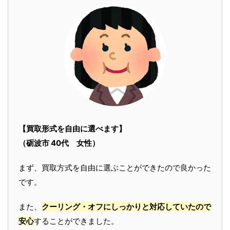
【買取形式を自由に選べます】
（砺波市 40代 女性）
まず、買取方式を自由に選ぶことができたので良かった
です。
また、
クーリング・オフにしっかりと対応していたので
安心
することができました。