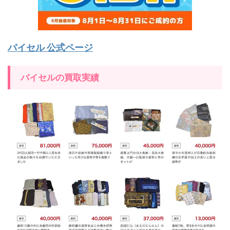
バイセル 公式ページ
バイセルの買取実績