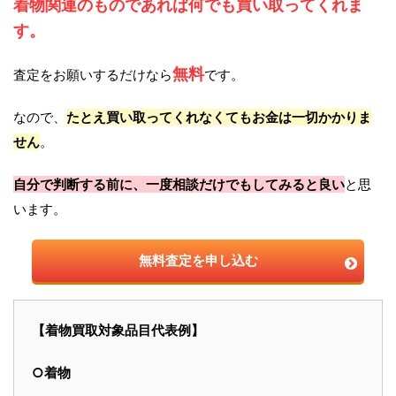
着物関連のものであれば何でも買い取ってくれま
す。
無料
査定をお願いするだけなら
です。
なので、
たとえ買い取ってくれなくてもお金は一切かかりま
せん
。
自分で判断する前に、一度相談だけでもしてみると良い
と思
います。
無料査定を申し込む
【着物買取対象品目代表例】
○着物