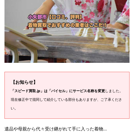
【お知らせ】
「スピード買取.jp」は「バイセル」にサービス名称を変更
しました。
現在修正中で混同して紹介している部分もありますが、ご了承くださ
い。
遺品や母親から代々受け継がれて手に入った着物…