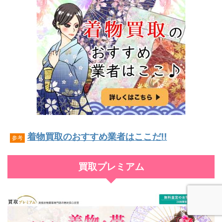
着物買取のおすすめ業者はここだ!!
参考
買取プレミアム