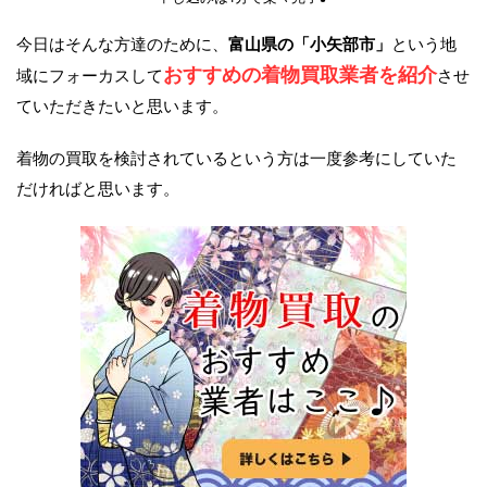
今日はそんな方達のために、
富山県の「小矢部市」
という地
おすすめの着物買取業者を紹介
域にフォーカスして
させ
ていただきたいと思います。
着物の買取を検討されているという方は一度参考にしていた
だければと思います。