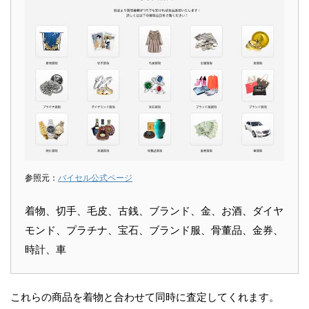
参照元：
バイセル公式ページ
着物、切手、毛皮、古銭、ブランド、金、お酒、ダイヤ
モンド、プラチナ、宝石、ブランド服、骨董品、金券、
時計、車
これらの商品を着物と合わせて同時に査定してくれます。