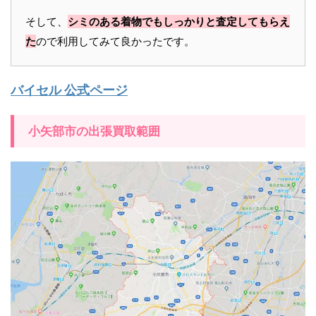
そして、
シミのある着物でもしっかりと査定してもらえ
た
ので利用してみて良かったです。
バイセル 公式ページ
小矢部市の出張買取範囲