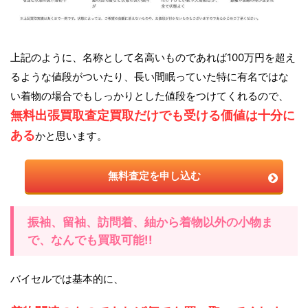
上記のように、名称として名高いものであれば100万円を超え
るような値段がついたり、長い間眠っていた特に有名ではな
い着物の場合でもしっかりとした値段をつけてくれるので、
無料出張買取査定買取だけでも受ける価値は十分に
ある
かと思います。
無料査定を申し込む
振袖、留袖、訪問着、紬から着物以外の小物ま
で、なんでも買取可能!!
バイセルでは基本的に、