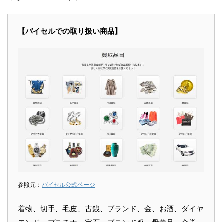
【バイセルでの取り扱い商品】
参照元：
バイセル公式ページ
着物、切手、毛皮、古銭、ブランド、金、お酒、ダイヤ