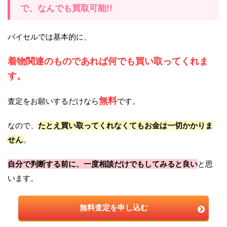
で、なんでも買取可能!!
バイセルでは基本的に、
着物関連のものであれば何でも買い取ってくれま
す。
無料
査定をお願いするだけなら
です。
なので、
たとえ買い取ってくれなくてもお金は一切かかりま
せん
。
自分で判断する前に、一度相談だけでもしてみると良い
と思
います。
無料査定を申し込む