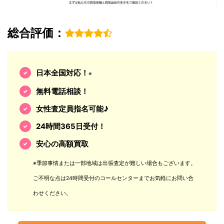
総合評価：
日本全国対応！
※
無料電話相談！
女性査定員指名可能♪
24時間365日受付！
安心の高額買取
※季節事情または一部地域は出張査定が難しい場合もございます。
ご不明な点は24時間受付のコールセンターまでお気軽にお問い合
わせください。