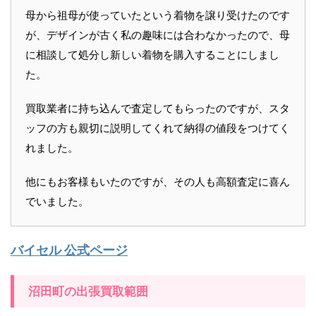
母から祖母が使っていたという着物を譲り受けたのです
が、デザインが古く私の趣味には合わなかったので、母
に相談して処分し新しい着物を購入することにしまし
た。
買取業者に持ち込んで査定してもらったのですが、スタ
ッフの方も親切に説明してくれて納得の値段をつけてく
れました。
他にもお客様もいたのですが、その人も高額査定に喜ん
でいました。
バイセル 公式ページ
沼田町の出張買取範囲