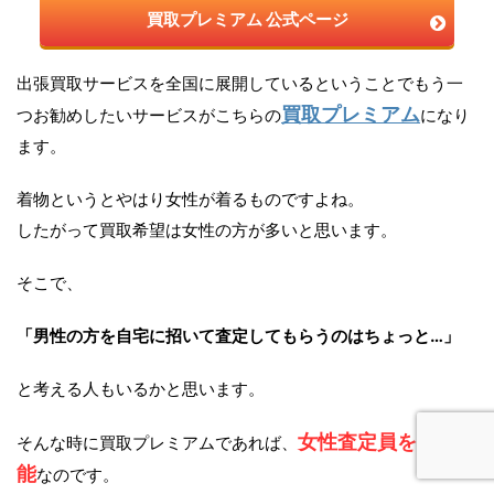
買取プレミアム 公式ページ
出張買取サービスを全国に展開しているということでもう一
買取プレミアム
つお勧めしたいサービスがこちらの
になり
ます。
着物というとやはり女性が着るものですよね。
したがって買取希望は女性の方が多いと思います。
そこで、
「男性の方を自宅に招いて査定してもらうのはちょっと…」
と考える人もいるかと思います。
女性査定員を指名可
そんな時に買取プレミアムであれば、
能
なのです。