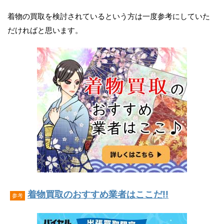
着物の買取を検討されているという方は一度参考にしていた
だければと思います。
着物買取のおすすめ業者はここだ!!
参考