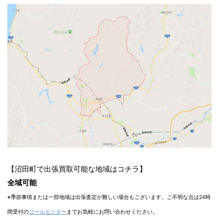
【沼田町で出張買取可能な地域はコチラ】
全域可能
※季節事情または一部地域は出張査定が難しい場合もございます。ご不明な点は24時
間受付の
コールセンター
までお気軽にお問い合わせください。