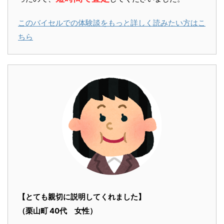
このバイセルでの体験談をもっと詳しく読みたい方はこ
ちら
【とても親切に説明してくれました】
（栗山町 40代 女性）