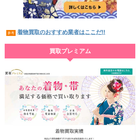
着物買取のおすすめ業者はここだ!!
参考
買取プレミアム