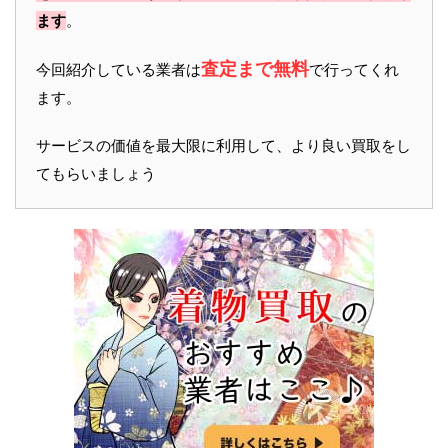
ます
。
査定まで無料
今回紹介している業者は
で行ってくれ
ます。
サービスの価値を最大限に利用して、より良い買取をし
てもらいましょう