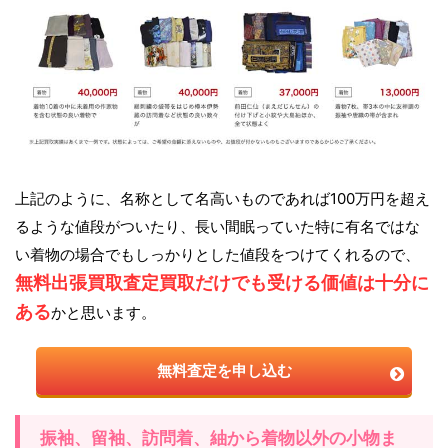
上記のように、名称として名高いものであれば100万円を超え
るような値段がついたり、長い間眠っていた特に有名ではな
い着物の場合でもしっかりとした値段をつけてくれるので、
無料出張買取査定買取だけでも受ける価値は十分に
ある
かと思います。
無料査定を申し込む
振袖、留袖、訪問着、紬から着物以外の小物ま