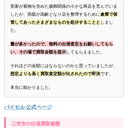
実家が着物を含めた服飾関係の小さな商店を営んでいま
したが、両親が高齢となり店を整理するために
倉庫で保
管してあったさまざまなものを処分することと
しまし
た。
量が多かったので、無料の出張査定をお願いしてもら
い、その場で買取金額を提示
してもらえました。
それほどの金額にはならないのかと思っていましたが、
想定よりも高く買取査定額が出されたので即決
です。
本当に助かりました。
バイセル 公式ページ
三笠市の出張買取範囲