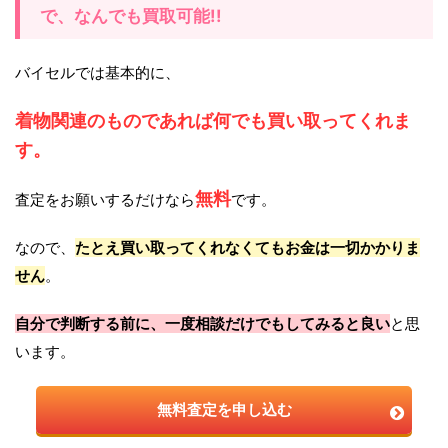
で、なんでも買取可能!!
バイセルでは基本的に、
着物関連のものであれば何でも買い取ってくれま
す。
無料
査定をお願いするだけなら
です。
なので、
たとえ買い取ってくれなくてもお金は一切かかりま
せん
。
自分で判断する前に、一度相談だけでもしてみると良い
と思
います。
無料査定を申し込む