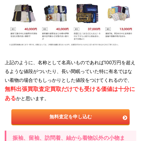
上記のように、名称として名高いものであれば100万円を超え
るような値段がついたり、長い間眠っていた特に有名ではな
い着物の場合でもしっかりとした値段をつけてくれるので、
無料出張買取査定買取だけでも受ける価値は十分に
ある
かと思います。
無料査定を申し込む
振袖、留袖、訪問着、紬から着物以外の小物ま