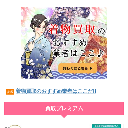
着物買取のおすすめ業者はここだ!!
参考
買取プレミアム