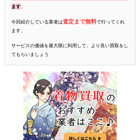
ます
。
査定まで無料
今回紹介している業者は
で行ってくれ
ます。
サービスの価値を最大限に利用して、より良い買取をし
てもらいましょう