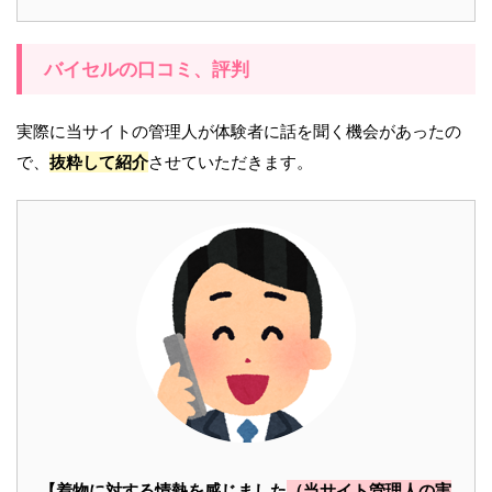
バイセルの口コミ、評判
実際に当サイトの管理人が体験者に話を聞く機会があったの
で、
抜粋して紹介
させていただきます。
【着物に対する情熱を感じました
（当サイト管理人の実