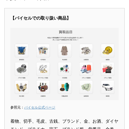
【バイセルでの取り扱い商品】
参照元：
バイセル公式ページ
着物、切手、毛皮、古銭、ブランド、金、お酒、ダイヤ