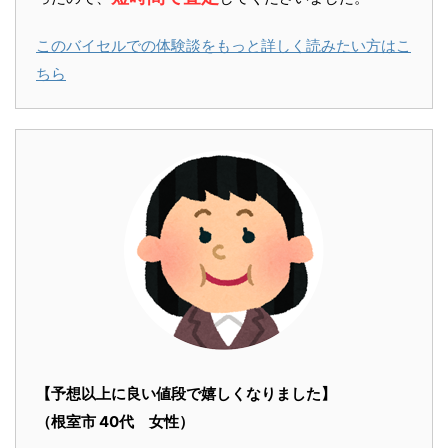
このバイセルでの体験談をもっと詳しく読みたい方はこ
ちら
【予想以上に良い値段で嬉しくなりました】
（根室市 40代 女性）