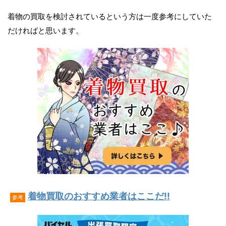
着物の買取を検討されているという方は一度参考にしていた
だければと思います。
着物買取のおすすめ業者はここだ!!
参考