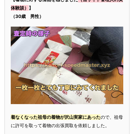
体験談）
】
（30歳 男性）
着なくなった祖母の着物が沢山実家にあった
ので、祖母
に許可を取って着物の出張買取を依頼しました。