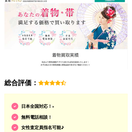
総合評価：
日本全国対応！
※
無料電話相談！
女性査定員指名可能♪