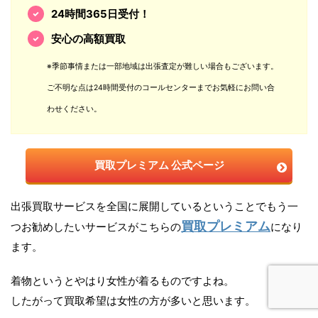
24時間365日受付！
安心の高額買取
※季節事情または一部地域は出張査定が難しい場合もございます。
ご不明な点は24時間受付のコールセンターまでお気軽にお問い合
わせください。
買取プレミアム 公式ページ
出張買取サービスを全国に展開しているということでもう一
買取プレミアム
つお勧めしたいサービスがこちらの
になり
ます。
着物というとやはり女性が着るものですよね。
したがって買取希望は女性の方が多いと思います。