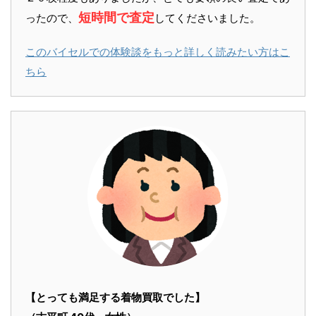
短時間で査定
ったので、
してくださいました。
このバイセルでの体験談をもっと詳しく読みたい方はこ
ちら
【とっても満足する着物買取でした】