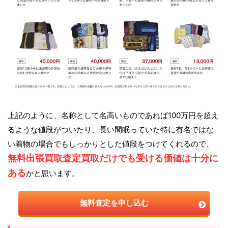
上記のように、名称として名高いものであれば100万円を超え
るような値段がついたり、長い間眠っていた特に有名ではな
い着物の場合でもしっかりとした値段をつけてくれるので、
無料出張買取査定買取だけでも受ける価値は十分に
ある
かと思います。
無料査定を申し込む