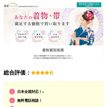
総合評価：
日本全国対応！
※
無料電話相談！