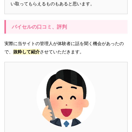
い取ってもらえるものもあると思います。
バイセルの口コミ、評判
実際に当サイトの管理人が体験者に話を聞く機会があったの
で、
抜粋して紹介
させていただきます。