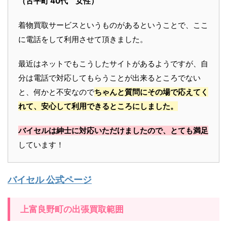
（古平町 40代 女性）
着物買取サービスというものがあるということで、ここ
に電話をして利用させて頂きました。
最近はネットでもこうしたサイトがあるようですが、自
分は電話で対応してもらうことが出来るところでない
と、何かと不安なので
ちゃんと質問にその場で応えてく
れて、安心して利用できるところにしました。
バイセルは紳士に対応いただけましたので、とても満足
しています！
バイセル 公式ページ
上富良野町の出張買取範囲