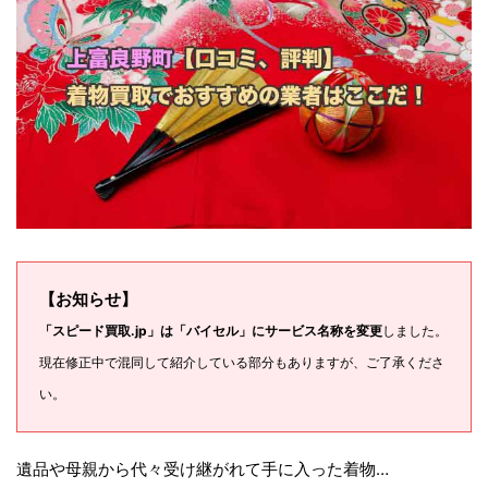
【お知らせ】
「スピード買取.jp」は「バイセル」にサービス名称を変更
しました。
現在修正中で混同して紹介している部分もありますが、ご了承くださ
い。
遺品や母親から代々受け継がれて手に入った着物…