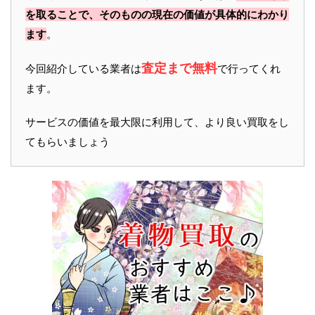
を取ることで、そのものの現在の価値が具体的にわかり
ます
。
査定まで無料
今回紹介している業者は
で行ってくれ
ます。
サービスの価値を最大限に利用して、より良い買取をし
てもらいましょう