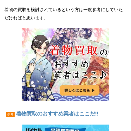
着物の買取を検討されているという方は一度参考にしていた
だければと思います。
着物買取のおすすめ業者はここだ!!
参考