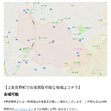
【上富良野町で出張買取可能な地域はコチラ】
全域可能
※季節事情または一部地域は出張査定が難しい場合もございます。ご不明な点は24時
間受付の
コールセンター
までお気軽にお問い合わせください。