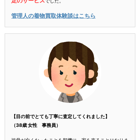
足のサービス
でした。
管理人の着物買取体験談はこちら
【目の前でとても丁寧に査定してくれました】
（38歳 女性 事務員）