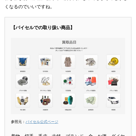
くなるのでいいですね。
【バイセルでの取り扱い商品】
参照元：
バイセル公式ページ