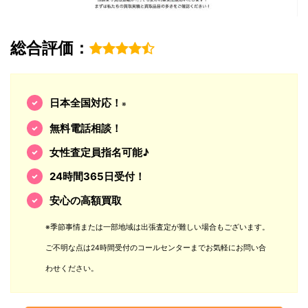
総合評価：
日本全国対応！
※
無料電話相談！
女性査定員指名可能♪
24時間365日受付！
安心の高額買取
※季節事情または一部地域は出張査定が難しい場合もございます。
ご不明な点は24時間受付のコールセンターまでお気軽にお問い合
わせください。