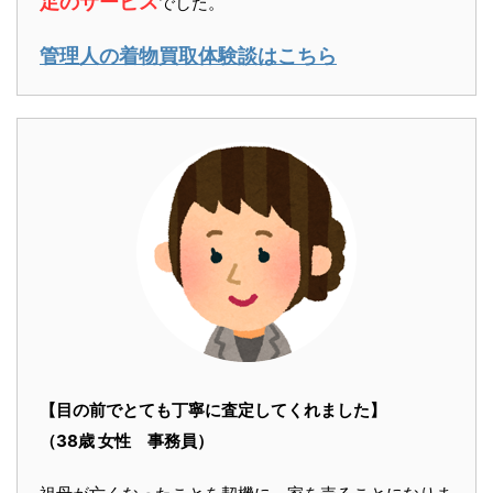
足のサービス
でした。
管理人の着物買取体験談はこちら
【目の前でとても丁寧に査定してくれました】
（38歳 女性 事務員）