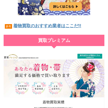
着物買取のおすすめ業者はここだ!!
参考
買取プレミアム