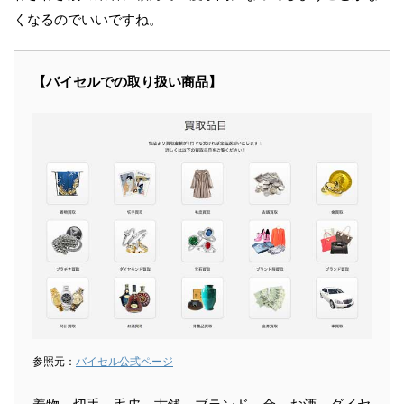
くなるのでいいですね。
【バイセルでの取り扱い商品】
参照元：
バイセル公式ページ