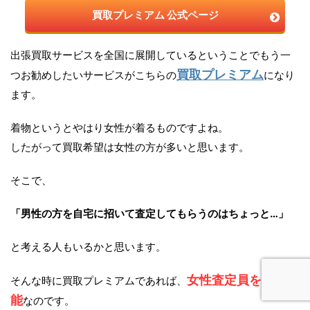
買取プレミアム 公式ページ
出張買取サービスを全国に展開しているということでもう一
買取プレミアム
つお勧めしたいサービスがこちらの
になり
ます。
着物というとやはり女性が着るものですよね。
したがって買取希望は女性の方が多いと思います。
そこで、
「男性の方を自宅に招いて査定してもらうのはちょっと…」
と考える人もいるかと思います。
女性査定員を指名可
そんな時に買取プレミアムであれば、
能
なのです。