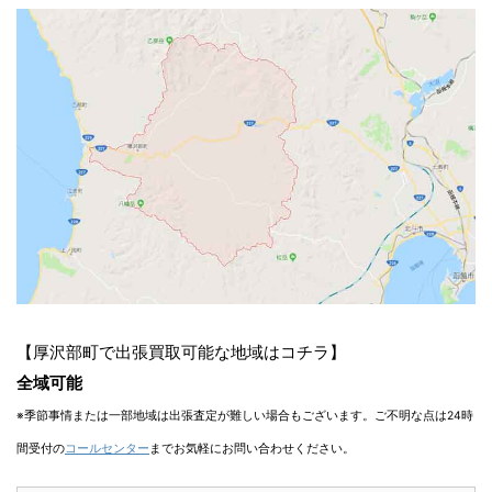
【厚沢部町で出張買取可能な地域はコチラ】
全域可能
※季節事情または一部地域は出張査定が難しい場合もございます。ご不明な点は24時
間受付の
コールセンター
までお気軽にお問い合わせください。