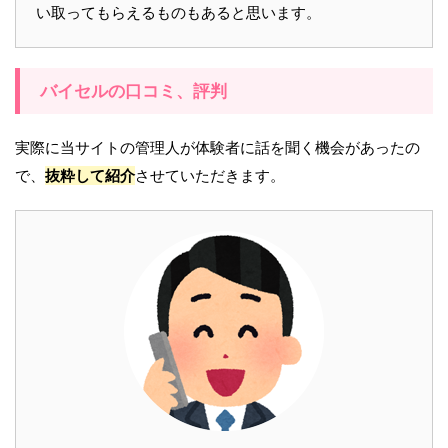
い取ってもらえるものもあると思います。
バイセルの口コミ、評判
実際に当サイトの管理人が体験者に話を聞く機会があったの
で、
抜粋して紹介
させていただきます。