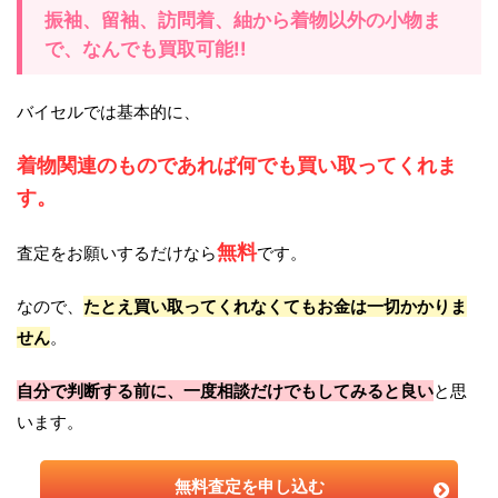
振袖、留袖、訪問着、紬から着物以外の小物ま
で、なんでも買取可能!!
バイセルでは基本的に、
着物関連のものであれば何でも買い取ってくれま
す。
無料
査定をお願いするだけなら
です。
なので、
たとえ買い取ってくれなくてもお金は一切かかりま
せん
。
自分で判断する前に、一度相談だけでもしてみると良い
と思
います。
無料査定を申し込む