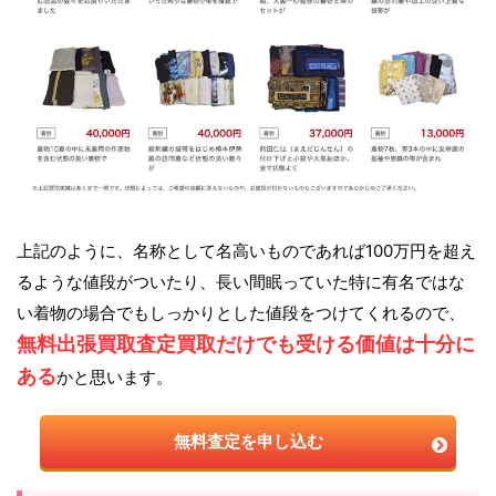
上記のように、名称として名高いものであれば100万円を超え
るような値段がついたり、長い間眠っていた特に有名ではな
い着物の場合でもしっかりとした値段をつけてくれるので、
無料出張買取査定買取だけでも受ける価値は十分に
ある
かと思います。
無料査定を申し込む