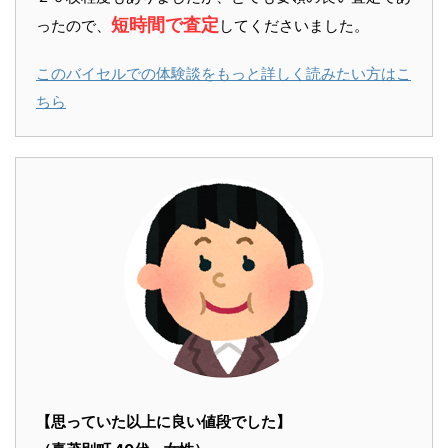
短時間で査定
ったので、
してくださいました。
このバイセルでの体験談をもっと詳しく読みたい方はこ
ちら
【思っていた以上に良い値段でした】