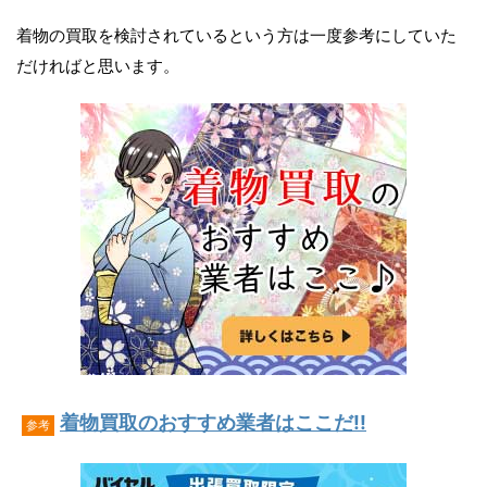
着物の買取を検討されているという方は一度参考にしていた
だければと思います。
着物買取のおすすめ業者はここだ!!
参考