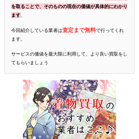
を取ることで、そのものの現在の価値が具体的にわかり
ます
。
査定まで無料
今回紹介している業者は
で行ってくれ
ます。
サービスの価値を最大限に利用して、より良い買取をし
てもらいましょう