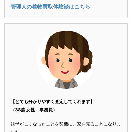
管理人の着物買取体験談はこちら
【とても分かりやすく査定してくれます】
（38歳 女性 事務員）
祖母が亡くなったことを契機に、家を売ることになりま