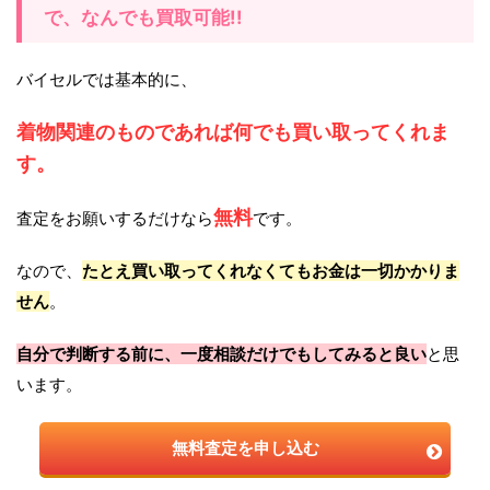
で、なんでも買取可能!!
バイセルでは基本的に、
着物関連のものであれば何でも買い取ってくれま
す。
無料
査定をお願いするだけなら
です。
なので、
たとえ買い取ってくれなくてもお金は一切かかりま
せん
。
自分で判断する前に、一度相談だけでもしてみると良い
と思
います。
無料査定を申し込む