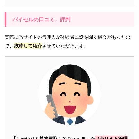
バイセルの口コミ、評判
実際に当サイトの管理人が体験者に話を聞く機会があったの
で、
抜粋して紹介
させていただきます。
【しっかりと着物買取してもらえました
（当サイト管理