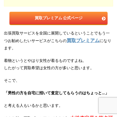
買取プレミアム 公式ページ
出張買取サービスを全国に展開しているということでもう一
買取プレミアム
つお勧めしたいサービスがこちらの
になり
ます。
着物というとやはり女性が着るものですよね。
したがって買取希望は女性の方が多いと思います。
そこで、
「男性の方を自宅に招いて査定してもらうのはちょっと…」
と考える人もいるかと思います。