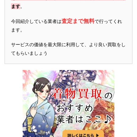
ます
。
査定まで無料
今回紹介している業者は
で行ってくれ
ます。
サービスの価値を最大限に利用して、より良い買取をし
てもらいましょう