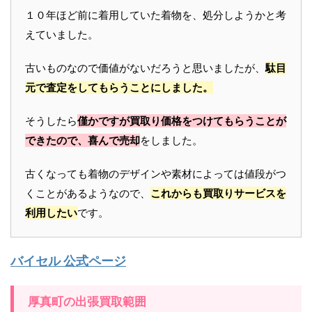
１０年ほど前に着用していた着物を、処分しようかと考
えていました。
古いものなので価値がないだろうと思いましたが、
駄目
元で査定をしてもらうことにしました。
そうしたら
僅かですが買取り価格をつけてもらうことが
できたので、喜んで売却
をしました。
古くなっても着物のデザインや素材によっては値段がつ
くことがあるようなので、
これからも買取りサービスを
利用したい
です。
バイセル 公式ページ
厚真町の出張買取範囲