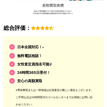
総合評価：
日本全国対応！
※
無料電話相談！
女性査定員指名可能♪
24時間365日受付！
安心の高額買取
※季節事情または一部地域は出張査定が難しい場合もございます。
ご不明な点は24時間受付のコールセンターまでお気軽にお問い合
わせください。