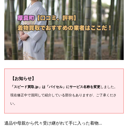
【お知らせ】
「スピード買取.jp」は「バイセル」にサービス名称を変更
しました。
現在修正中で混同して紹介している部分もありますが、ご了承くださ
い。
遺品や母親から代々受け継がれて手に入った着物…