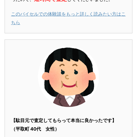
このバイセルでの体験談をもっと詳しく読みたい方はこ
ちら
【駄目元で査定してもらって本当に良かったです】
（平取町 40代 女性）