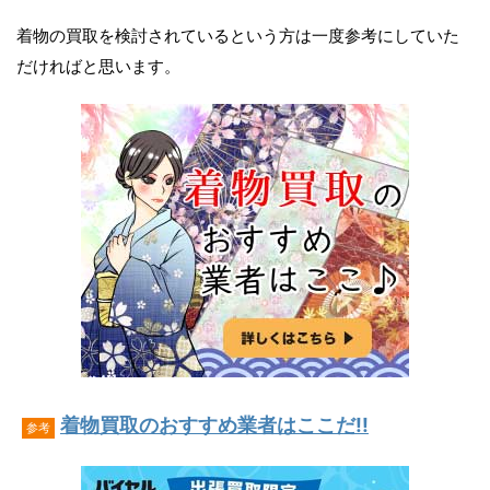
着物の買取を検討されているという方は一度参考にしていた
だければと思います。
着物買取のおすすめ業者はここだ!!
参考