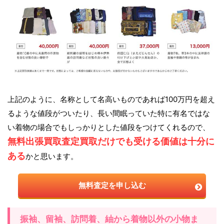
上記のように、名称として名高いものであれば100万円を超え
るような値段がついたり、長い間眠っていた特に有名ではな
い着物の場合でもしっかりとした値段をつけてくれるので、
無料出張買取査定買取だけでも受ける価値は十分に
ある
かと思います。
無料査定を申し込む
振袖、留袖、訪問着、紬から着物以外の小物ま