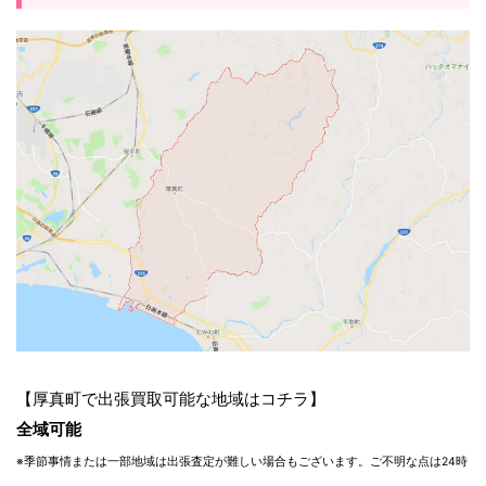
【厚真町で出張買取可能な地域はコチラ】
全域可能
※季節事情または一部地域は出張査定が難しい場合もございます。ご不明な点は24時