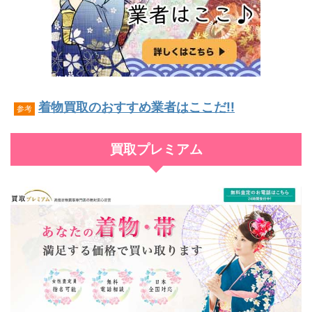
着物買取のおすすめ業者はここだ!!
参考
買取プレミアム