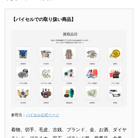
【バイセルでの取り扱い商品】
参照元：
バイセル公式ページ
着物、切手、毛皮、古銭、ブランド、金、お酒、ダイヤ