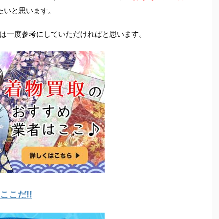
たいと思います。
は一度参考にしていただければと思います。
こだ!!