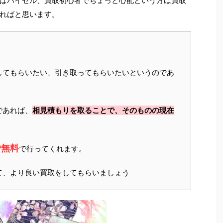
ばバイセル、買取初心者でちょっと心配という方は買取
ればと思います。
してもらいたい、引き取ってもらいたいというのであ
であれば、
相見積もりを取ることで、そのものの現在
で無料
で行ってくれます。
て、より良い買取をしてもらいましょう