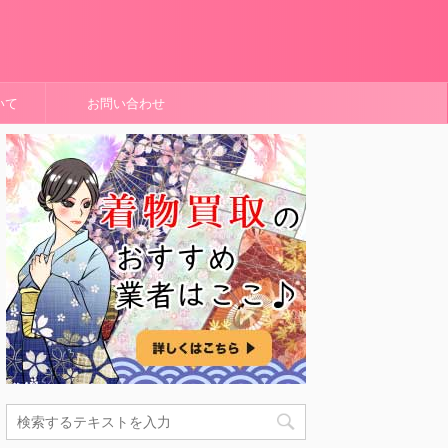
いて
お問い合わせ