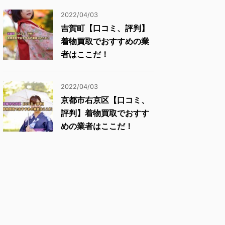
2022/04/03
吉賀町【口コミ、評判】
着物買取でおすすめの業
者はここだ！
2022/04/03
京都市右京区【口コミ、
評判】着物買取でおすす
めの業者はここだ！