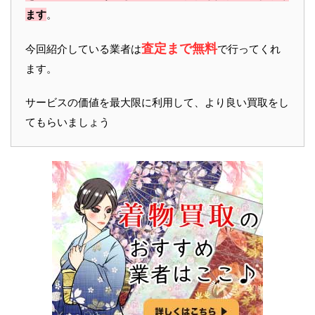
ます
。
査定まで無料
今回紹介している業者は
で行ってくれ
ます。
サービスの価値を最大限に利用して、より良い買取をし
てもらいましょう