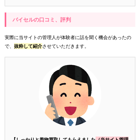
バイセルの口コミ、評判
実際に当サイトの管理人が体験者に話を聞く機会があったの
で、
抜粋して紹介
させていただきます。
【しっかりと着物買取してもらえました
（当サイト管理