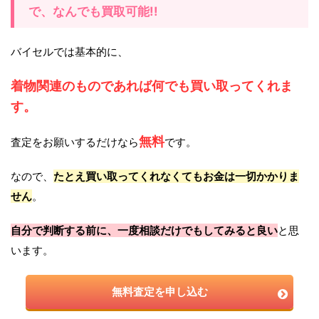
で、なんでも買取可能!!
バイセルでは基本的に、
着物関連のものであれば何でも買い取ってくれま
す。
無料
査定をお願いするだけなら
です。
なので、
たとえ買い取ってくれなくてもお金は一切かかりま
せん
。
自分で判断する前に、一度相談だけでもしてみると良い
と思
います。
無料査定を申し込む