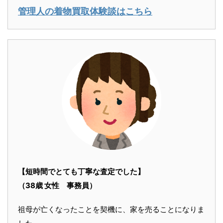
管理人の着物買取体験談はこちら
【短時間でとても丁寧な査定でした】
（38歳 女性 事務員）
祖母が亡くなったことを契機に、家を売ることになりま