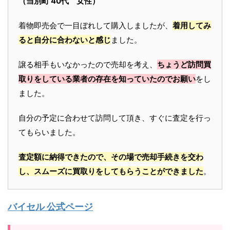
（当別町 40代 女性）
着物即売会で一目ぼれして購入しましたが、
着用してみ
ると自分に合わないと感じ
ました。
譲る相手もいなかったので売却を考え、
ちょうど訪問買
取りをしている業者の存在を知っていたのでお願い
をし
ました。
自分の予定に合わせて訪問して頂き、すぐに査定を行っ
てもらいました。
査定額に納得できたので、その場で売却手続きを交わ
し、スムーズに買取りをしてもらうことができました
。
バイセル 公式ページ