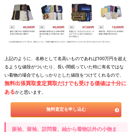
上記のように、名称として名高いものであれば100万円を超え
るような値段がついたり、長い間眠っていた特に有名ではな
い着物の場合でもしっかりとした値段をつけてくれるので、
無料出張買取査定買取だけでも受ける価値は十分に
ある
かと思います。
無料査定を申し込む
振袖、留袖、訪問着、紬から着物以外の小物ま