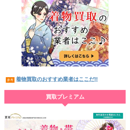
着物買取のおすすめ業者はここだ!!
参考
買取プレミアム