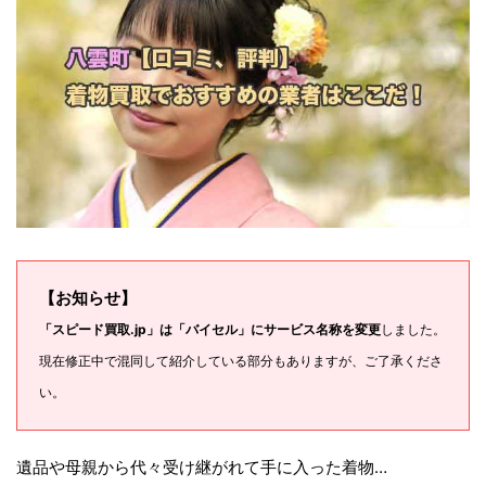
【お知らせ】
「スピード買取.jp」は「バイセル」にサービス名称を変更
しました。
現在修正中で混同して紹介している部分もありますが、ご了承くださ
い。
遺品や母親から代々受け継がれて手に入った着物…