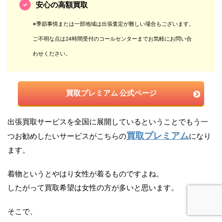
安心の高額買取
※季節事情または一部地域は出張査定が難しい場合もございます。
ご不明な点は24時間受付のコールセンターまでお気軽にお問い合
わせください。
買取プレミアム 公式ページ
出張買取サービスを全国に展開しているということでもう一
買取プレミアム
つお勧めしたいサービスがこちらの
になり
ます。
着物というとやはり女性が着るものですよね。
したがって買取希望は女性の方が多いと思います。
そこで、