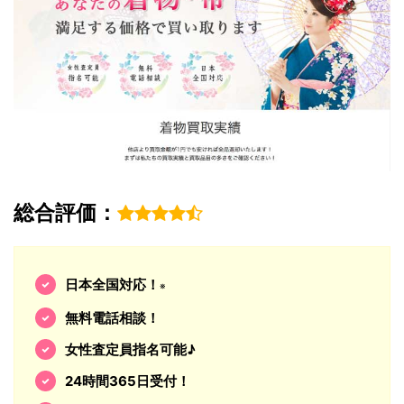
総合評価：
日本全国対応！
※
無料電話相談！
女性査定員指名可能♪
24時間365日受付！