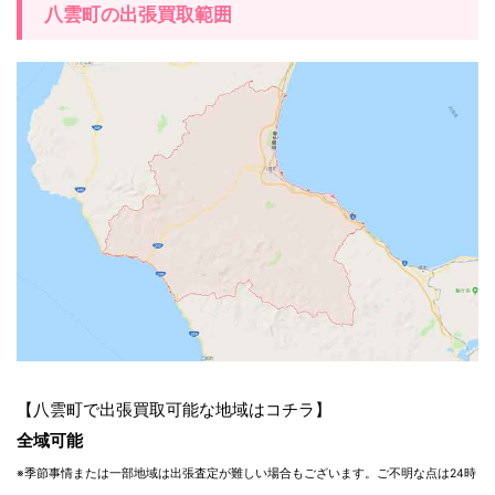
八雲町の出張買取範囲
【八雲町で出張買取可能な地域はコチラ】
全域可能
※季節事情または一部地域は出張査定が難しい場合もございます。ご不明な点は24時