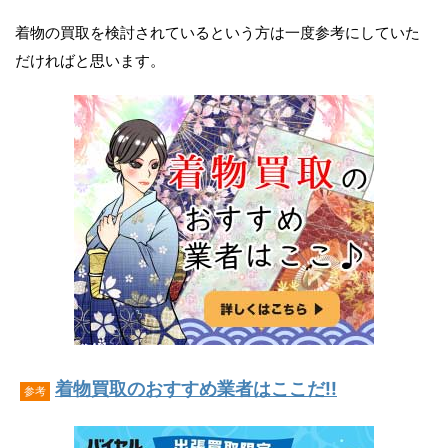
着物の買取を検討されているという方は一度参考にしていた
だければと思います。
着物買取のおすすめ業者はここだ!!
参考