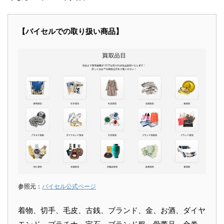
【バイセルでの取り扱い商品】
参照元：
バイセル公式ページ
着物、切手、毛皮、古銭、ブランド、金、お酒、ダイヤ