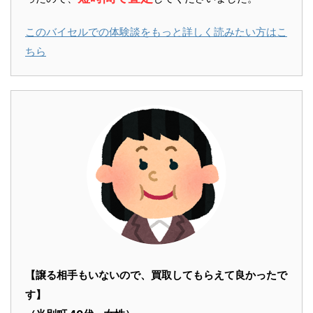
このバイセルでの体験談をもっと詳しく読みたい方はこ
ちら
【譲る相手もいないので、買取してもらえて良かったで
す】