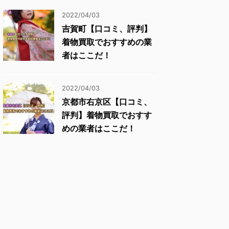
2022/04/03
吉賀町【口コミ、評判】
着物買取でおすすめの業
者はここだ！
2022/04/03
京都市右京区【口コミ、
評判】着物買取でおすす
めの業者はここだ！