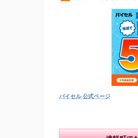
バイセル 公式ページ