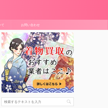
いて
お問い合わせ