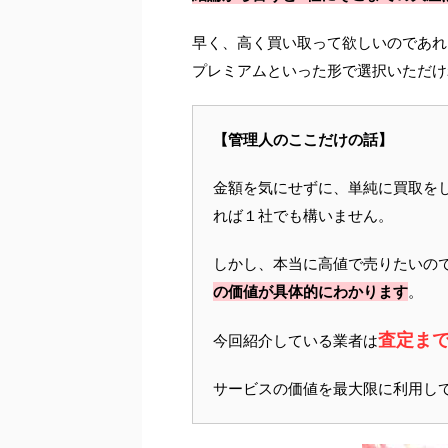
早く、高く買い取って欲しいのであれ
プレミアムといった形で選択いただけ
【管理人のここだけの話】
金額を気にせずに、単純に買取を
れば１社でも構いません。
しかし、本当に高値で売りたいの
の価値が具体的にわかります
。
査定ま
今回紹介している業者は
サービスの価値を最大限に利用し