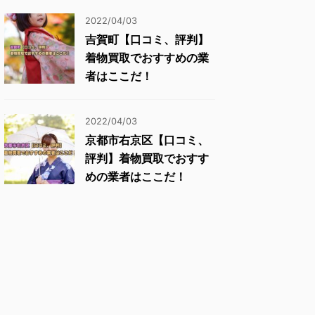
2022/04/03
吉賀町【口コミ、評判】
着物買取でおすすめの業
者はここだ！
2022/04/03
京都市右京区【口コミ、
評判】着物買取でおすす
めの業者はここだ！