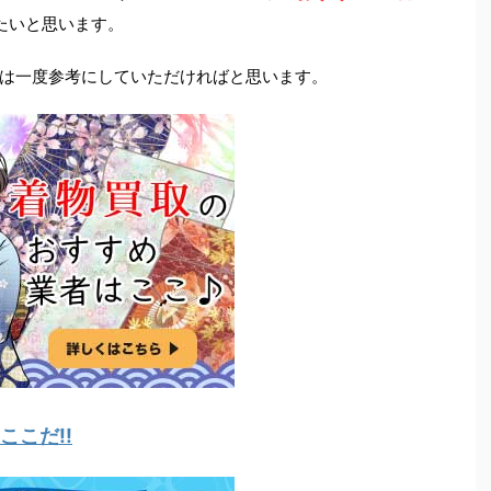
たいと思います。
は一度参考にしていただければと思います。
こだ!!