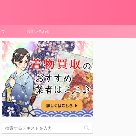
いて
お問い合わせ