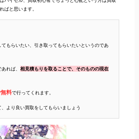
ばバイセル、買取初心者でちょっと心配という方は買取
ればと思います。
してもらいたい、引き取ってもらいたいというのであ
であれば、
相見積もりを取ることで、そのものの現在
で無料
で行ってくれます。
て、より良い買取をしてもらいましょう