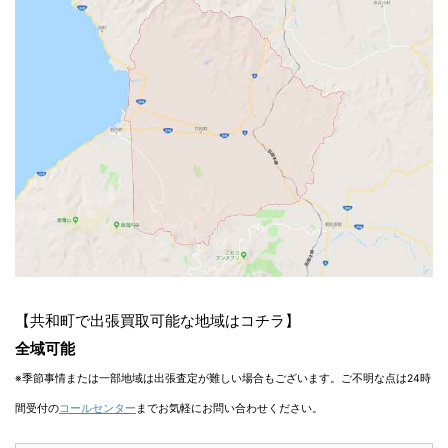
【共和町で出張買取可能な地域はコチラ】
全域可能
※季節事情または一部地域は出張査定が難しい場合もございます。ご不明な点は24時
間受付の
コールセンター
までお気軽にお問い合わせください。