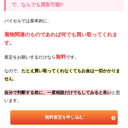
で、なんでも買取可能!!
バイセルでは基本的に、
着物関連のものであれば何でも買い取ってくれま
す。
無料
査定をお願いするだけなら
です。
なので、
たとえ買い取ってくれなくてもお金は一切かかりま
せん
。
自分で判断する前に、一度相談だけでもしてみると良い
と思
います。
無料査定を申し込む