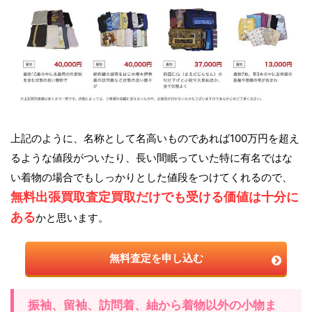
上記のように、名称として名高いものであれば100万円を超え
るような値段がついたり、長い間眠っていた特に有名ではな
い着物の場合でもしっかりとした値段をつけてくれるので、
無料出張買取査定買取だけでも受ける価値は十分に
ある
かと思います。
無料査定を申し込む
振袖、留袖、訪問着、紬から着物以外の小物ま