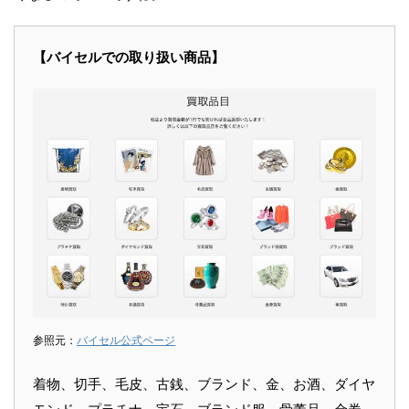
【バイセルでの取り扱い商品】
参照元：
バイセル公式ページ
着物、切手、毛皮、古銭、ブランド、金、お酒、ダイヤ