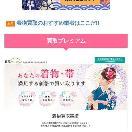
着物買取のおすすめ業者はここだ!!
参考
買取プレミアム