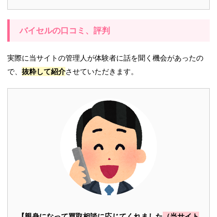
バイセルの口コミ、評判
実際に当サイトの管理人が体験者に話を聞く機会があったの
で、
抜粋して紹介
させていただきます。
【親身になって買取相談に応じてくれました
（当サイト