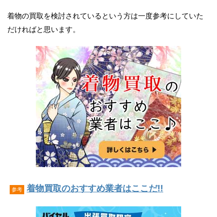
着物の買取を検討されているという方は一度参考にしていた
だければと思います。
着物買取のおすすめ業者はここだ!!
参考