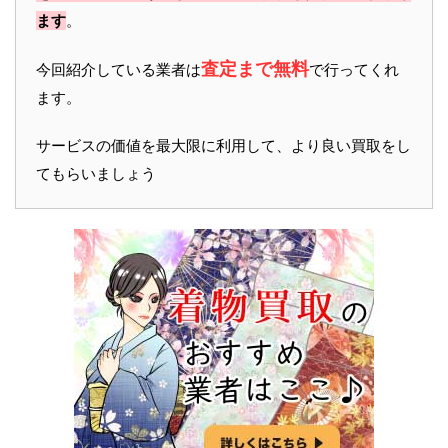
ます
。
査定まで無料
今回紹介している業者は
で行ってくれ
ます。
サービスの価値を最大限に利用して、より良い買取をし
てもらいましょう