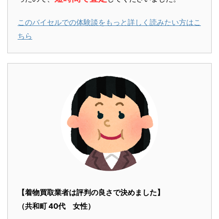
このバイセルでの体験談をもっと詳しく読みたい方はこ
ちら
【着物買取業者は評判の良さで決めました】
（共和町 40代 女性）