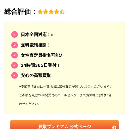
総合評価：
日本全国対応！
※
無料電話相談！
女性査定員指名可能♪
24時間365日受付！
安心の高額買取
※季節事情または一部地域は出張査定が難しい場合もございます。
ご不明な点は24時間受付のコールセンターまでお気軽にお問い合
わせください。
買取プレミアム 公式ページ