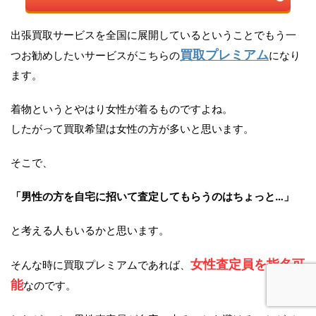
出張買取サービスを全国に展開しているということでもう一
買取プレミアム
つお勧めしたいサービスがこちらの
になり
ます。
着物というとやはり女性が着るものですよね。
したがって買取希望は女性の方が多いと思います。
そこで、
「男性の方を自宅に招いて査定してもらうのはちょっと…」
と考える人もいるかと思います。
女性査定員を指名可
そんな時に買取プレミアムであれば、
能
なのです。