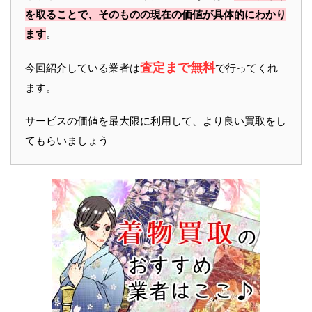
を取ることで、そのものの現在の価値が具体的にわかり
ます
。
査定まで無料
今回紹介している業者は
で行ってくれ
ます。
サービスの価値を最大限に利用して、より良い買取をし
てもらいましょう