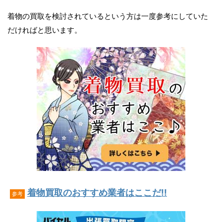
着物の買取を検討されているという方は一度参考にしていた
だければと思います。
着物買取のおすすめ業者はここだ!!
参考