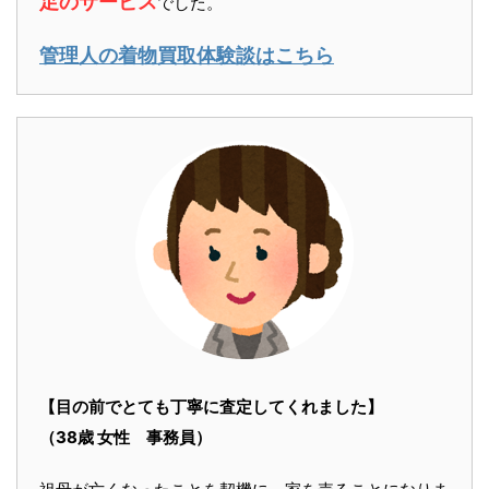
足のサービス
でした。
管理人の着物買取体験談はこちら
【目の前でとても丁寧に査定してくれました】
（38歳 女性 事務員）