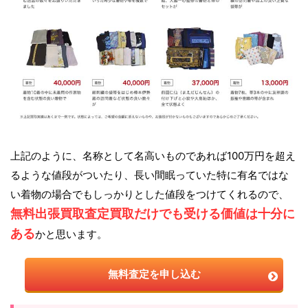
上記のように、名称として名高いものであれば100万円を超え
るような値段がついたり、長い間眠っていた特に有名ではな
い着物の場合でもしっかりとした値段をつけてくれるので、
無料出張買取査定買取だけでも受ける価値は十分に
ある
かと思います。
無料査定を申し込む