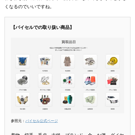
くなるのでいいですね。
【バイセルでの取り扱い商品】
参照元：
バイセル公式ページ