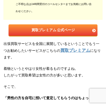
ご不明な点は24時間受付のコールセンターまでお気軽にお問い合
わせください。
買取プレミアム 公式ページ
出張買取サービスを全国に展開しているということでもう一
買取プレミアム
つお勧めしたいサービスがこちらの
になり
ます。
着物というとやはり女性が着るものですよね。
したがって買取希望は女性の方が多いと思います。
そこで、
「男性の方を自宅に招いて査定してもらうのはちょっと…」