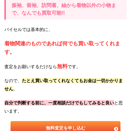
振袖、留袖、訪問着、紬から着物以外の小物ま
で、なんでも買取可能!!
バイセルでは基本的に、
着物関連のものであれば何でも買い取ってくれま
す。
無料
査定をお願いするだけなら
です。
なので、
たとえ買い取ってくれなくてもお金は一切かかりま
せん
。
自分で判断する前に、一度相談だけでもしてみると良い
と思
います。
無料査定を申し込む