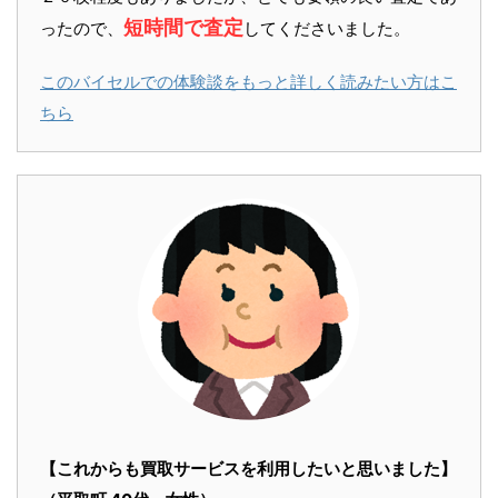
短時間で査定
ったので、
してくださいました。
このバイセルでの体験談をもっと詳しく読みたい方はこ
ちら
【これからも買取サービスを利用したいと思いました】