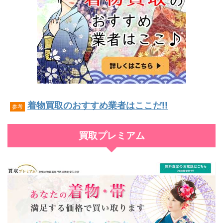
着物買取のおすすめ業者はここだ!!
参考
買取プレミアム