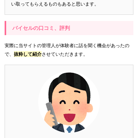
い取ってもらえるものもあると思います。
バイセルの口コミ、評判
実際に当サイトの管理人が体験者に話を聞く機会があったの
で、
抜粋して紹介
させていただきます。