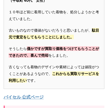
（平取町 40代 女性）
１０年ほど前に着用していた着物を、処分しようかと考
えていました。
古いものなので価値がないだろうと思いましたが、
駄目
元で査定をしてもらうことにしました。
そうしたら
僅かですが買取り価格をつけてもらうことが
できたので、喜んで売却
をしました。
古くなっても着物のデザインや素材によっては値段がつ
くことがあるようなので、
これからも買取りサービスを
利用したい
です。
バイセル 公式ページ