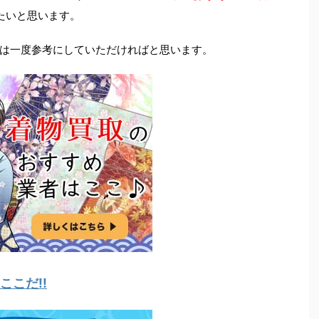
たいと思います。
は一度参考にしていただければと思います。
こだ!!