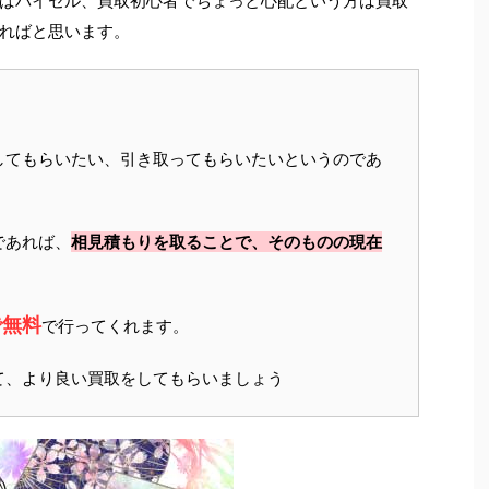
ばバイセル、買取初心者でちょっと心配という方は買取
ればと思います。
してもらいたい、引き取ってもらいたいというのであ
であれば、
相見積もりを取ることで、そのものの現在
で無料
で行ってくれます。
て、より良い買取をしてもらいましょう