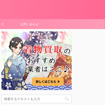
いて
お問い合わせ