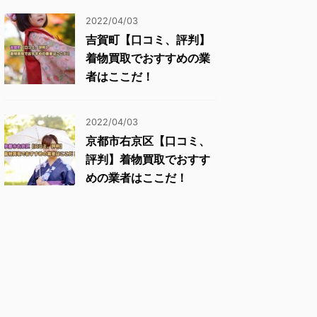
2022/04/03
吉賀町【口コミ、評判】
着物買取でおすすめの業
者はここだ！
2022/04/03
京都市右京区【口コミ、
評判】着物買取でおすす
めの業者はここだ！