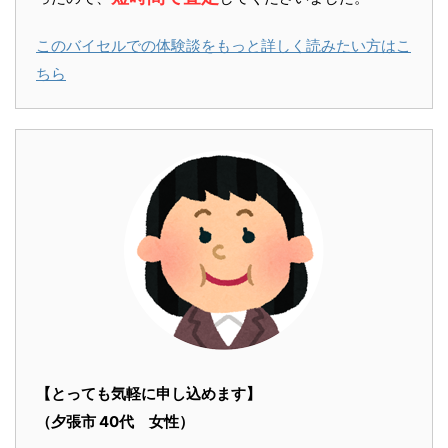
このバイセルでの体験談をもっと詳しく読みたい方はこ
ちら
【とっても気軽に申し込めます】
（夕張市 40代 女性）