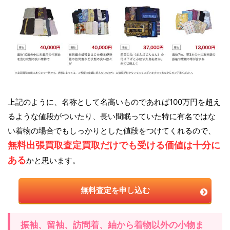
上記のように、名称として名高いものであれば100万円を超え
るような値段がついたり、長い間眠っていた特に有名ではな
い着物の場合でもしっかりとした値段をつけてくれるので、
無料出張買取査定買取だけでも受ける価値は十分に
ある
かと思います。
無料査定を申し込む
振袖、留袖、訪問着、紬から着物以外の小物ま