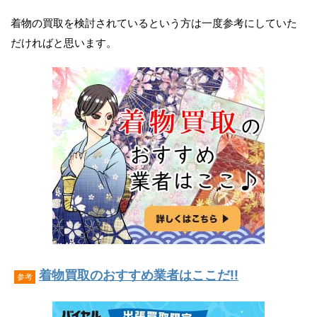
着物の買取を検討されているという方は一度参考にしていた
だければと思います。
着物買取のおすすめ業者はここだ!!
参考