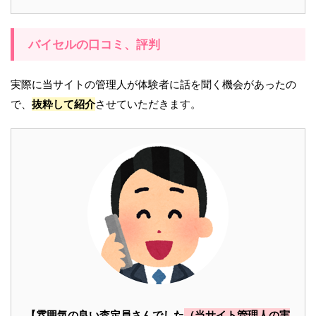
バイセルの口コミ、評判
実際に当サイトの管理人が体験者に話を聞く機会があったの
で、
抜粋して紹介
させていただきます。
【雰囲気の良い査定員さんでした
（当サイト管理人の実