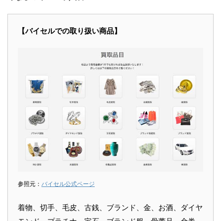
【バイセルでの取り扱い商品】
参照元：
バイセル公式ページ
着物、切手、毛皮、古銭、ブランド、金、お酒、ダイヤ