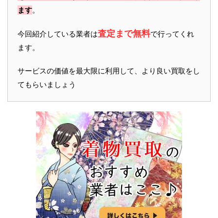
ます
。
査定まで無料
今回紹介している業者は
で行ってくれ
ます。
サービスの価値を最大限に利用して、より良い買取をし
てもらいましょう