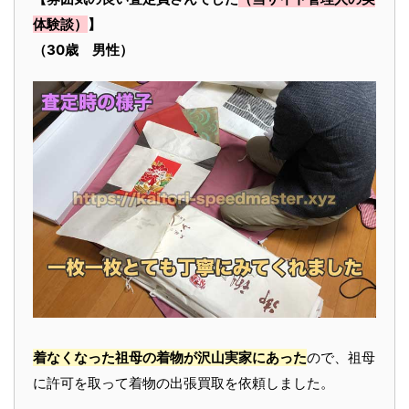
体験談）
】
（30歳 男性）
着なくなった祖母の着物が沢山実家にあった
ので、祖母
に許可を取って着物の出張買取を依頼しました。