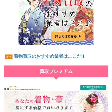
着物買取のおすすめ業者はここだ!!
参考
買取プレミアム