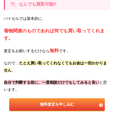
で、なんでも買取可能!!
バイセルでは基本的に、
着物関連のものであれば何でも買い取ってくれま
す。
無料
査定をお願いするだけなら
です。
なので、
たとえ買い取ってくれなくてもお金は一切かかりま
せん
。
自分で判断する前に、一度相談だけでもしてみると良い
と思
います。
無料査定を申し込む