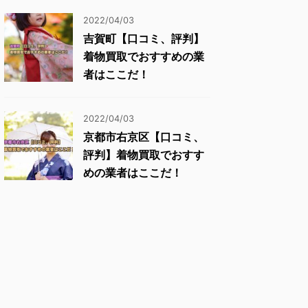
2022/04/03
吉賀町【口コミ、評判】
着物買取でおすすめの業
者はここだ！
2022/04/03
京都市右京区【口コミ、
評判】着物買取でおすす
めの業者はここだ！