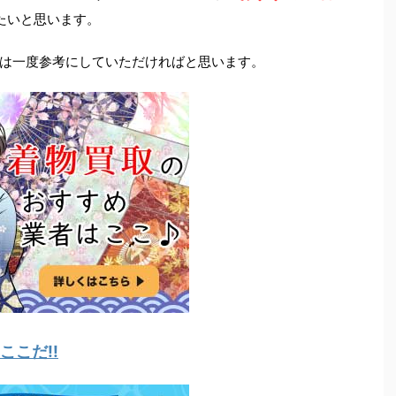
たいと思います。
は一度参考にしていただければと思います。
こだ!!