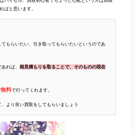
ばバイセル、買取初心者でちょっと心配という方は買取
ればと思います。
してもらいたい、引き取ってもらいたいというのであ
であれば、
相見積もりを取ることで、そのものの現在
で無料
で行ってくれます。
て、より良い買取をしてもらいましょう