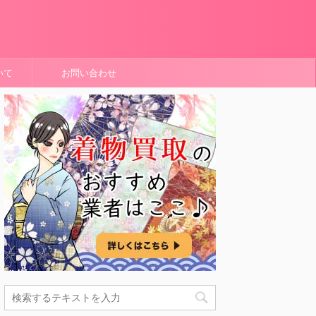
いて
お問い合わせ