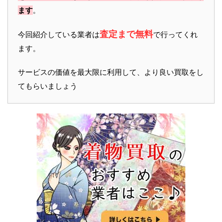
ます
。
査定まで無料
今回紹介している業者は
で行ってくれ
ます。
サービスの価値を最大限に利用して、より良い買取をし
てもらいましょう