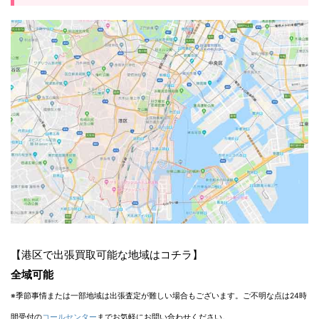
【港区で出張買取可能な地域はコチラ】
全域可能
※季節事情または一部地域は出張査定が難しい場合もございます。ご不明な点は24時
間受付の
コールセンター
までお気軽にお問い合わせください。