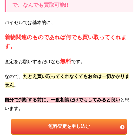
で、なんでも買取可能!!
バイセルでは基本的に、
着物関連のものであれば何でも買い取ってくれま
す。
無料
査定をお願いするだけなら
です。
なので、
たとえ買い取ってくれなくてもお金は一切かかりま
せん
。
自分で判断する前に、一度相談だけでもしてみると良い
と思
います。
無料査定を申し込む