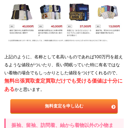
上記のように、名称として名高いものであれば100万円を超え
るような値段がついたり、長い間眠っていた特に有名ではな
い着物の場合でもしっかりとした値段をつけてくれるので、
無料出張買取査定買取だけでも受ける価値は十分に
ある
かと思います。
無料査定を申し込む
振袖、留袖、訪問着、紬から着物以外の小物ま