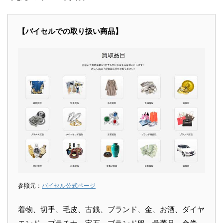
【バイセルでの取り扱い商品】
参照元：
バイセル公式ページ
着物、切手、毛皮、古銭、ブランド、金、お酒、ダイヤ