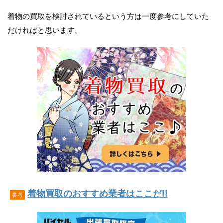
着物の買取を検討されているという方は一度参考にしていた
だければと思います。
着物買取のおすすめ業者はここだ!!
参考