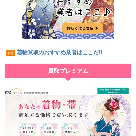
着物買取のおすすめ業者はここだ!!
参考
買取プレミアム