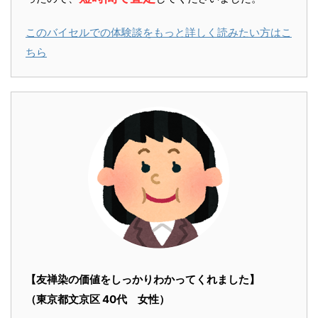
このバイセルでの体験談をもっと詳しく読みたい方はこ
ちら
【友禅染の価値をしっかりわかってくれました】
（東京都文京区 40代 女性）