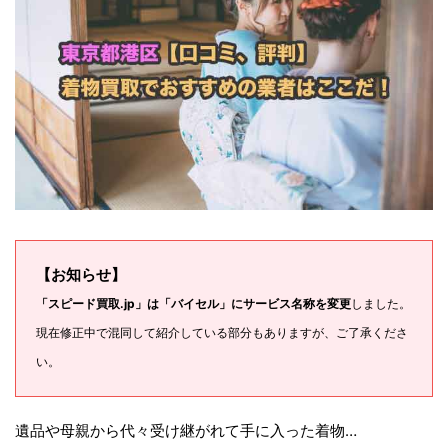
【お知らせ】
「スピード買取.jp」は「バイセル」にサービス名称を変更
しました。
現在修正中で混同して紹介している部分もありますが、ご了承くださ
い。
遺品や母親から代々受け継がれて手に入った着物…