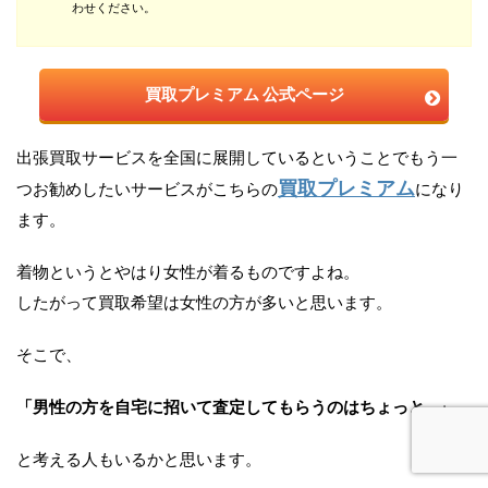
わせください。
買取プレミアム 公式ページ
出張買取サービスを全国に展開しているということでもう一
買取プレミアム
つお勧めしたいサービスがこちらの
になり
ます。
着物というとやはり女性が着るものですよね。
したがって買取希望は女性の方が多いと思います。
そこで、
「男性の方を自宅に招いて査定してもらうのはちょっと…」
と考える人もいるかと思います。