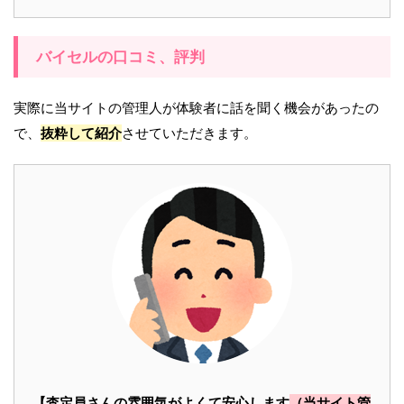
バイセルの口コミ、評判
実際に当サイトの管理人が体験者に話を聞く機会があったの
で、
抜粋して紹介
させていただきます。
【査定員さんの雰囲気がよくて安心します
（当サイト管