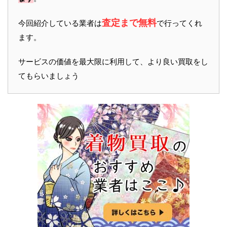
査定まで無料
今回紹介している業者は
で行ってくれ
ます。
サービスの価値を最大限に利用して、より良い買取をし
てもらいましょう