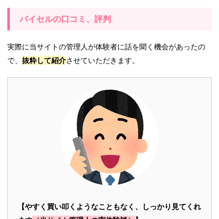
バイセルの口コミ、評判
実際に当サイトの管理人が体験者に話を聞く機会があったの
で、
抜粋して紹介
させていただきます。
【やすく買い叩くようなこともなく、しっかり見てくれ