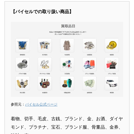
【バイセルでの取り扱い商品】
参照元：
バイセル公式ページ
着物、切手、毛皮、古銭、ブランド、金、お酒、ダイヤ
モンド、プラチナ、宝石、ブランド服、骨董品、金券、