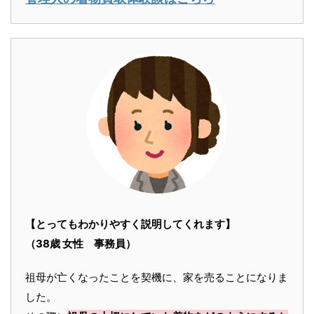
【とってもわかりやすく説明してくれます】
（38歳 女性 事務員）
祖母が亡くなったことを契機に、家を売ることになりま
した。