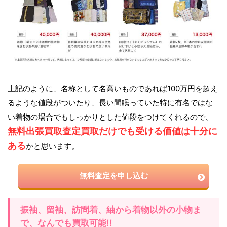
上記のように、名称として名高いものであれば100万円を超え
るような値段がついたり、長い間眠っていた特に有名ではな
い着物の場合でもしっかりとした値段をつけてくれるので、
無料出張買取査定買取だけでも受ける価値は十分に
ある
かと思います。
無料査定を申し込む
振袖、留袖、訪問着、紬から着物以外の小物ま
で、なんでも買取可能!!