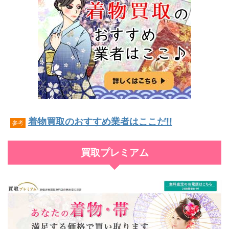
着物買取のおすすめ業者はここだ!!
参考
買取プレミアム