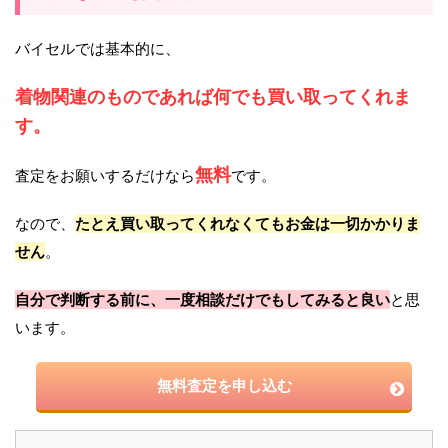
バイセルでは基本的に、
着物関連のものであれば何でも買い取ってくれま
す。
無料
査定をお願いするだけなら
です。
なので、
たとえ買い取ってくれなくてもお金は一切かかりま
せん
。
自分で判断する前に、一度相談だけでもしてみると良い
と思
います。
無料査定を申し込む