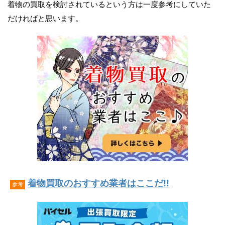
着物の買取を検討されているという方は一度参考にしていた
だければと思います。
着物買取のおすすめ業者はここだ!!
参考