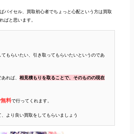
ばバイセル、買取初心者でちょっと心配という方は買取
ればと思います。
してもらいたい、引き取ってもらいたいというのであ
であれば、
相見積もりを取ることで、そのものの現在
で無料
で行ってくれます。
て、より良い買取をしてもらいましょう