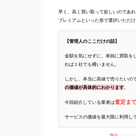
早く、高く買い取って欲しいのであれ
プレミアムといった形で選択いただけ
【管理人のここだけの話】
金額を気にせずに、単純に買取を
れば１社でも構いません。
しかし、本当に高値で売りたいの
の価値が具体的にわかります
。
査定ま
今回紹介している業者は
サービスの価値を最大限に利用し