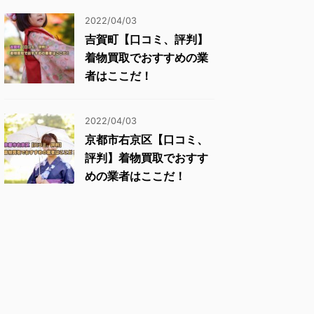
2022/04/03
吉賀町【口コミ、評判】
着物買取でおすすめの業
者はここだ！
2022/04/03
京都市右京区【口コミ、
評判】着物買取でおすす
めの業者はここだ！