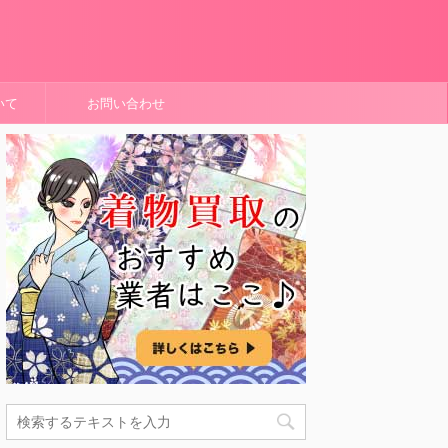
いて
お問い合わせ