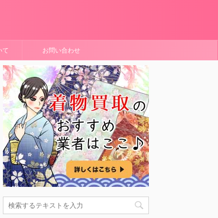
いて
お問い合わせ