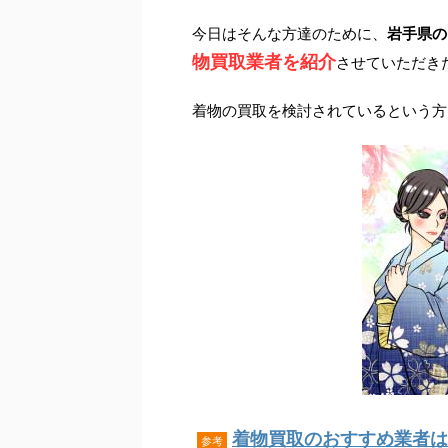
今日はそんな方達のために、
岩手県の
物買取業者を紹介
させていただき
着物の買取を検討されているという方
着物買取のおすすめ業者はこ
参考