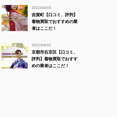
2022/04/03
吉賀町【口コミ、評判】
着物買取でおすすめの業
者はここだ！
2022/04/03
京都市右京区【口コミ、
評判】着物買取でおすす
めの業者はここだ！