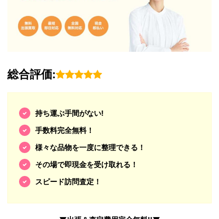
総合評価:
持ち運ぶ手間がない!
手数料完全無料！
様々な品物を一度に整理できる！
その場で即現金を受け取れる！
スピード訪問査定！