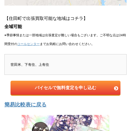
【住田町で出張買取可能な地域はコチラ】
全域可能
※季節事情または一部地域は出張査定が難しい場合もございます。ご不明な点は24時
間受付の
コールセンター
までお気軽にお問い合わせください。
世田米、下有住、上有住
バイセルで無料査定を申し込む
簡易比較表に戻る