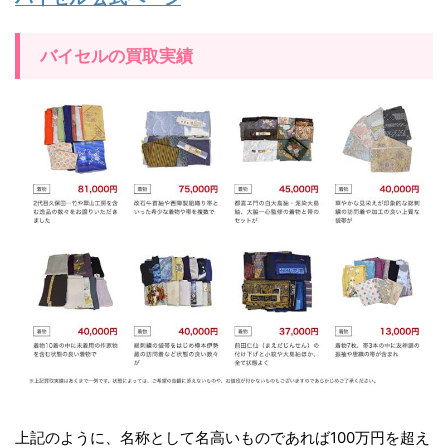
バイセルの買取実績
上記のように、名称として名高いものであれば100万円を超え