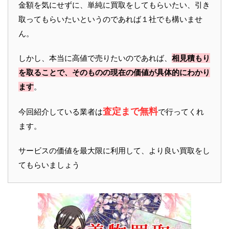
金額を気にせずに、単純に買取をしてもらいたい、引き
取ってもらいたいというのであれば１社でも構いませ
ん。
しかし、本当に高値で売りたいのであれば、
相見積もり
を取ることで、そのものの現在の価値が具体的にわかり
ます
。
査定まで無料
今回紹介している業者は
で行ってくれ
ます。
サービスの価値を最大限に利用して、より良い買取をし
てもらいましょう