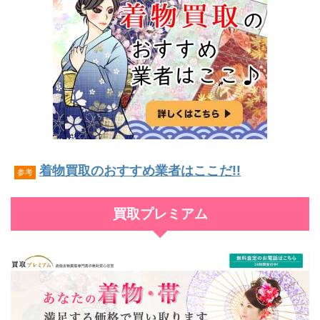
着物買取のおすすめ業者はここだ!!
参考
買取プレミアム