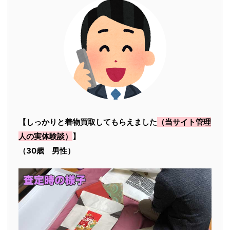
【しっかりと着物買取してもらえました
（当サイト管理
人の実体験談）
】
（30歳 男性）