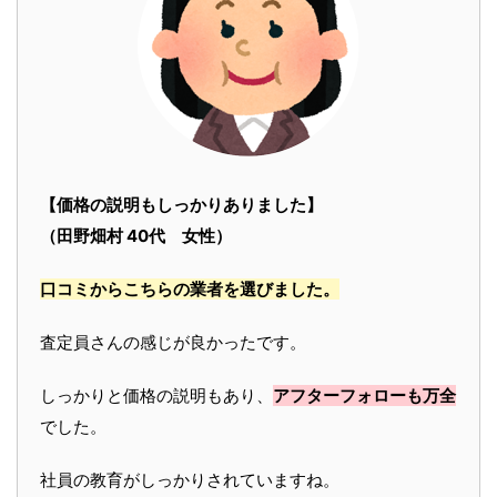
【価格の説明もしっかりありました】
（田野畑村 40代 女性）
口コミからこちらの業者を選びました。
査定員さんの感じが良かったです。
しっかりと価格の説明もあり、
アフターフォローも万全
でした。
社員の教育がしっかりされていますね。