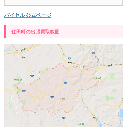
バイセル 公式ページ
住田町の出張買取範囲