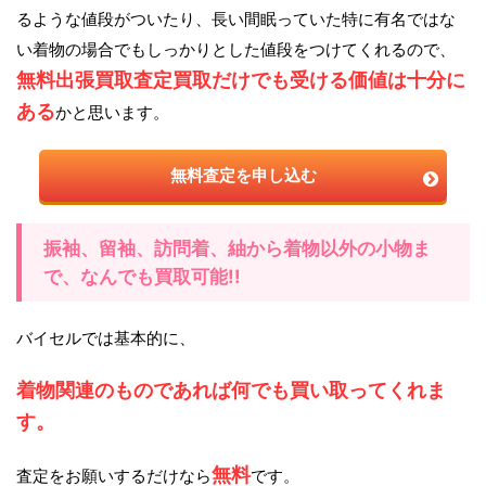
るような値段がついたり、長い間眠っていた特に有名ではな
い着物の場合でもしっかりとした値段をつけてくれるので、
無料出張買取査定買取だけでも受ける価値は十分に
ある
かと思います。
無料査定を申し込む
振袖、留袖、訪問着、紬から着物以外の小物ま
で、なんでも買取可能!!
バイセルでは基本的に、
着物関連のものであれば何でも買い取ってくれま
す。
無料
査定をお願いするだけなら
です。