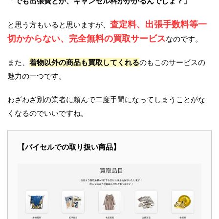
「でも出張費とか、キャンセル料がかかるんでしょ？」
査定料、出張手数料等一
と思う方もいると思いますが、
切かからない、完全無料の買取サービス
なのです。
また、
着物以外の商品も買取してくれる
のもこのサービスの
魅力の一つです。
わざわざ別の業者に頼んで二度手間になってしまうことがな
くなるのでいいですね。
【バイセルでの取り扱い商品】