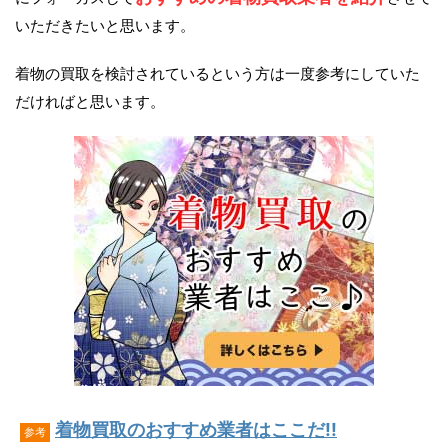
いただきたいと思います。
着物の買取を検討されているという方は一度参考にしていた
だければと思います。
着物買取のおすすめ業者はここだ!!
参考