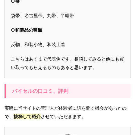
○帯
袋帯、名古屋帯、丸帯、半幅帯
○和装品の種類
反物、和装小物、和装上着
こちらはあくまで代表例です。相談してみると他にも買
い取ってもらえるものもあると思います。
バイセルの口コミ、評判
実際に当サイトの管理人が体験者に話を聞く機会があったの
で、
抜粋して紹介
させていただきます。