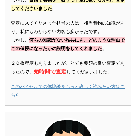
してくださいました
。
査定に来てくださった担当の人は、相当着物の知識があ
り、私にもわからない内容も多かったです。
しかし、
何らの知識がない私共にも、どのような理由で
この値段になったかの説明をしてくれました
。
２０枚程度もありましたが、とても要領の良い査定であ
短時間で査定
ったので、
してくださいました。
このバイセルでの体験談をもっと詳しく読みたい方はこ
ちら