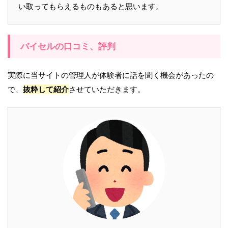
い取ってもらえるものもあると思います。
バイセルの口コミ、評判
実際に当サイトの管理人が体験者に話を聞く機会があったの
で、
抜粋して紹介
させていただきます。