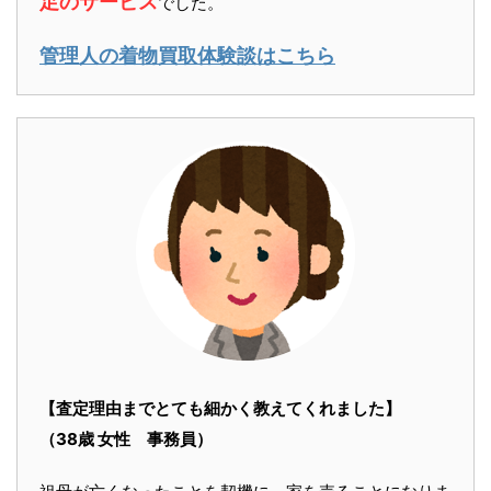
足のサービス
でした。
管理人の着物買取体験談はこちら
【査定理由までとても細かく教えてくれました】
（38歳 女性 事務員）