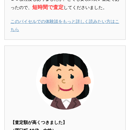
短時間で査定
ったので、
してくださいました。
このバイセルでの体験談をもっと詳しく読みたい方はこ
ちら
【査定額が高くつきました】