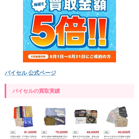
バイセル 公式ページ
バイセルの買取実績