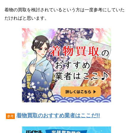
着物の買取を検討されているという方は一度参考にしていた
だければと思います。
着物買取のおすすめ業者はここだ!!
参考