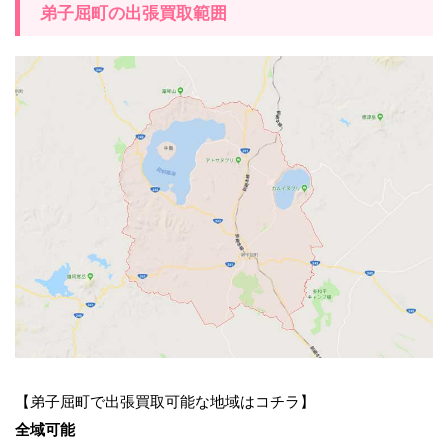
弟子屈町の出張買取範囲
【弟子屈町で出張買取可能な地域はコチラ】
全域可能