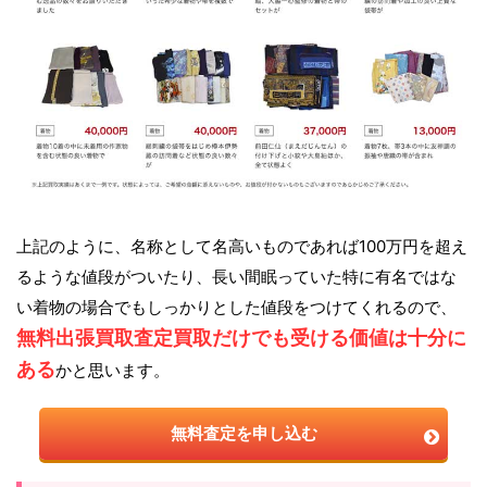
上記のように、名称として名高いものであれば100万円を超え
るような値段がついたり、長い間眠っていた特に有名ではな
い着物の場合でもしっかりとした値段をつけてくれるので、
無料出張買取査定買取だけでも受ける価値は十分に
ある
かと思います。
無料査定を申し込む