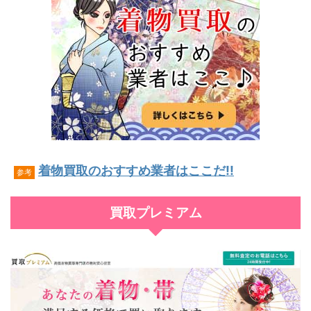
着物買取のおすすめ業者はここだ!!
参考
買取プレミアム