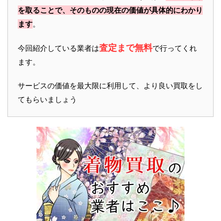
を取ることで、そのものの現在の価値が具体的にわかり
ます
。
査定まで無料
今回紹介している業者は
で行ってくれ
ます。
サービスの価値を最大限に利用して、より良い買取をし
てもらいましょう