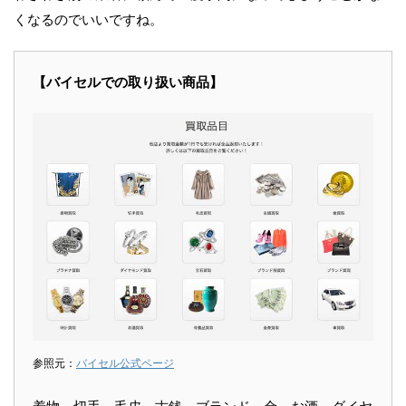
くなるのでいいですね。
【バイセルでの取り扱い商品】
参照元：
バイセル公式ページ