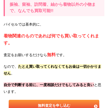
振袖、留袖、訪問着、紬から着物以外の小物ま
で、なんでも買取可能!!
バイセルでは基本的に、
着物関連のものであれば何でも買い取ってくれま
す。
無料
査定をお願いするだけなら
です。
なので、
たとえ買い取ってくれなくてもお金は一切かかりま
せん
。
自分で判断する前に、一度相談だけでもしてみると良い
と思
います。
無料査定を申し込む