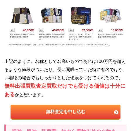
上記のように、名称として名高いものであれば100万円を超え
るような値段がついたり、長い間眠っていた特に有名ではな
い着物の場合でもしっかりとした値段をつけてくれるので、
無料出張買取査定買取だけでも受ける価値は十分に
ある
かと思います。
無料査定を申し込む