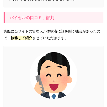
バイセルの口コミ、評判
実際に当サイトの管理人が体験者に話を聞く機会があったの
で、
抜粋して紹介
させていただきます。