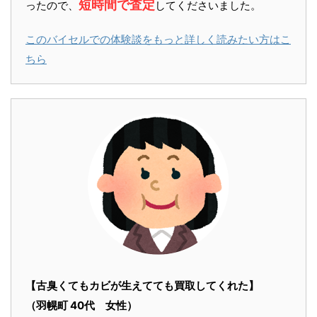
短時間で査定
ったので、
してくださいました。
このバイセルでの体験談をもっと詳しく読みたい方はこ
ちら
【古臭くてもカビが生えてても買取してくれた】
（羽幌町 40代 女性）