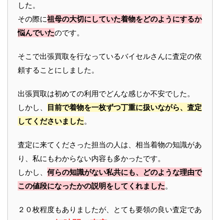
した。
その際に
祖母の大切にしていた着物をどのようにするか
悩んでいた
のです。
そこで出張買取を行なっているバイセルさんに査定の依
頼することにしました。
出張買取は初めての利用でどんな感じか不安でした。
しかし、
目前で着物を一枚ずつ丁重に扱いながら、査定
してくださいました
。
査定に来てくださった担当の人は、相当着物の知識があ
り、私にもわからない内容も多かったです。
しかし、
何らの知識がない私共にも、どのような理由で
この値段になったかの説明をしてくれました
。
２０枚程度もありましたが、とても要領の良い査定であ