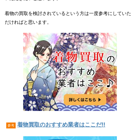
着物の買取を検討されているという方は一度参考にしていた
だければと思います。
着物買取のおすすめ業者はここだ!!
参考