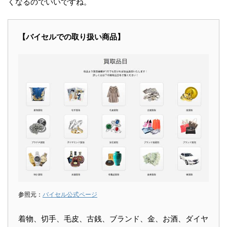
くなるのでいいですね。
【バイセルでの取り扱い商品】
参照元：
バイセル公式ページ
着物、切手、毛皮、古銭、ブランド、金、お酒、ダイヤ