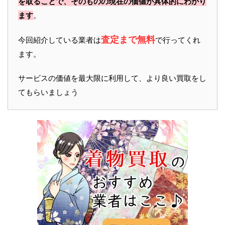
を取ることで、そのものの現在の価値が具体的にわかり
ます
。
査定まで無料
今回紹介している業者は
で行ってくれ
ます。
サービスの価値を最大限に利用して、より良い買取をし
てもらいましょう