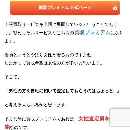
買取プレミアム 公式ページ
出張買取サービスを全国に展開しているということでもう一
買取プレミアム
つお勧めしたいサービスがこちらの
になり
ます。
着物というとやはり女性が着るものですよね。
したがって買取希望は女性の方が多いと思います。
そこで、
「男性の方を自宅に招いて査定してもらうのはちょっと…」
と考える人もいるかと思います。
女性査定員を指名可
そんな時に買取プレミアムであれば、
能
なのです。