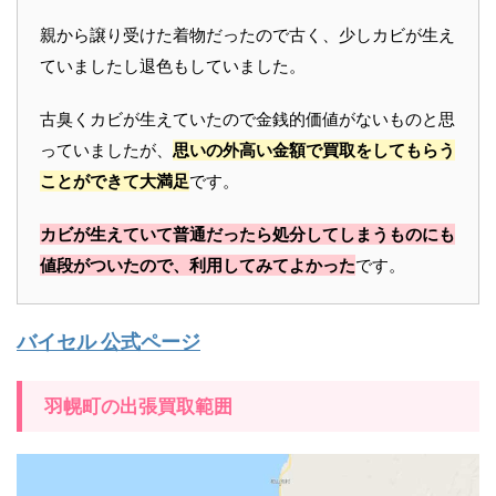
親から譲り受けた着物だったので古く、少しカビが生え
ていましたし退色もしていました。
古臭くカビが生えていたので金銭的価値がないものと思
っていましたが、
思いの外高い金額で買取をしてもらう
ことができて大満足
です。
カビが生えていて普通だったら処分してしまうものにも
値段がついたので、利用してみてよかった
です。
バイセル 公式ページ
羽幌町の出張買取範囲