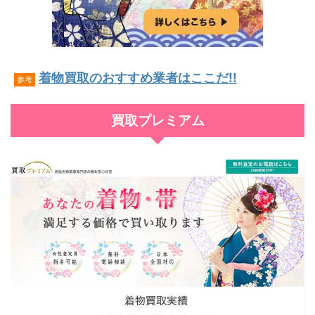
着物買取のおすすめ業者はここだ!!
参考
買取プレミアム