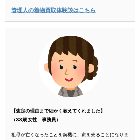
管理人の着物買取体験談はこちら
【査定の理由まで細かく教えてくれました】
（38歳 女性 事務員）
祖母が亡くなったことを契機に、家を売ることになりま