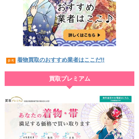
着物買取のおすすめ業者はここだ!!
参考
買取プレミアム