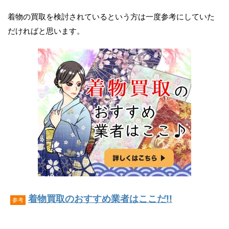
着物の買取を検討されているという方は一度参考にしていた
だければと思います。
着物買取のおすすめ業者はここだ!!
参考