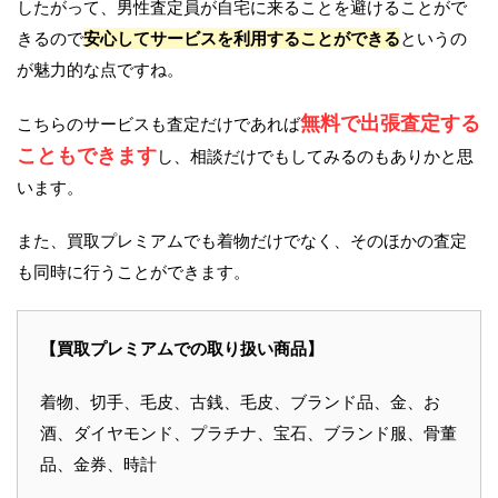
したがって、男性査定員が自宅に来ることを避けることがで
きるので
安心してサービスを利用することができる
というの
が魅力的な点ですね。
無料で出張査定する
こちらのサービスも査定だけであれば
こともできます
し、相談だけでもしてみるのもありかと思
います。
また、買取プレミアムでも着物だけでなく、そのほかの査定
も同時に行うことができます。
【買取プレミアムでの取り扱い商品】
着物、切手、毛皮、古銭、毛皮、ブランド品、金、お
酒、ダイヤモンド、プラチナ、宝石、ブランド服、骨董
品、金券、時計