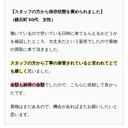
【スタッフの方から保存状態を褒められました】
（鏡石町 50代 女性）
働いているので空いている日時に来てもらえるかどうか
を確認したところ、大丈夫だという返答でしたので着物
の買取に来て頂きました。
スタッフの方から丁寧の保管されていると言われてとて
も嬉しく
思いました。
金額も納得の金額
でしたので、こちらに依頼して良かっ
たです。
着物はまだあるので、機会があればまたお願いしたいと
思います。