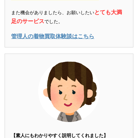
とても大満
また機会がありましたら、お願いしたい
足のサービス
でした。
管理人の着物買取体験談はこちら
【素人にもわかりやすく説明してくれました】