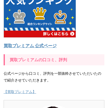
買取プレミアム 公式ページ
買取プレミアムの口コミ、評判
公式ページから口コミ、評判を一部抜粋させていただいたの
で紹介させていただきます。
【買取プレミアム】