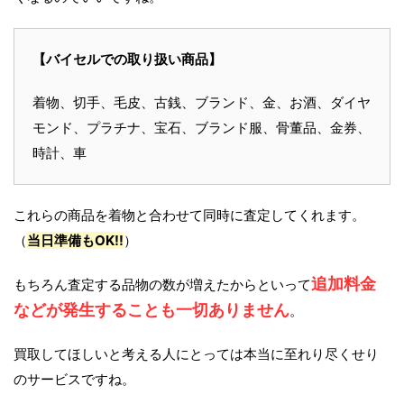
【バイセルでの取り扱い商品】
着物、切手、毛皮、古銭、ブランド、金、お酒、ダイヤ
モンド、プラチナ、宝石、ブランド服、骨董品、金券、
時計、車
これらの商品を着物と合わせて同時に査定してくれます。
（
当日準備もOK!!
）
追加料金
もちろん査定する品物の数が増えたからといって
などが発生することも一切ありません
。
買取してほしいと考える人にとっては本当に至れり尽くせり
のサービスですね。