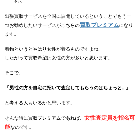
さい。
出張買取サービスを全国に展開しているということでもう一
買取プレミアム
つお勧めしたいサービスがこちらの
になり
ます。
着物というとやはり女性が着るものですよね。
したがって買取希望は女性の方が多いと思います。
そこで、
「男性の方を自宅に招いて査定してもらうのはちょっと…」
と考える人もいるかと思います。
女性査定員を指名可
そんな時に買取プレミアムであれば、
能
なのです。