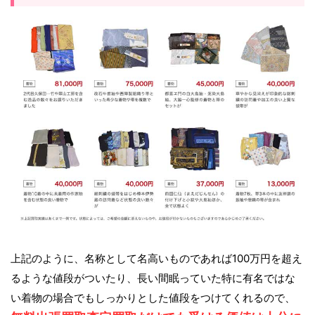
上記のように、名称として名高いものであれば100万円を超え
るような値段がついたり、長い間眠っていた特に有名ではな
い着物の場合でもしっかりとした値段をつけてくれるので、