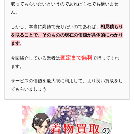
取ってもらいたいというのであれば１社でも構いませ
ん。
しかし、本当に高値で売りたいのであれば、
相見積もり
を取ることで、そのものの現在の価値が具体的にわかり
ます
。
査定まで無料
今回紹介している業者は
で行ってくれ
ます。
サービスの価値を最大限に利用して、より良い買取をし
てもらいましょう