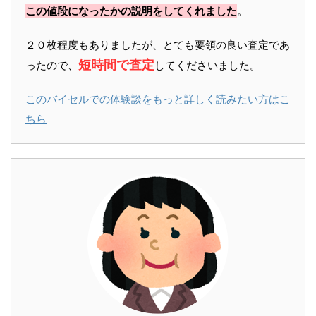
この値段になったかの説明をしてくれました
。
２０枚程度もありましたが、とても要領の良い査定であ
短時間で査定
ったので、
してくださいました。
このバイセルでの体験談をもっと詳しく読みたい方はこ
ちら