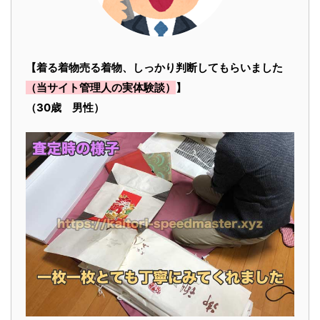
【着る着物売る着物、しっかり判断してもらいました
（当サイト管理人の実体験談）
】
（30歳 男性）