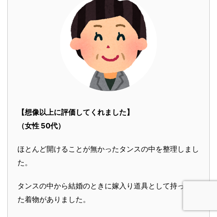
【想像以上に評価してくれました】
（女性 50代）
ほとんど開けることが無かったタンスの中を整理しまし
た。
タンスの中から結婚のときに嫁入り道具として持ってき
た着物がありました。