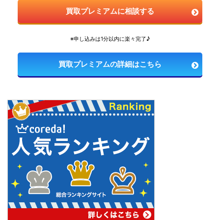
買取プレミアムに相談する
※申し込みは1分以内に楽々完了♪
買取プレミアムの詳細はこちら