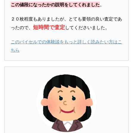
この値段になったかの説明をしてくれました
。
２０枚程度もありましたが、とても要領の良い査定であ
短時間で査定
ったので、
してくださいました。
このバイセルでの体験談をもっと詳しく読みたい方はこ
ちら