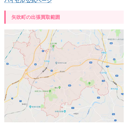
バイセル 公式ページ
矢吹町の出張買取範囲