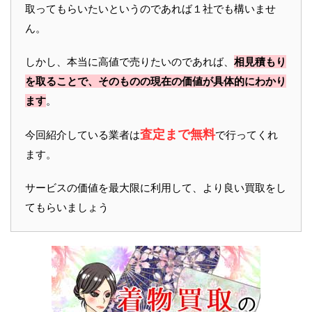
取ってもらいたいというのであれば１社でも構いませ
ん。
しかし、本当に高値で売りたいのであれば、
相見積もり
を取ることで、そのものの現在の価値が具体的にわかり
ます
。
査定まで無料
今回紹介している業者は
で行ってくれ
ます。
サービスの価値を最大限に利用して、より良い買取をし
てもらいましょう