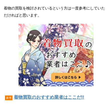
着物の買取を検討されているという方は一度参考にしていた
だければと思います。
着物買取のおすすめ業者はここだ!!
参考