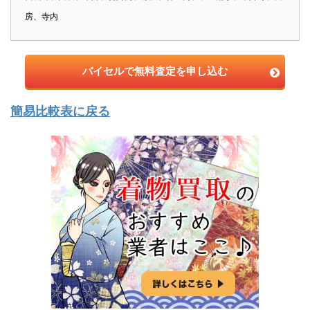
房、寺内
バイセルで無料査定を申し込む
簡易比較表に戻る