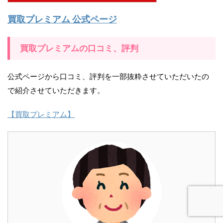
買取プレミアム 公式ページ
買取プレミアムの口コミ、評判
公式ページから口コミ、評判を一部抜粋させていただいたの
で紹介させていただきます。
【買取プレミアム】