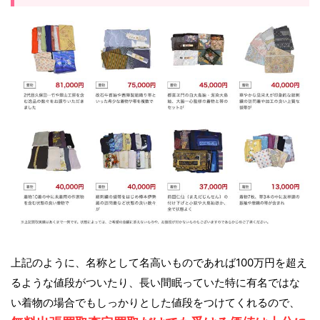
上記のように、名称として名高いものであれば100万円を超え
るような値段がついたり、長い間眠っていた特に有名ではな
い着物の場合でもしっかりとした値段をつけてくれるので、