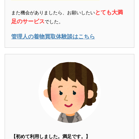
とても大満
また機会がありましたら、お願いしたい
足のサービス
でした。
管理人の着物買取体験談はこちら
【初めて利用しました。満足です。】