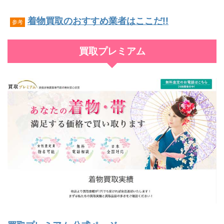
着物買取のおすすめ業者はここだ!!
参考
買取プレミアム