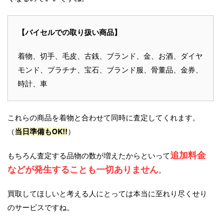
【バイセルでの取り扱い商品】
着物、切手、毛皮、古銭、ブランド、金、お酒、ダイヤ
モンド、プラチナ、宝石、ブランド服、骨董品、金券、
時計、車
これらの商品を着物と合わせて同時に査定してくれます。
（
当日準備もOK!!
）
追加料金
もちろん査定する品物の数が増えたからといって
などが発生することも一切ありません
。
買取してほしいと考える人にとっては本当に至れり尽くせり
のサービスですね。