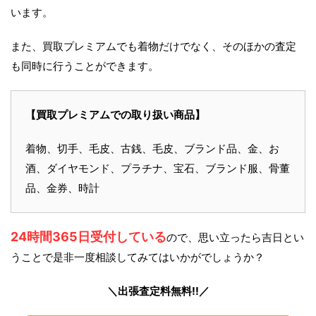
います。
また、買取プレミアムでも着物だけでなく、そのほかの査定
も同時に行うことができます。
【買取プレミアムでの取り扱い商品】
着物、切手、毛皮、古銭、毛皮、ブランド品、金、お
酒、ダイヤモンド、プラチナ、宝石、ブランド服、骨董
品、金券、時計
24時間365日受付している
ので、思い立ったら吉日とい
うことで是非一度相談してみてはいかがでしょうか？
＼出張査定料無料!!／