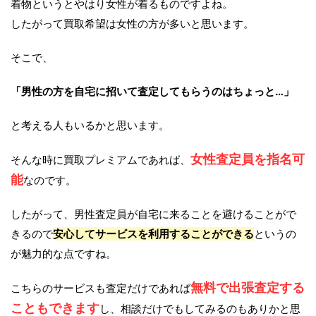
着物というとやはり女性が着るものですよね。
したがって買取希望は女性の方が多いと思います。
そこで、
「男性の方を自宅に招いて査定してもらうのはちょっと…」
と考える人もいるかと思います。
女性査定員を指名可
そんな時に買取プレミアムであれば、
能
なのです。
したがって、男性査定員が自宅に来ることを避けることがで
きるので
安心してサービスを利用することができる
というの
が魅力的な点ですね。
無料で出張査定する
こちらのサービスも査定だけであれば
こともできます
し、相談だけでもしてみるのもありかと思