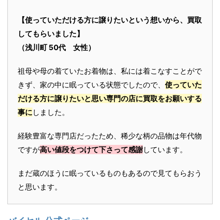
【使っていただける方に譲りたいという想いから、買取
してもらいました】
（浅川町 50代 女性）
祖母や母の着ていたお着物は、私には着こなすことがで
きず、家の中に眠っている状態でしたので、
使っていた
だける方に譲りたいと思い専門の店に買取をお願いする
事に
しました。
経験豊富な専門店だったため、稀少な柄の品物は年代物
ですが
高い値段をつけて下さって感謝
しています。
まだ蔵のほうに眠っているものもあるので見てもらおう
と思います。