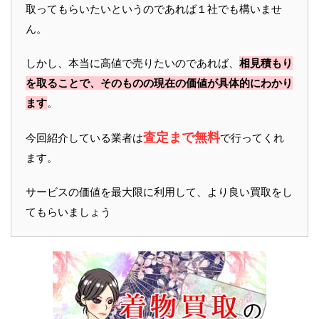
取ってもらいたいというのであれば１社でも構いませ
ん。
しかし、本当に高値で売りたいのであれば、
相見積もり
を取ることで、そのものの現在の価値が具体的にわかり
ます
。
査定まで無料
今回紹介している業者は
で行ってくれ
ます。
サービスの価値を最大限に利用して、より良い買取をし
てもらいましょう