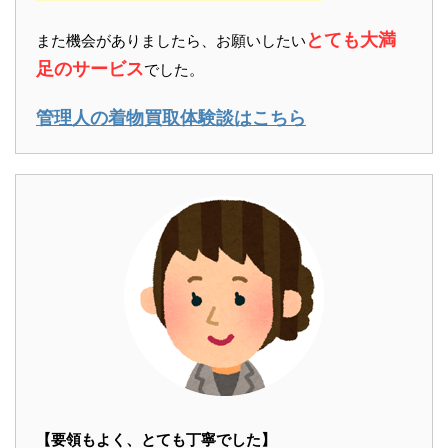
とても大満
また機会がありましたら、お願いしたい
足のサービス
でした。
管理人の着物買取体験談はこちら
【要領もよく、とても丁寧でした】