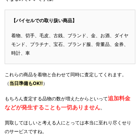
【バイセルでの取り扱い商品】
着物、切手、毛皮、古銭、ブランド、金、お酒、ダイヤ
モンド、プラチナ、宝石、ブランド服、骨董品、金券、
時計、車
これらの商品を着物と合わせて同時に査定してくれます。
（
当日準備もOK!!
）
追加料金
もちろん査定する品物の数が増えたからといって
などが発生することも一切ありません
。
買取してほしいと考える人にとっては本当に至れり尽くせり
のサービスですね。