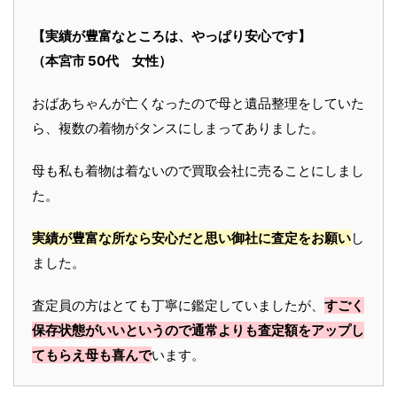
【実績が豊富なところは、やっぱり安心です】
（本宮市 50代 女性）
おばあちゃんが亡くなったので母と遺品整理をしていた
ら、複数の着物がタンスにしまってありました。
母も私も着物は着ないので買取会社に売ることにしまし
た。
実績が豊富な所なら安心だと思い御社に査定をお願い
し
ました。
査定員の方はとても丁寧に鑑定していましたが、
すごく
保存状態がいいというので通常よりも査定額をアップし
てもらえ母も喜んで
います。