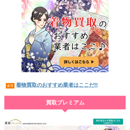
着物買取のおすすめ業者はここだ!!
参考
買取プレミアム