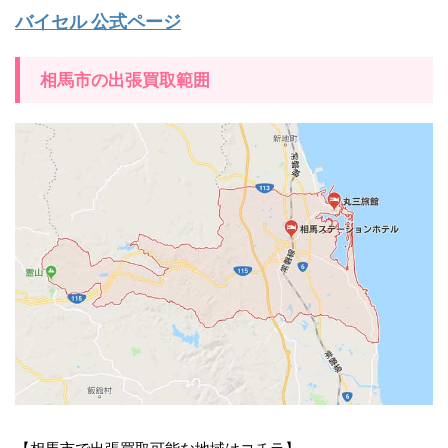
バイセル 公式ページ
相馬市の出張買取範囲