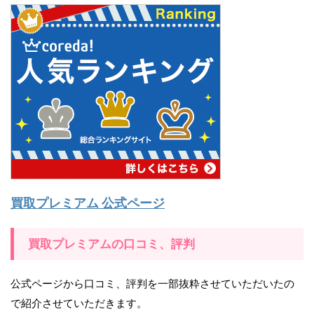
買取プレミアム 公式ページ
買取プレミアムの口コミ、評判
公式ページから口コミ、評判を一部抜粋させていただいたの
で紹介させていただきます。