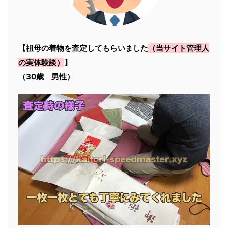
【祖母の着物を査定してもらいました
（当サイト管理人
の実体験談）
】
（30歳 男性）