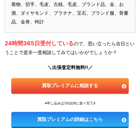
着物、切手、毛皮、古銭、毛皮、ブランド品、金、お
酒、ダイヤモンド、プラチナ、宝石、ブランド服、骨董
品、金券、時計
24時間365日受付している
ので、思い立ったら吉日とい
うことで是非一度相談してみてはいかがでしょうか？
＼出張査定料無料!!／
買取プレミアムに相談する
※申し込みは1分以内に楽々完了♪
買取プレミアムの詳細はこちら