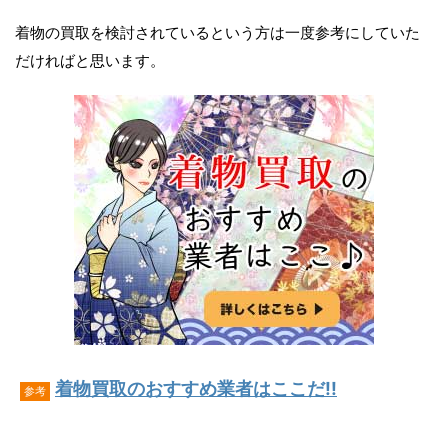
着物の買取を検討されているという方は一度参考にしていた
だければと思います。
着物買取のおすすめ業者はここだ!!
参考