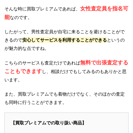
女性査定員を指名可
そんな時に買取プレミアムであれば、
能
なのです。
したがって、男性査定員が自宅に来ることを避けることがで
きるので
安心してサービスを利用することができる
というの
が魅力的な点ですね。
無料で出張査定する
こちらのサービスも査定だけであれば
こともできます
し、相談だけでもしてみるのもありかと思
います。
また、買取プレミアムでも着物だけでなく、そのほかの査定
も同時に行うことができます。
【買取プレミアムでの取り扱い商品】