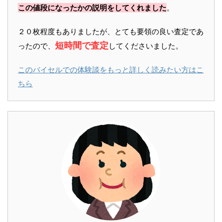
この値段になったかの説明をしてくれました
。
２０枚程度もありましたが、とても要領の良い査定であ
短時間で査定
ったので、
してくださいました。
このバイセルでの体験談をもっと詳しく読みたい方はこ
ちら