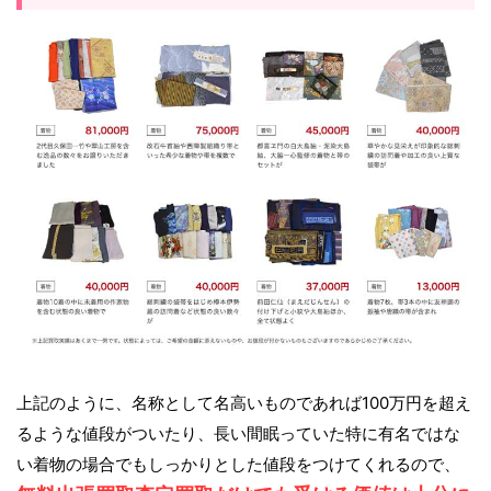
上記のように、名称として名高いものであれば100万円を超え
るような値段がついたり、長い間眠っていた特に有名ではな
い着物の場合でもしっかりとした値段をつけてくれるので、