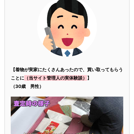
【着物が実家にたくさんあったので、買い取ってもらう
ことに
（当サイト管理人の実体験談）
】
（30歳 男性）