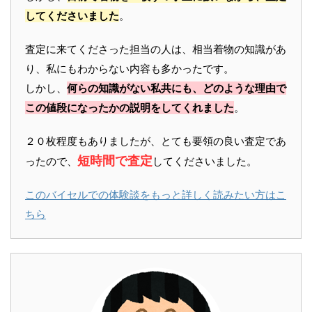
してくださいました
。
査定に来てくださった担当の人は、相当着物の知識があ
り、私にもわからない内容も多かったです。
しかし、
何らの知識がない私共にも、どのような理由で
この値段になったかの説明をしてくれました
。
２０枚程度もありましたが、とても要領の良い査定であ
短時間で査定
ったので、
してくださいました。
このバイセルでの体験談をもっと詳しく読みたい方はこ
ちら