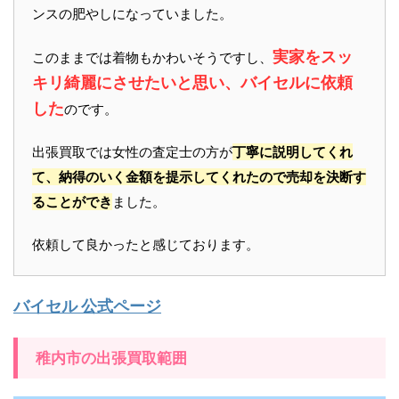
ンスの肥やしになっていました。
実家をスッ
このままでは着物もかわいそうですし、
キリ綺麗にさせたいと思い、バイセルに依頼
した
のです。
出張買取では女性の査定士の方が
丁寧に説明してくれ
て、納得のいく金額を提示してくれたので売却を決断す
ることができ
ました。
依頼して良かったと感じております。
バイセル 公式ページ
稚内市の出張買取範囲