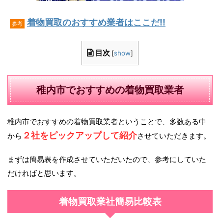
着物買取のおすすめ業者はここだ!!
参考
目次
[
show
]
稚内市でおすすめの着物買取業者
稚内市でおすすめの着物買取業者ということで、多数ある中
２社をピックアップして紹介
から
させていただきます。
まずは簡易表を作成させていただいたので、参考にしていた
だければと思います。
着物買取業社簡易比較表