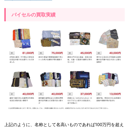
バイセルの買取実績
上記のように、名称として名高いものであれば100万円を超え