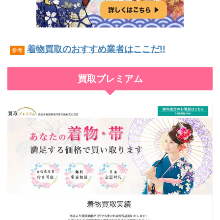
着物買取のおすすめ業者はここだ!!
参考
買取プレミアム