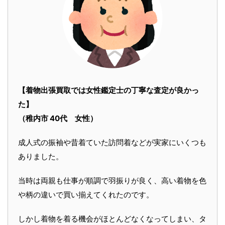
【着物出張買取では女性鑑定士の丁寧な査定が良かっ
た】
（稚内市 40代 女性）
成人式の振袖や昔着ていた訪問着などが実家にいくつも
ありました。
当時は両親も仕事が順調で羽振りが良く、高い着物を色
や柄の違いで買い揃えてくれたのです。
しかし着物を着る機会がほとんどなくなってしまい、タ