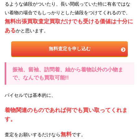
るような値段がついたり、長い間眠っていた特に有名ではな
い着物の場合でもしっかりとした値段をつけてくれるので、
無料出張買取査定買取だけでも受ける価値は十分に
ある
かと思います。
無料査定を申し込む
振袖、留袖、訪問着、紬から着物以外の小物ま
で、なんでも買取可能!!
バイセルでは基本的に、
着物関連のものであれば何でも買い取ってくれま
す。
無料
査定をお願いするだけなら
です。