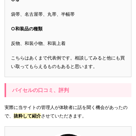
袋帯、名古屋帯、丸帯、半幅帯
○和装品の種類
反物、和装小物、和装上着
こちらはあくまで代表例です。相談してみると他にも買
い取ってもらえるものもあると思います。
バイセルの口コミ、評判
実際に当サイトの管理人が体験者に話を聞く機会があったの
で、
抜粋して紹介
させていただきます。