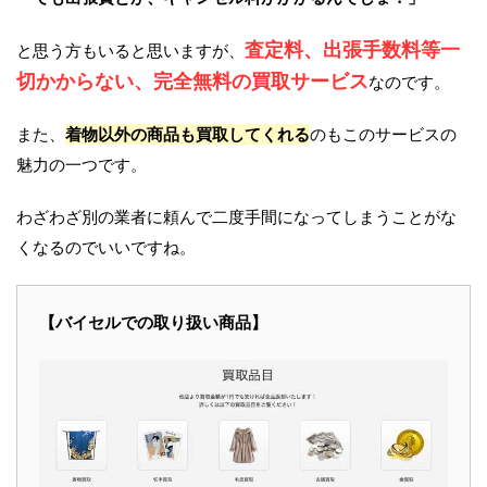
査定料、出張手数料等一
と思う方もいると思いますが、
切かからない、完全無料の買取サービス
なのです。
また、
着物以外の商品も買取してくれる
のもこのサービスの
魅力の一つです。
わざわざ別の業者に頼んで二度手間になってしまうことがな
くなるのでいいですね。
【バイセルでの取り扱い商品】