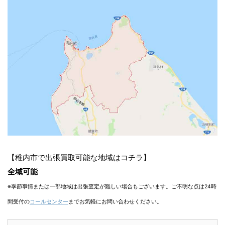
【稚内市で出張買取可能な地域はコチラ】
全域可能
※季節事情または一部地域は出張査定が難しい場合もございます。ご不明な点は24時
間受付の
コールセンター
までお気軽にお問い合わせください。