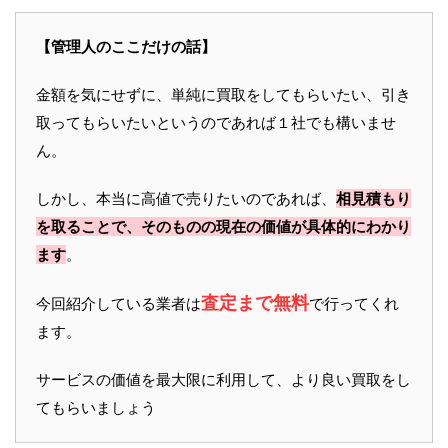
【管理人のここだけの話】
金額を気にせずに、単純に買取をしてもらいたい、引き
取ってもらいたいというのであれば１社でも構いませ
ん。
しかし、本当に高値で売りたいのであれば、
相見積もり
を取ることで、そのものの現在の価値が具体的にわかり
ます
。
査定まで無料
今回紹介している業者は
で行ってくれ
ます。
サービスの価値を最大限に利用して、より良い買取をし
てもらいましょう