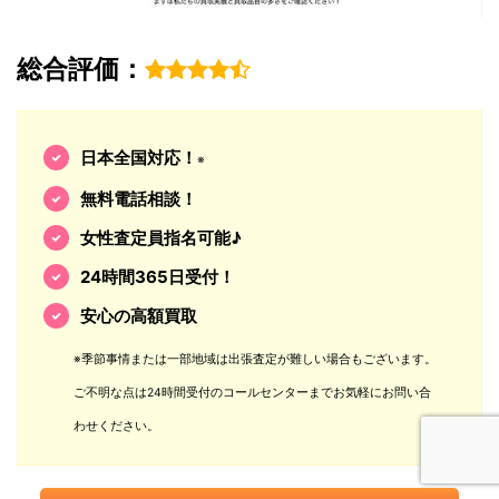
総合評価：
日本全国対応！
※
無料電話相談！
女性査定員指名可能♪
24時間365日受付！
安心の高額買取
※季節事情または一部地域は出張査定が難しい場合もございます。
ご不明な点は24時間受付のコールセンターまでお気軽にお問い合
わせください。