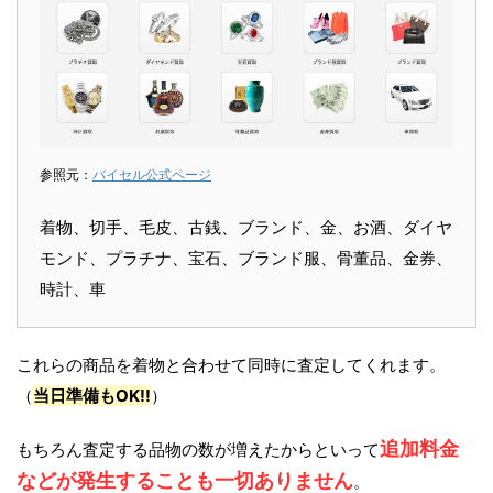
参照元：
バイセル公式ページ
着物、切手、毛皮、古銭、ブランド、金、お酒、ダイヤ
モンド、プラチナ、宝石、ブランド服、骨董品、金券、
時計、車
これらの商品を着物と合わせて同時に査定してくれます。
（
当日準備もOK!!
）
追加料金
もちろん査定する品物の数が増えたからといって
などが発生することも一切ありません
。