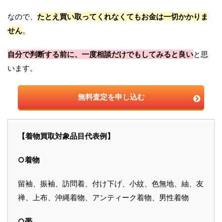
なので、
たとえ買い取ってくれなくてもお金は一切かかりま
せん
。
自分で判断する前に、一度相談だけでもしてみると良い
と思
います。
無料査定を申し込む
【着物買取対象品目代表例】
○着物
留袖、振袖、訪問着、付け下げ、小紋、色無地、紬、友
禅、上布、沖縄着物、アンティーク着物、男性着物
○帯