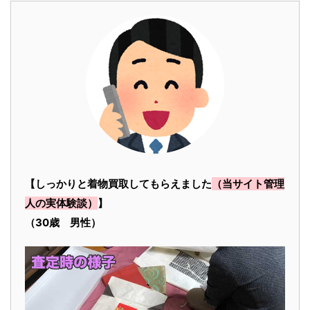
【しっかりと着物買取してもらえました
（当サイト管理
人の実体験談）
】
（30歳 男性）