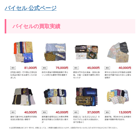
バイセル 公式ページ
バイセルの買取実績