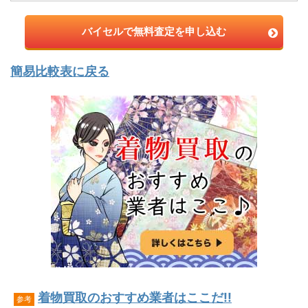
バイセルで無料査定を申し込む
簡易比較表に戻る
着物買取のおすすめ業者はここだ!!
参考