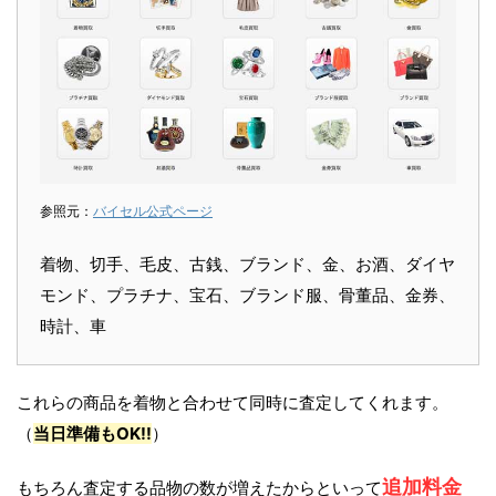
参照元：
バイセル公式ページ
着物、切手、毛皮、古銭、ブランド、金、お酒、ダイヤ
モンド、プラチナ、宝石、ブランド服、骨董品、金券、
時計、車
これらの商品を着物と合わせて同時に査定してくれます。
（
当日準備もOK!!
）
追加料金
もちろん査定する品物の数が増えたからといって