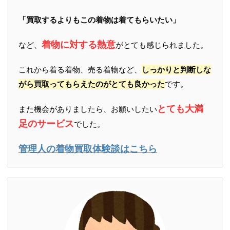
「買取するよりもこの着物は着てもらいたい」
着物に対する熱意
など、
がとても感じられました。
これから着る着物、売る着物など、
しっかりと判断しな
がら買取ってもらえたのがとても良かった
です。
とても大満
また機会がありましたら、お願いしたい
足のサービス
でした。
管理人の着物買取体験談はこちら