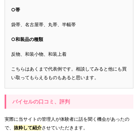
○帯
袋帯、名古屋帯、丸帯、半幅帯
○和装品の種類
反物、和装小物、和装上着
こちらはあくまで代表例です。相談してみると他にも買
い取ってもらえるものもあると思います。
バイセルの口コミ、評判
実際に当サイトの管理人が体験者に話を聞く機会があったの
で、
抜粋して紹介
させていただきます。