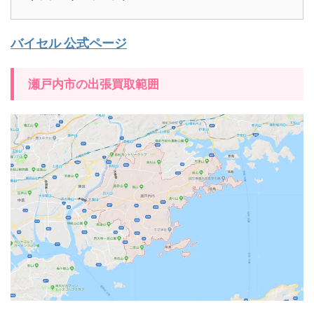
バイセル 公式ページ
瀬戸内市の出張買取範囲