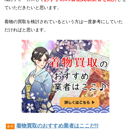
ていただきたいと思います。
着物の買取を検討されているという方は一度参考にしていた
だければと思います。
着物買取のおすすめ業者はここだ!!
参考