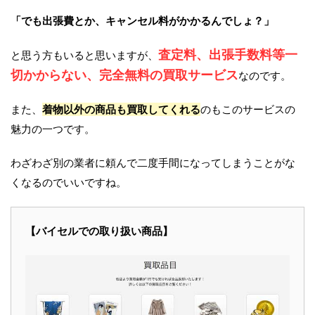
「でも出張費とか、キャンセル料がかかるんでしょ？」
査定料、出張手数料等一
と思う方もいると思いますが、
切かからない、完全無料の買取サービス
なのです。
また、
着物以外の商品も買取してくれる
のもこのサービスの
魅力の一つです。
わざわざ別の業者に頼んで二度手間になってしまうことがな
くなるのでいいですね。
【バイセルでの取り扱い商品】