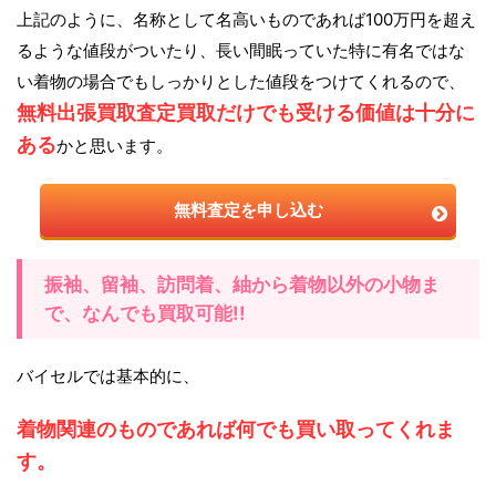
上記のように、名称として名高いものであれば100万円を超え
るような値段がついたり、長い間眠っていた特に有名ではな
い着物の場合でもしっかりとした値段をつけてくれるので、
無料出張買取査定買取だけでも受ける価値は十分に
ある
かと思います。
無料査定を申し込む
振袖、留袖、訪問着、紬から着物以外の小物ま
で、なんでも買取可能!!
バイセルでは基本的に、
着物関連のものであれば何でも買い取ってくれま
す。