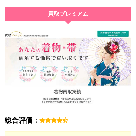
買取プレミアム
総合評価：