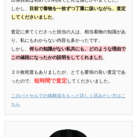
しかし、
目前で着物を一枚ずつ丁重に扱いながら、査定
してくださいました
。
査定に来てくださった担当の人は、相当着物の知識があ
り、私にもわからない内容も多かったです。
しかし、
何らの知識がない私共にも、どのような理由で
この値段になったかの説明をしてくれました
。
２０枚程度もありましたが、とても要領の良い査定であ
短時間で査定
ったので、
してくださいました。
このバイセルでの体験談をもっと詳しく読みたい方はこ
ちら