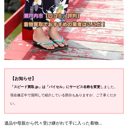
【お知らせ】
「スピード買取.jp」は「バイセル」にサービス名称を変更
しました。
現在修正中で混同して紹介している部分もありますが、ご了承くださ
い。
遺品や母親から代々受け継がれて手に入った着物…