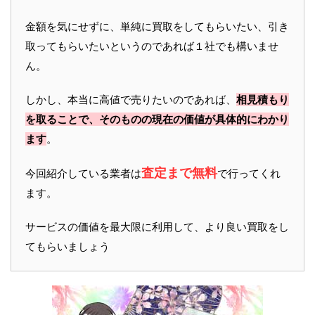
金額を気にせずに、単純に買取をしてもらいたい、引き
取ってもらいたいというのであれば１社でも構いませ
ん。
しかし、本当に高値で売りたいのであれば、
相見積もり
を取ることで、そのものの現在の価値が具体的にわかり
ます
。
査定まで無料
今回紹介している業者は
で行ってくれ
ます。
サービスの価値を最大限に利用して、より良い買取をし
てもらいましょう