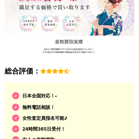
総合評価：
日本全国対応！
※
無料電話相談！
女性査定員指名可能♪
24時間365日受付！