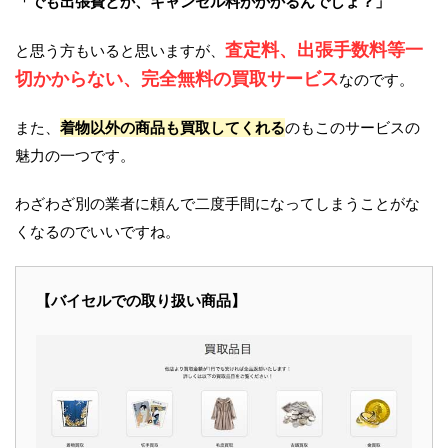
「でも出張費とか、キャンセル料がかかるんでしょ？」
査定料、出張手数料等一
と思う方もいると思いますが、
切かからない、完全無料の買取サービス
なのです。
また、
着物以外の商品も買取してくれる
のもこのサービスの
魅力の一つです。
わざわざ別の業者に頼んで二度手間になってしまうことがな
くなるのでいいですね。
【バイセルでの取り扱い商品】