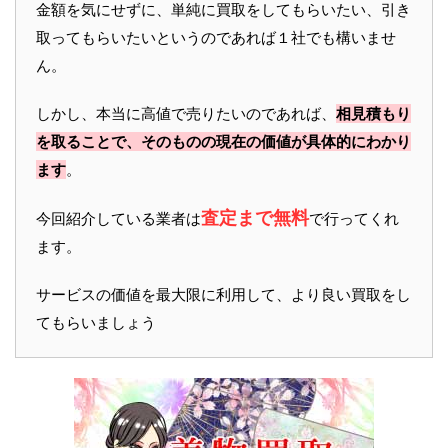
金額を気にせずに、単純に買取をしてもらいたい、引き
取ってもらいたいというのであれば１社でも構いませ
ん。
しかし、本当に高値で売りたいのであれば、
相見積もり
を取ることで、そのものの現在の価値が具体的にわかり
ます
。
査定まで無料
今回紹介している業者は
で行ってくれ
ます。
サービスの価値を最大限に利用して、より良い買取をし
てもらいましょう