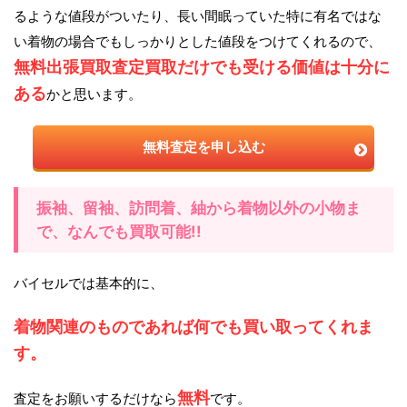
るような値段がついたり、長い間眠っていた特に有名ではな
い着物の場合でもしっかりとした値段をつけてくれるので、
無料出張買取査定買取だけでも受ける価値は十分に
ある
かと思います。
無料査定を申し込む
振袖、留袖、訪問着、紬から着物以外の小物ま
で、なんでも買取可能!!
バイセルでは基本的に、
着物関連のものであれば何でも買い取ってくれま
す。
無料
査定をお願いするだけなら
です。