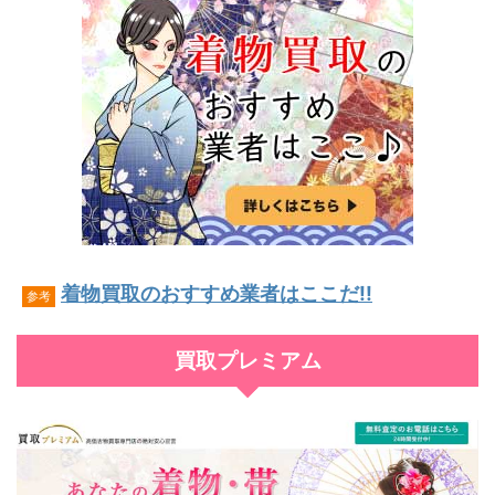
着物買取のおすすめ業者はここだ!!
参考
買取プレミアム