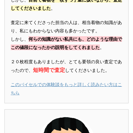
してくださいました
。
査定に来てくださった担当の人は、相当着物の知識があ
り、私にもわからない内容も多かったです。
しかし、
何らの知識がない私共にも、どのような理由で
この値段になったかの説明をしてくれました
。
２０枚程度もありましたが、とても要領の良い査定であ
短時間で査定
ったので、
してくださいました。
このバイセルでの体験談をもっと詳しく読みたい方はこ
ちら