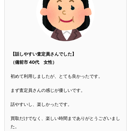
【話しやすい査定員さんでした】
（備前市 40代 女性）
初めて利用しましたが、とても良かったです。
まず査定員さんの感じが優しいです。
話やすいし、楽しかったです。
買取だけでなく、楽しい時間までありがとうございまし
た。