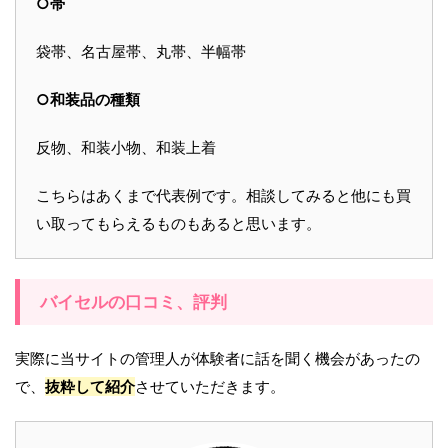
○帯
袋帯、名古屋帯、丸帯、半幅帯
○和装品の種類
反物、和装小物、和装上着
こちらはあくまで代表例です。相談してみると他にも買
い取ってもらえるものもあると思います。
バイセルの口コミ、評判
実際に当サイトの管理人が体験者に話を聞く機会があったの
で、
抜粋して紹介
させていただきます。