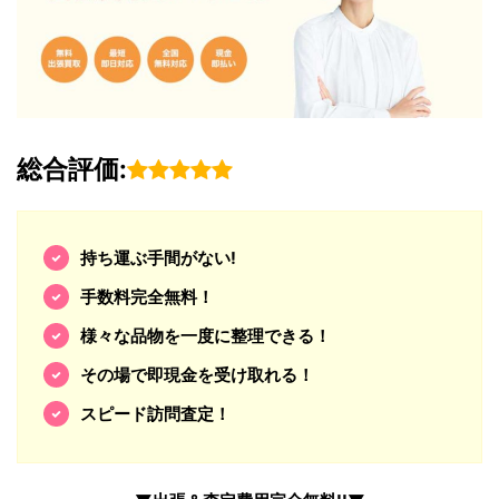
総合評価:
持ち運ぶ手間がない!
手数料完全無料！
様々な品物を一度に整理できる！
その場で即現金を受け取れる！
スピード訪問査定！