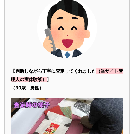
【判断しながら丁寧に査定してくれました
（当サイト管
理人の実体験談）
】
（30歳 男性）