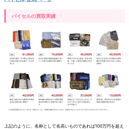
バイセルの買取実績
上記のように、名称として名高いものであれば100万円を超え