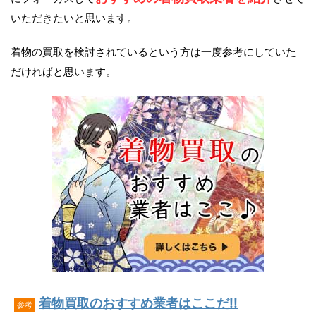
いただきたいと思います。
着物の買取を検討されているという方は一度参考にしていた
だければと思います。
着物買取のおすすめ業者はここだ!!
参考