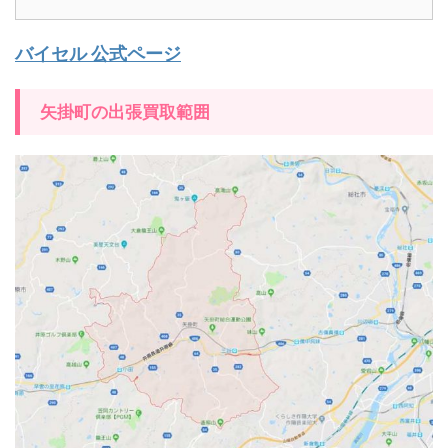
バイセル 公式ページ
矢掛町の出張買取範囲