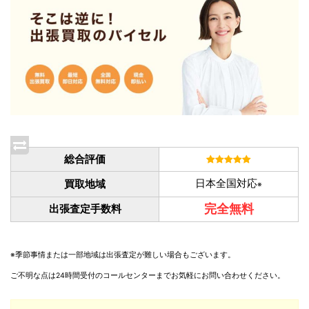
総合評価
日本全国対応
買取地域
※
完全無料
出張査定手数料
※季節事情または一部地域は出張査定が難しい場合もございます。
ご不明な点は24時間受付のコールセンターまでお気軽にお問い合わせください。