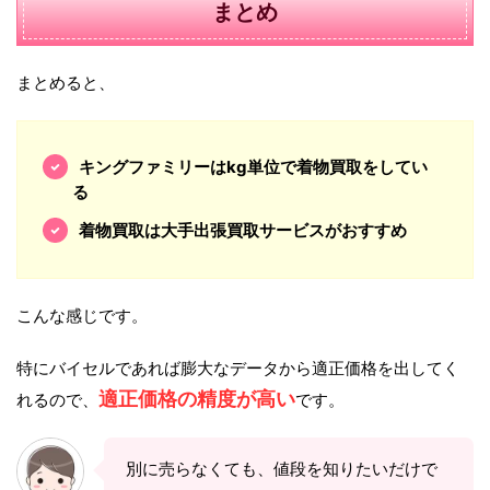
まとめ
まとめると、
キングファミリーはkg単位で着物買取をしてい
る
着物買取は大手出張買取サービスがおすすめ
こんな感じです。
特にバイセルであれば膨大なデータから適正価格を出してく
適正価格の精度が高い
れるので、
です。
別に売らなくても、値段を知りたいだけで