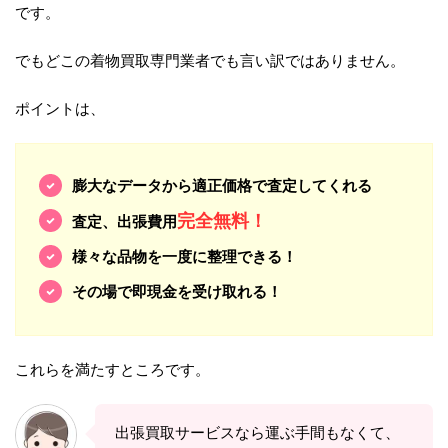
です。
でもどこの着物買取専門業者でも言い訳ではありません。
ポイントは、
膨大なデータから適正価格で査定してくれる
完全無料！
査定、出張費用
様々な品物を一度に整理できる！
その場で即現金を受け取れる！
これらを満たすところです。
出張買取サービスなら運ぶ手間もなくて、