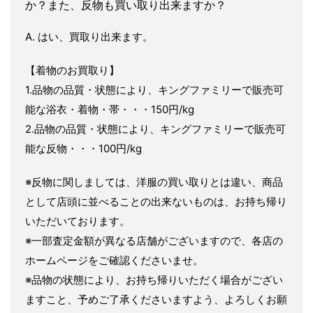
か？また、反物も買い取り出来ますか？
A. はい、買取り出来ます。
【着物のお買取り】
1.品物の品質・状態により、キングファミリーで販売可
能な浴衣・着物・帯・・・150円/kg
2.品物の品質・状態により、キングファミリーで販売可
能な反物・・・100円/kg
※反物に関しましては、洋服の買い取りとは違い、商品
として店頭に並べることの出来ないものは、お持ち帰り
いただいております。
※一部査定金額が異なる店舗がございますので、各店の
ホームページをご確認くださいませ。
※品物の状態により、お持ち帰りいただく場合がござい
ますこと、予めご了承くださいますよう、よろしくお願