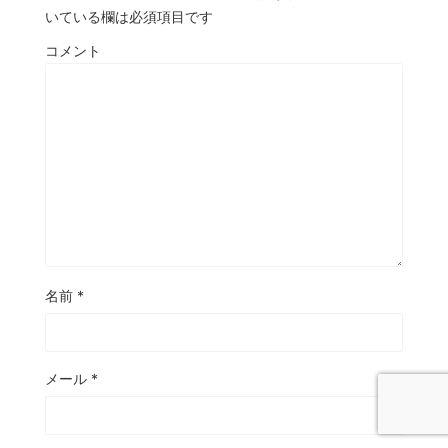
いている欄は必須項目です
コメント
名前
*
メール
*