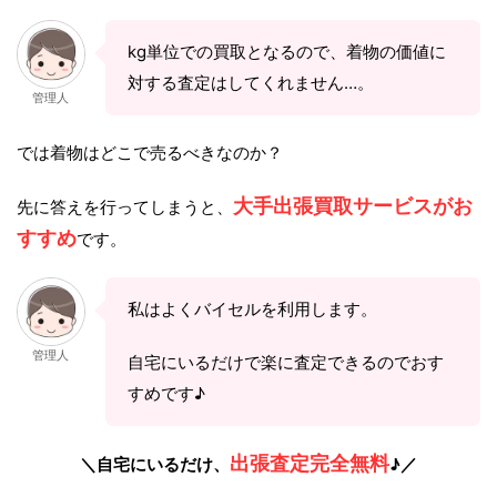
kg単位での買取となるので、着物の価値に
対する査定はしてくれません…。
管理人
では着物はどこで売るべきなのか？
大手出張買取サービスがお
先に答えを行ってしまうと、
すすめ
です。
私はよくバイセルを利用します。
管理人
自宅にいるだけで楽に査定できるのでおす
すめです♪
出張査定完全無料
＼自宅にいるだけ、
♪／