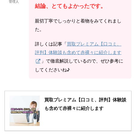
管理人
結論、とてもよかったです。
親切丁寧でしっかりと着物をみてくれまし
た。
詳しくは記事「
買取プレミアム【口コミ、
評判】体験談も含めて赤裸々に紹介します
」で徹底解説しているので、ぜひ参考に
してくださいね♪
買取プレミアム【口コミ、評判】体験談
も含めて赤裸々に紹介します