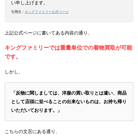
い申し上げます。
引用元：
キングファミリー公式ページ
上記公式ページに書いてある内容の通り、
キングファミリーでは重量単位での着物買取が可能
です。
しかし、
「反物に関しましては、洋服の買い取りとは違い、商品
として店頭に並べることの出来ないものは、お持ち帰り
いただいております。」
こちらの文言にある通り、