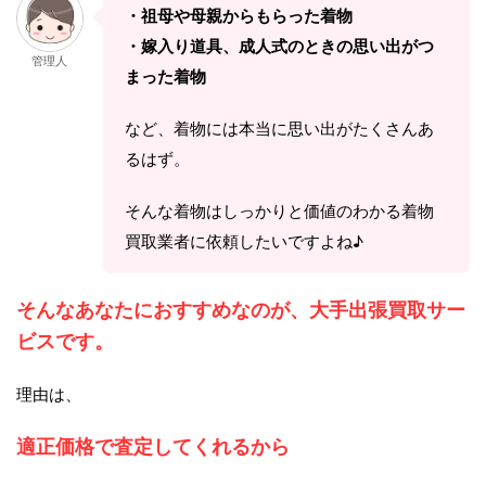
・祖母や母親からもらった着物
・嫁入り道具、成人式のときの思い出がつ
管理人
まった着物
など、着物には本当に思い出がたくさんあ
るはず。
そんな着物はしっかりと価値のわかる着物
買取業者に依頼したいですよね♪
そんなあなたにおすすめなのが、大手出張買取サー
ビスです。
理由は、
適正価格で査定してくれるから