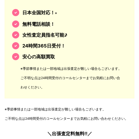
日本全国対応！
※
無料電話相談！
女性査定員指名可能♪
24時間365日受付！
安心の高額買取
※季節事情または一部地域は出張査定が難しい場合もございます。
ご不明な点は24時間受付のコールセンターまでお気軽にお問い合
わせください。
※季節事情または一部地域は出張査定が難しい場合もございます。
ご不明な点は24時間受付のコールセンターまでお気軽にお問い合わせください。
＼出張査定料無料!!／