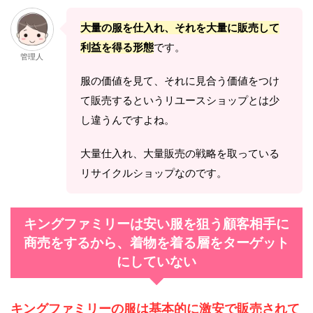
大量の服を仕入れ、それを大量に販売して
利益を得る形態
です。
管理人
服の価値を見て、それに見合う価値をつけ
て販売するというリユースショップとは少
し違うんですよね。
大量仕入れ、大量販売の戦略を取っている
リサイクルショップなのです。
キングファミリーは安い服を狙う顧客相手に
商売をするから、着物を着る層をターゲット
にしていない
キングファミリーの服は基本的に激安で販売されて