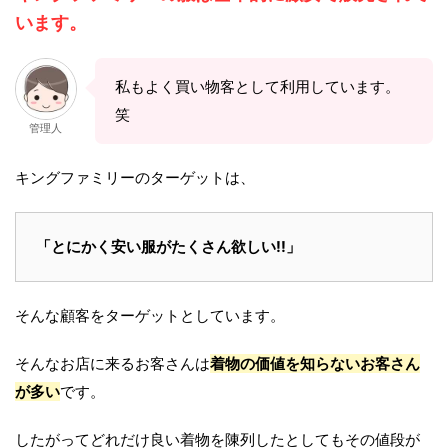
います。
私もよく買い物客として利用しています。
笑
管理人
キングファミリーのターゲットは、
「とにかく安い服がたくさん欲しい!!」
そんな顧客をターゲットとしています。
そんなお店に来るお客さんは
着物の価値を知らないお客さん
が多い
です。
したがってどれだけ良い着物を陳列したとしてもその値段が