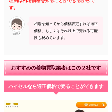
理由は相場価格を知ることができるからで
す。
相場を知ってから価格設定すれば適正
価格、もしくはそれ以上で売れる可能
管理人
性も秘めています。
おすすめの着物買取業者はこの２社です
バイセルなら適正価格で売ることができます