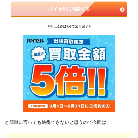
バイセルに相談する
※申し込みは1分で楽々完了♪
と簡単に言っても納得できないと思うので今回は、