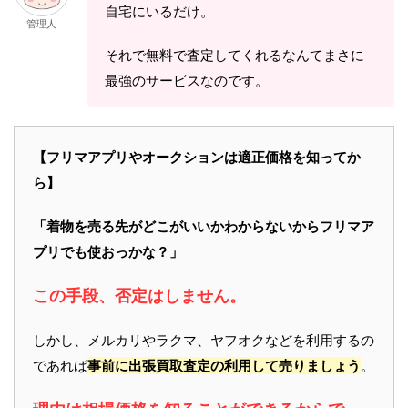
自宅にいるだけ。
管理人
それで無料で査定してくれるなんてまさに
最強のサービスなのです。
【フリマアプリやオークションは適正価格を知ってか
ら】
「着物を売る先がどこがいいかわからないからフリマア
プリでも使おっかな？」
この手段、否定はしません。
しかし、メルカリやラクマ、ヤフオクなどを利用するの
であれば
事前に出張買取査定の利用して売りましょう
。