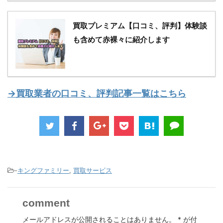
買取プレミアム【口コミ、評判】体験談
も含めて赤裸々に紹介します
→買取業者の口コミ、評判記事一覧はこちら
-
キングファミリー
,
買取サービス
comment
メールアドレスが公開されることはありません。
*
が付