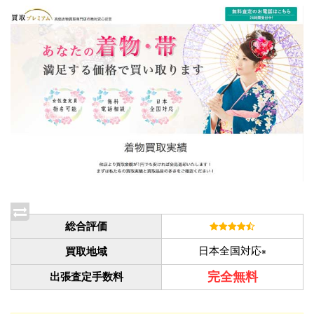
総合評価
日本全国対応
買取地域
※
完全無料
出張査定手数料