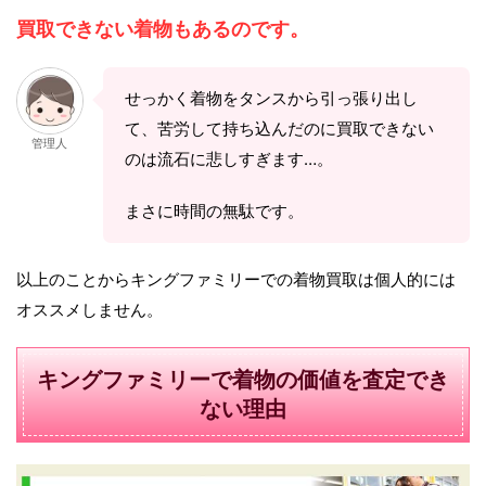
買取できない着物もあるのです。
せっかく着物をタンスから引っ張り出し
て、苦労して持ち込んだのに買取できない
管理人
のは流石に悲しすぎます…。
まさに時間の無駄です。
以上のことからキングファミリーでの着物買取は個人的には
オススメしません。
キングファミリーで着物の価値を査定でき
ない理由