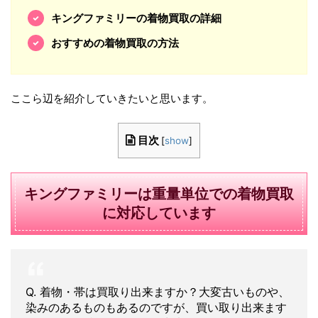
キングファミリーの着物買取の詳細
おすすめの着物買取の方法
ここら辺を紹介していきたいと思います。
目次
[
show
]
キングファミリーは重量単位での着物買取
に対応しています
Q. 着物・帯は買取り出来ますか？大変古いものや、
染みのあるものもあるのですが、買い取り出来ます