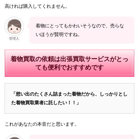
高ければ購入してくれません。
着物にとってもかわいそうなので、売らな
いほうが賢明ですね。
管理人
着物買取の依頼は出張買取サービスがとっ
ても便利でおすすめです
「想い出のたくさん詰まった着物だから、しっかりとし
た着物買取業者に託したい！！」
これがあなたの本音だと思います。