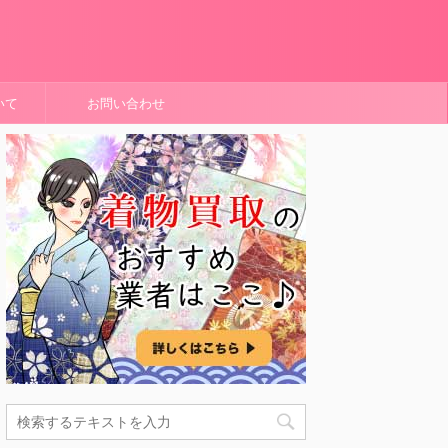
いて
お問い合わせ