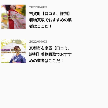
2022/04/03
吉賀町【口コミ、評判】
着物買取でおすすめの業
者はここだ！
2022/04/03
京都市右京区【口コミ、
評判】着物買取でおすす
めの業者はここだ！