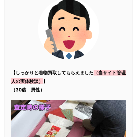
【しっかりと着物買取してもらえました
（当サイト管理
人の実体験談）
】
（30歳 男性）