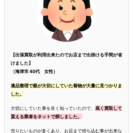
【出張買取が利用出来たのでお店まで出掛ける手間が省
けました】
（海津市 40代 女性）
遺品整理で親が大切にしていた着物が大量に見つかりま
した。
大切にしていた事を良く知っていたので、
高く買取して
貰える業者をネットで探しました。
売りたいものが多くあり、お店まで持ち込む事が出来な