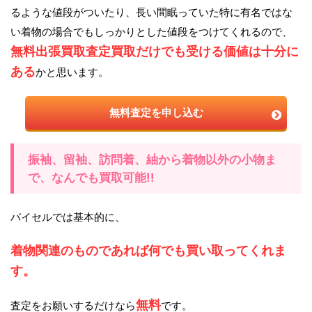
るような値段がついたり、長い間眠っていた特に有名ではな
い着物の場合でもしっかりとした値段をつけてくれるので、
無料出張買取査定買取だけでも受ける価値は十分に
ある
かと思います。
無料査定を申し込む
振袖、留袖、訪問着、紬から着物以外の小物ま
で、なんでも買取可能!!
バイセルでは基本的に、
着物関連のものであれば何でも買い取ってくれま
す。
無料
査定をお願いするだけなら
です。