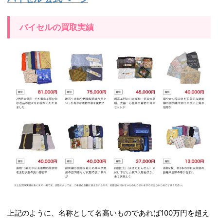
バイセルの買取実績
上記のように、名称として名高いものであれば100万円を超え