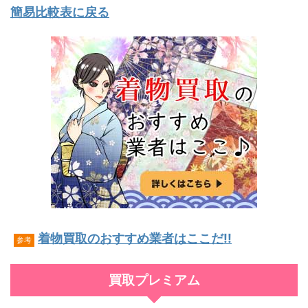
簡易比較表に戻る
着物買取のおすすめ業者はここだ!!
参考
買取プレミアム