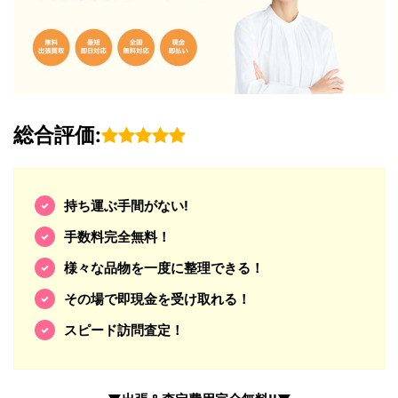
総合評価:
持ち運ぶ手間がない!
手数料完全無料！
様々な品物を一度に整理できる！
その場で即現金を受け取れる！
スピード訪問査定！