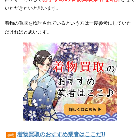
いただきたいと思います。
着物の買取を検討されているという方は一度参考にしていた
だければと思います。
着物買取のおすすめ業者はここだ!!
参考