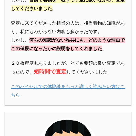
してくださいました
。
査定に来てくださった担当の人は、相当着物の知識があ
り、私にもわからない内容も多かったです。
しかし、
何らの知識がない私共にも、どのような理由で
この値段になったかの説明をしてくれました
。
２０枚程度もありましたが、とても要領の良い査定であ
短時間で査定
ったので、
してくださいました。
このバイセルでの体験談をもっと詳しく読みたい方はこ
ちら