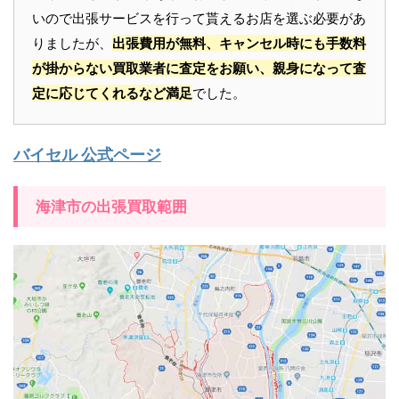
いので出張サービスを行って貰えるお店を選ぶ必要があ
りましたが、
出張費用が無料、キャンセル時にも手数料
が掛からない買取業者に査定をお願い、親身になって査
定に応じてくれるなど満足
でした。
バイセル 公式ページ
海津市の出張買取範囲