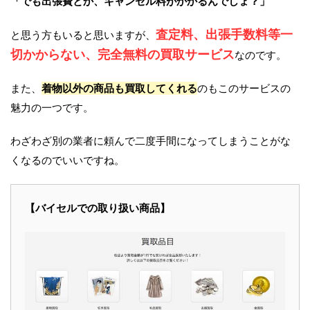
「でも出張費とか、キャンセル料がかかるんでしょ？」
査定料、出張手数料等一
と思う方もいると思いますが、
切かからない、完全無料の買取サービス
なのです。
また、
着物以外の商品も買取してくれる
のもこのサービスの
魅力の一つです。
わざわざ別の業者に頼んで二度手間になってしまうことがな
くなるのでいいですね。
【バイセルでの取り扱い商品】