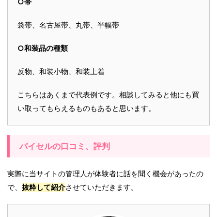
○帯
袋帯、名古屋帯、丸帯、半幅帯
○和装品の種類
反物、和装小物、和装上着
こちらはあくまで代表例です。相談してみると他にも買
い取ってもらえるものもあると思います。
バイセルの口コミ、評判
実際に当サイトの管理人が体験者に話を聞く機会があったの
で、
抜粋して紹介
させていただきます。