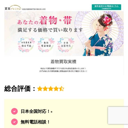
総合評価：
日本全国対応！
※
無料電話相談！