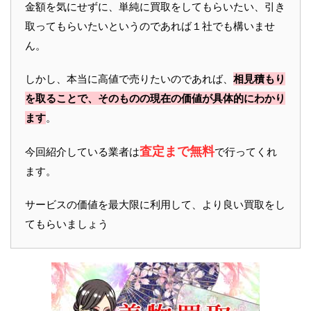
金額を気にせずに、単純に買取をしてもらいたい、引き
取ってもらいたいというのであれば１社でも構いませ
ん。
しかし、本当に高値で売りたいのであれば、
相見積もり
を取ることで、そのものの現在の価値が具体的にわかり
ます
。
査定まで無料
今回紹介している業者は
で行ってくれ
ます。
サービスの価値を最大限に利用して、より良い買取をし
てもらいましょう