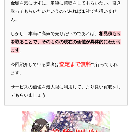
金額を気にせずに、単純に買取をしてもらいたい、引き
取ってもらいたいというのであれば１社でも構いませ
ん。
しかし、本当に高値で売りたいのであれば、
相見積もり
を取ることで、そのものの現在の価値が具体的にわかり
ます
。
査定まで無料
今回紹介している業者は
で行ってくれ
ます。
サービスの価値を最大限に利用して、より良い買取をし
てもらいましょう