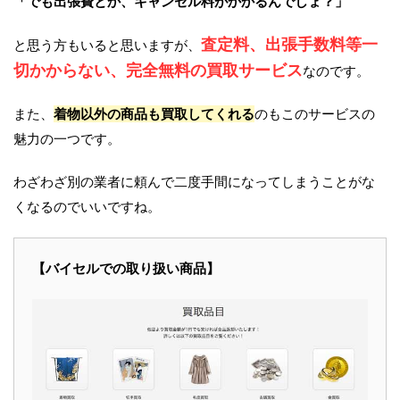
「でも出張費とか、キャンセル料がかかるんでしょ？」
査定料、出張手数料等一
と思う方もいると思いますが、
切かからない、完全無料の買取サービス
なのです。
また、
着物以外の商品も買取してくれる
のもこのサービスの
魅力の一つです。
わざわざ別の業者に頼んで二度手間になってしまうことがな
くなるのでいいですね。
【バイセルでの取り扱い商品】