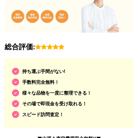
総合評価:
持ち運ぶ手間がない!
手数料完全無料！
様々な品物を一度に整理できる！
その場で即現金を受け取れる！
スピード訪問査定！