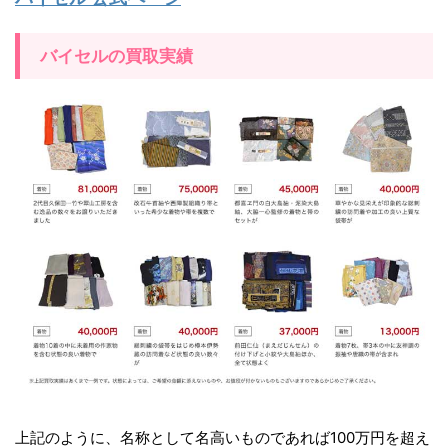
バイセルの買取実績
上記のように、名称として名高いものであれば100万円を超え