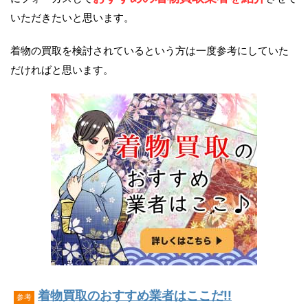
いただきたいと思います。
着物の買取を検討されているという方は一度参考にしていた
だければと思います。
着物買取のおすすめ業者はここだ!!
参考