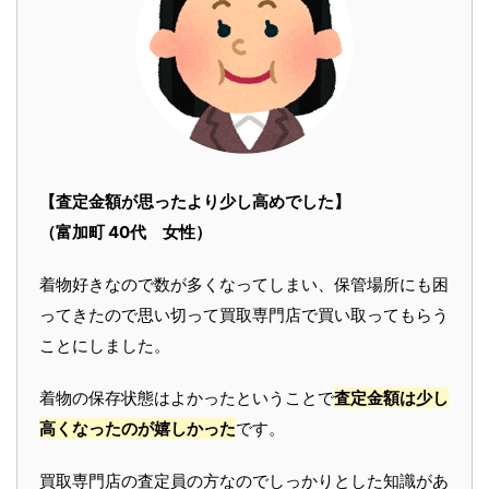
【査定金額が思ったより少し高めでした】
（富加町 40代 女性）
着物好きなので数が多くなってしまい、保管場所にも困
ってきたので思い切って買取専門店で買い取ってもらう
ことにしました。
着物の保存状態はよかったということで
査定金額は少し
高くなったのが嬉しかった
です。
買取専門店の査定員の方なのでしっかりとした知識があ