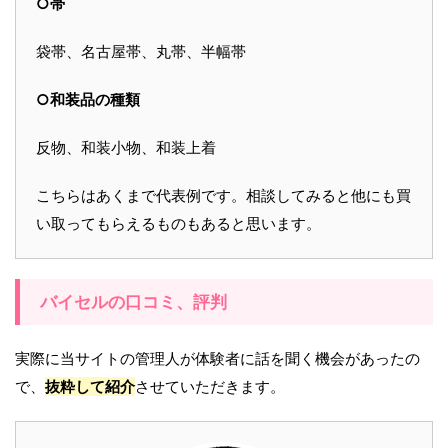
○帯
袋帯、名古屋帯、丸帯、半幅帯
○和装品の種類
反物、和装小物、和装上着
こちらはあくまで代表例です。相談してみると他にも買
い取ってもらえるものもあると思います。
バイセルの口コミ、評判
実際に当サイトの管理人が体験者に話を聞く機会があったの
で、
抜粋して紹介
させていただきます。