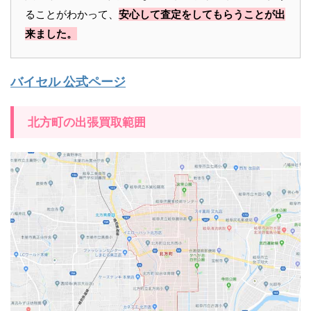
ることがわかって、
安心して査定をしてもらうことが出
来ました。
バイセル 公式ページ
北方町の出張買取範囲