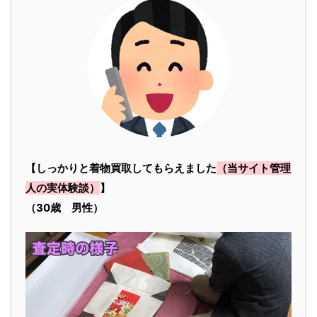
【しっかりと着物買取してもらえました
（当サイト管理
人の実体験談）
】
（30歳 男性）