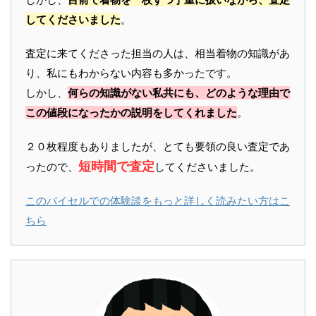
してくださいました
。
査定に来てくださった担当の人は、相当着物の知識があ
り、私にもわからない内容も多かったです。
しかし、
何らの知識がない私共にも、どのような理由で
この値段になったかの説明をしてくれました
。
２０枚程度もありましたが、とても要領の良い査定であ
短時間で査定
ったので、
してくださいました。
このバイセルでの体験談をもっと詳しく読みたい方はこ
ちら