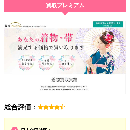
買取プレミアム
総合評価：