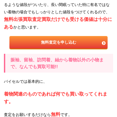
るような値段がついたり、長い間眠っていた特に有名ではな
い着物の場合でもしっかりとした値段をつけてくれるので、
無料出張買取査定買取だけでも受ける価値は十分に
ある
かと思います。
無料査定を申し込む
振袖、留袖、訪問着、紬から着物以外の小物ま
で、なんでも買取可能!!
バイセルでは基本的に、
着物関連のものであれば何でも買い取ってくれま
す。
無料
査定をお願いするだけなら
です。