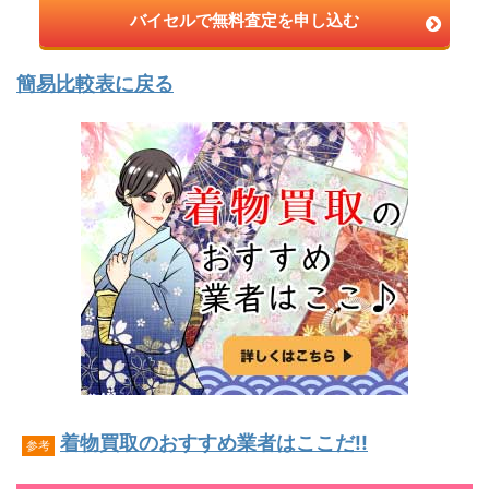
バイセルで無料査定を申し込む
簡易比較表に戻る
着物買取のおすすめ業者はここだ!!
参考