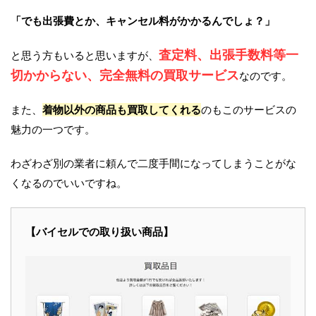
「でも出張費とか、キャンセル料がかかるんでしょ？」
査定料、出張手数料等一
と思う方もいると思いますが、
切かからない、完全無料の買取サービス
なのです。
また、
着物以外の商品も買取してくれる
のもこのサービスの
魅力の一つです。
わざわざ別の業者に頼んで二度手間になってしまうことがな
くなるのでいいですね。
【バイセルでの取り扱い商品】