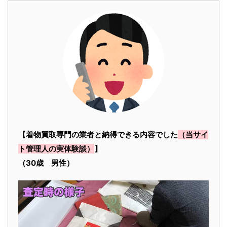
【着物買取専門の業者と納得できる内容でした
（当サイ
ト管理人の実体験談）
】
（30歳 男性）