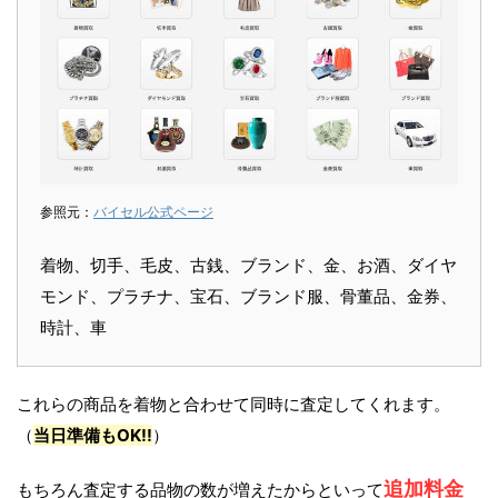
参照元：
バイセル公式ページ
着物、切手、毛皮、古銭、ブランド、金、お酒、ダイヤ
モンド、プラチナ、宝石、ブランド服、骨董品、金券、
時計、車
これらの商品を着物と合わせて同時に査定してくれます。
（
当日準備もOK!!
）
追加料金
もちろん査定する品物の数が増えたからといって