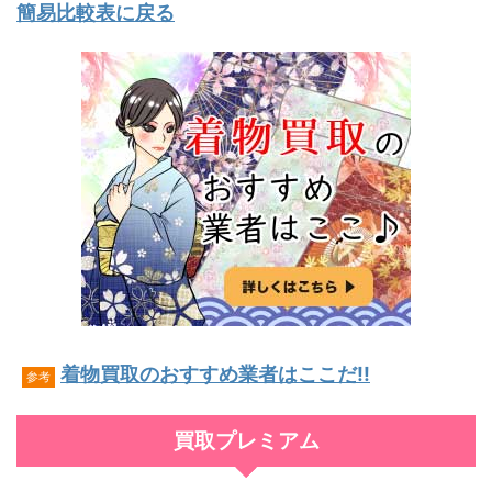
簡易比較表に戻る
着物買取のおすすめ業者はここだ!!
参考
買取プレミアム