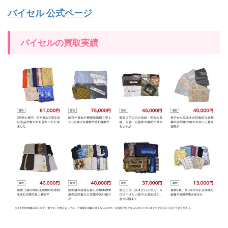
バイセル 公式ページ
バイセルの買取実績