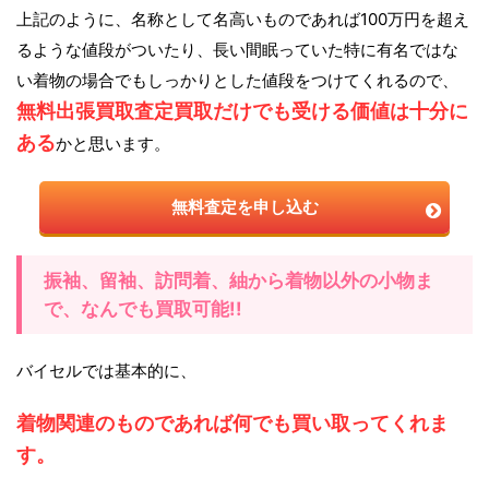
上記のように、名称として名高いものであれば100万円を超え
るような値段がついたり、長い間眠っていた特に有名ではな
い着物の場合でもしっかりとした値段をつけてくれるので、
無料出張買取査定買取だけでも受ける価値は十分に
ある
かと思います。
無料査定を申し込む
振袖、留袖、訪問着、紬から着物以外の小物ま
で、なんでも買取可能!!
バイセルでは基本的に、
着物関連のものであれば何でも買い取ってくれま
す。