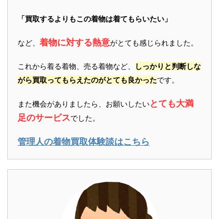
「買取するよりもこの着物は着てもらいたい」
着物に対する熱意
など、
がとても感じられました。
これから着る着物、売る着物など、
しっかりと判断しな
がら買取ってもらえたのがとても良かった
です。
とても大満
また機会がありましたら、お願いしたい
足のサービス
でした。
管理人の着物買取体験談はこちら