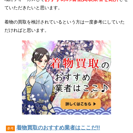
ていただきたいと思います。
着物の買取を検討されているという方は一度参考にしていた
だければと思います。
着物買取のおすすめ業者はここだ!!
参考