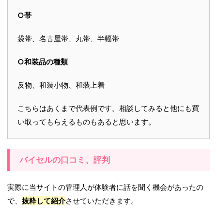
○帯
袋帯、名古屋帯、丸帯、半幅帯
○和装品の種類
反物、和装小物、和装上着
こちらはあくまで代表例です。相談してみると他にも買
い取ってもらえるものもあると思います。
バイセルの口コミ、評判
実際に当サイトの管理人が体験者に話を聞く機会があったの
で、
抜粋して紹介
させていただきます。