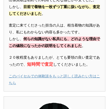
しかし、
目前で着物を一枚ずつ丁重に扱いながら、査定
してくださいました
。
査定に来てくださった担当の人は、相当着物の知識があ
り、私にもわからない内容も多かったです。
しかし、
何らの知識がない私共にも、どのような理由で
この値段になったかの説明をしてくれました
。
２０枚程度もありましたが、とても要領の良い査定であ
短時間で査定
ったので、
してくださいました。
このバイセルでの体験談をもっと詳しく読みたい方はこ
ちら