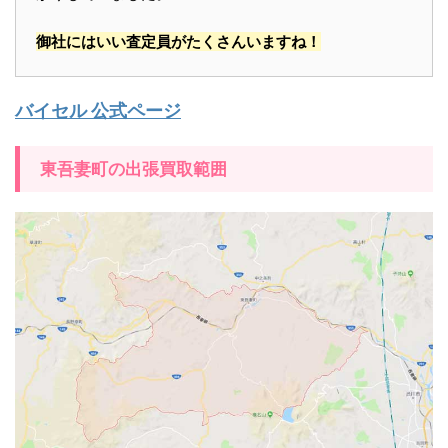
御社にはいい査定員がたくさんいますね！
バイセル 公式ページ
東吾妻町の出張買取範囲