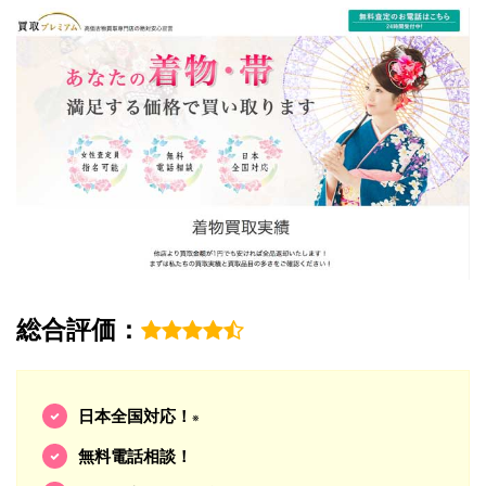
総合評価：
日本全国対応！
※
無料電話相談！