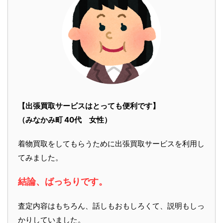
【出張買取サービスはとっても便利です】
（みなかみ町 40代 女性）
着物買取をしてもらうために出張買取サービスを利用し
てみました。
結論、ばっちりです。
査定内容はもちろん、話しもおもしろくて、説明もしっ
かりしていました。