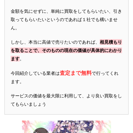
金額を気にせずに、単純に買取をしてもらいたい、引き
取ってもらいたいというのであれば１社でも構いませ
ん。
しかし、本当に高値で売りたいのであれば、
相見積もり
を取ることで、そのものの現在の価値が具体的にわかり
ます
。
査定まで無料
今回紹介している業者は
で行ってくれ
ます。
サービスの価値を最大限に利用して、より良い買取をし
てもらいましょう