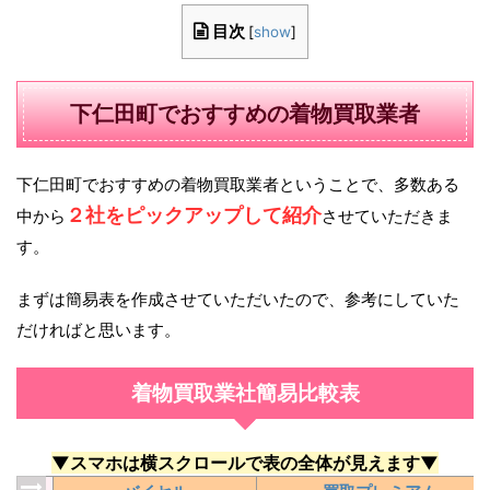
目次
[
show
]
下仁田町でおすすめの着物買取業者
下仁田町でおすすめの着物買取業者ということで、多数ある
２社をピックアップして紹介
中から
させていただきま
す。
まずは簡易表を作成させていただいたので、参考にしていた
だければと思います。
着物買取業社簡易比較表
▼スマホは横スクロールで表の全体が見えます▼