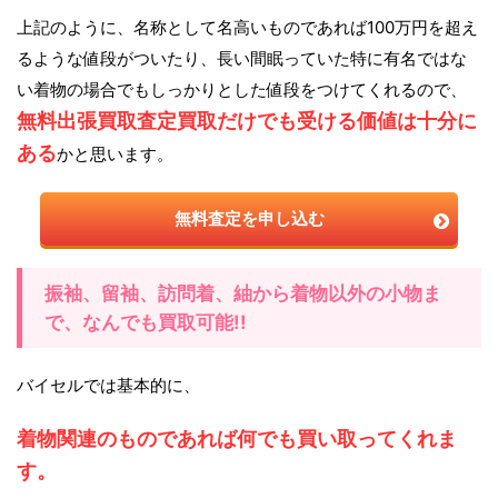
上記のように、名称として名高いものであれば100万円を超え
るような値段がついたり、長い間眠っていた特に有名ではな
い着物の場合でもしっかりとした値段をつけてくれるので、
無料出張買取査定買取だけでも受ける価値は十分に
ある
かと思います。
無料査定を申し込む
振袖、留袖、訪問着、紬から着物以外の小物ま
で、なんでも買取可能!!
バイセルでは基本的に、
着物関連のものであれば何でも買い取ってくれま
す。