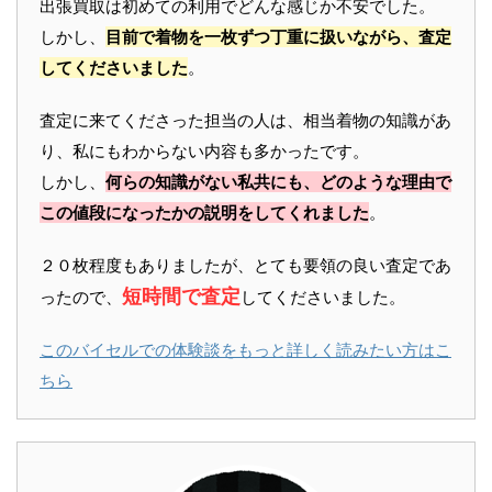
出張買取は初めての利用でどんな感じか不安でした。
しかし、
目前で着物を一枚ずつ丁重に扱いながら、査定
してくださいました
。
査定に来てくださった担当の人は、相当着物の知識があ
り、私にもわからない内容も多かったです。
しかし、
何らの知識がない私共にも、どのような理由で
この値段になったかの説明をしてくれました
。
２０枚程度もありましたが、とても要領の良い査定であ
短時間で査定
ったので、
してくださいました。
このバイセルでの体験談をもっと詳しく読みたい方はこ
ちら