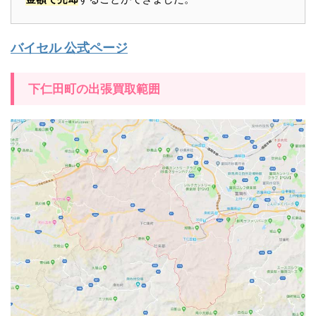
バイセル 公式ページ
下仁田町の出張買取範囲