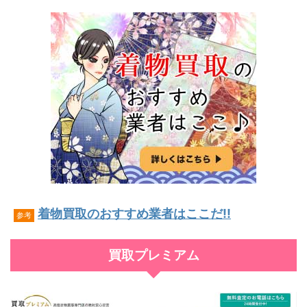
着物買取のおすすめ業者はここだ!!
参考
買取プレミアム