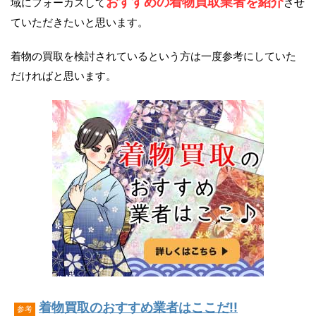
おすすめの着物買取業者を紹介
域にフォーカスして
させ
ていただきたいと思います。
着物の買取を検討されているという方は一度参考にしていた
だければと思います。
着物買取のおすすめ業者はここだ!!
参考