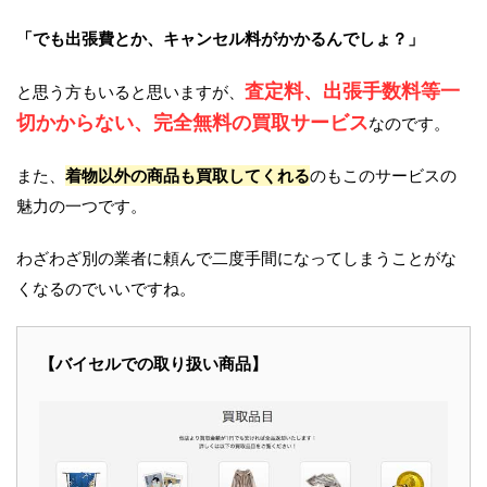
「でも出張費とか、キャンセル料がかかるんでしょ？」
査定料、出張手数料等一
と思う方もいると思いますが、
切かからない、完全無料の買取サービス
なのです。
また、
着物以外の商品も買取してくれる
のもこのサービスの
魅力の一つです。
わざわざ別の業者に頼んで二度手間になってしまうことがな
くなるのでいいですね。
【バイセルでの取り扱い商品】