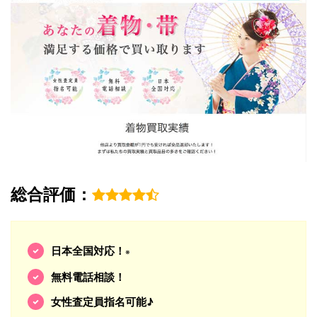
総合評価：
日本全国対応！
※
無料電話相談！
女性査定員指名可能♪