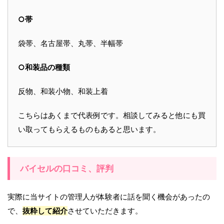
○帯
袋帯、名古屋帯、丸帯、半幅帯
○和装品の種類
反物、和装小物、和装上着
こちらはあくまで代表例です。相談してみると他にも買
い取ってもらえるものもあると思います。
バイセルの口コミ、評判
実際に当サイトの管理人が体験者に話を聞く機会があったの
で、
抜粋して紹介
させていただきます。