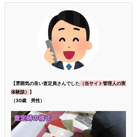
【雰囲気の良い査定員さんでした
（当サイト管理人の実
体験談）
】
（30歳 男性）