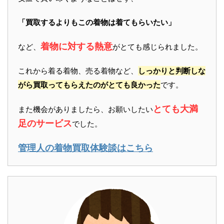
「買取するよりもこの着物は着てもらいたい」
着物に対する熱意
など、
がとても感じられました。
これから着る着物、売る着物など、
しっかりと判断しな
がら買取ってもらえたのがとても良かった
です。
とても大満
また機会がありましたら、お願いしたい
足のサービス
でした。
管理人の着物買取体験談はこちら