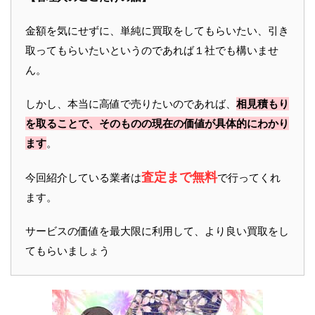
金額を気にせずに、単純に買取をしてもらいたい、引き
取ってもらいたいというのであれば１社でも構いませ
ん。
しかし、本当に高値で売りたいのであれば、
相見積もり
を取ることで、そのものの現在の価値が具体的にわかり
ます
。
査定まで無料
今回紹介している業者は
で行ってくれ
ます。
サービスの価値を最大限に利用して、より良い買取をし
てもらいましょう