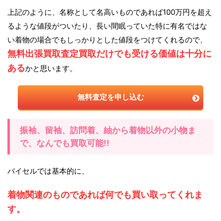
上記のように、名称として名高いものであれば100万円を超え
るような値段がついたり、長い間眠っていた特に有名ではな
い着物の場合でもしっかりとした値段をつけてくれるので、
無料出張買取査定買取だけでも受ける価値は十分に
ある
かと思います。
無料査定を申し込む
振袖、留袖、訪問着、紬から着物以外の小物ま
で、なんでも買取可能!!
バイセルでは基本的に、
着物関連のものであれば何でも買い取ってくれま
す。