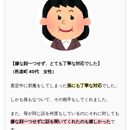
【嫌な顔一つせず、とても丁寧な対応でした】
（邑楽町 40代 女性）
査定中に邪魔をしてしまった
孫にも丁寧な対応
でした。
しかも孫もなついて、その相手もしてくれました。
また、母が同じ話を何度もしているのにそれに対しても
嫌な顔一つせずに話を聞いてくれたのも嬉しかった
で
す。