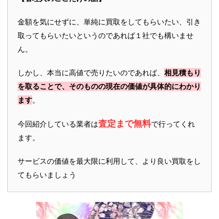
金額を気にせずに、単純に買取をしてもらいたい、引き
取ってもらいたいというのであれば１社でも構いませ
ん。
しかし、本当に高値で売りたいのであれば、
相見積もり
を取ることで、そのものの現在の価値が具体的にわかり
ます
。
査定まで無料
今回紹介している業者は
で行ってくれ
ます。
サービスの価値を最大限に利用して、より良い買取をし
てもらいましょう