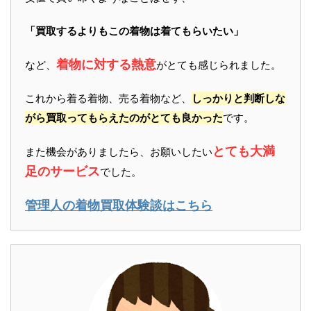
「買取するよりもこの着物は着てもらいたい」
着物に対する熱意
など、
がとても感じられました。
これから着る着物、売る着物など、
しっかりと判断しな
がら買取ってもらえたのがとても良かった
です。
とても大満
また機会がありましたら、お願いしたい
足のサービス
でした。
管理人の着物買取体験談はこちら