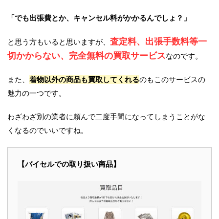
「でも出張費とか、キャンセル料がかかるんでしょ？」
査定料、出張手数料等一
と思う方もいると思いますが、
切かからない、完全無料の買取サービス
なのです。
また、
着物以外の商品も買取してくれる
のもこのサービスの
魅力の一つです。
わざわざ別の業者に頼んで二度手間になってしまうことがな
くなるのでいいですね。
【バイセルでの取り扱い商品】