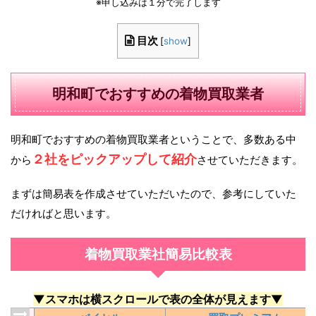
※申し込みは１分で完了します
目次
[
show
]
明和町でおすすめの着物買取業者
明和町でおすすめの着物買取業者ということで、多数ある中
２社をピックアップして紹介
から
させていただきます。
まずは簡易表を作成させていただいたので、参考にしていた
だければと思います。
着物買取業社簡易比較表
▼スマホは横スクロールで表の全体が見えます▼