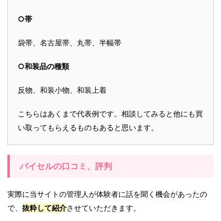
○帯
袋帯、名古屋帯、丸帯、半幅帯
○和装品の種類
反物、和装小物、和装上着
こちらはあくまで代表例です。相談してみると他にも買
い取ってもらえるものもあると思います。
バイセルの口コミ、評判
実際に当サイトの管理人が体験者に話を聞く機会があったの
で、
抜粋して紹介
させていただきます。