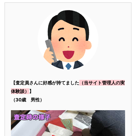
【査定員さんに好感が持てました
（当サイト管理人の実
体験談）
】
（30歳 男性）