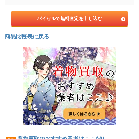
バイセルで無料査定を申し込む
簡易比較表に戻る
着物買取のおすすめ業者はここだ!!