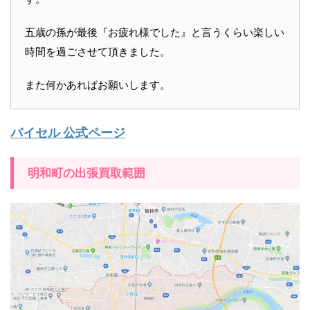
五歳の孫が最後『お疲れ様でした』と言うくらい楽しい
時間を過ごさせて頂きました。
また何かあればお願いします。
バイセル 公式ページ
明和町の出張買取範囲