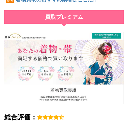
参考
買取プレミアム
総合評価：