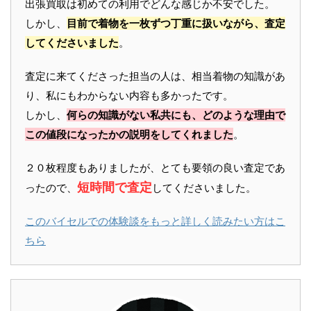
出張買取は初めての利用でどんな感じか不安でした。
しかし、
目前で着物を一枚ずつ丁重に扱いながら、査定
してくださいました
。
査定に来てくださった担当の人は、相当着物の知識があ
り、私にもわからない内容も多かったです。
しかし、
何らの知識がない私共にも、どのような理由で
この値段になったかの説明をしてくれました
。
２０枚程度もありましたが、とても要領の良い査定であ
短時間で査定
ったので、
してくださいました。
このバイセルでの体験談をもっと詳しく読みたい方はこ
ちら