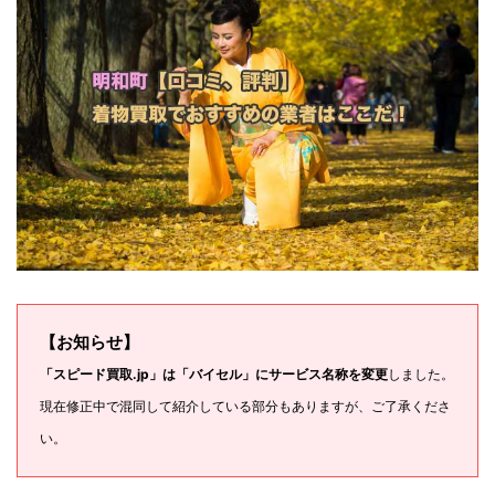
【お知らせ】
「スピード買取.jp」は「バイセル」にサービス名称を変更
しました。
現在修正中で混同して紹介している部分もありますが、ご了承くださ
い。