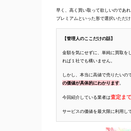
早く、高く買い取って欲しいのであれ
プレミアムといった形で選択いただけ
【管理人のここだけの話】
金額を気にせずに、単純に買取を
れば１社でも構いません。
しかし、本当に高値で売りたいの
の価値が具体的にわかります
。
査定ま
今回紹介している業者は
サービスの価値を最大限に利用し