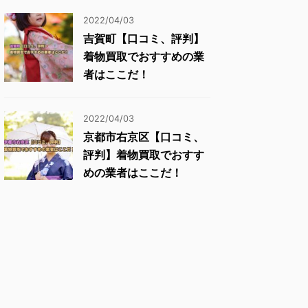
2022/04/03
吉賀町【口コミ、評判】
着物買取でおすすめの業
者はここだ！
2022/04/03
京都市右京区【口コミ、
評判】着物買取でおすす
めの業者はここだ！