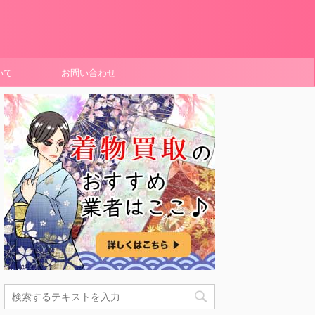
いて
お問い合わせ