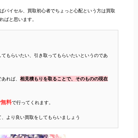
ばバイセル、買取初心者でちょっと心配という方は買取
ればと思います。
してもらいたい、引き取ってもらいたいというのであ
であれば、
相見積もりを取ることで、そのものの現在
で無料
で行ってくれます。
て、より良い買取をしてもらいましょう