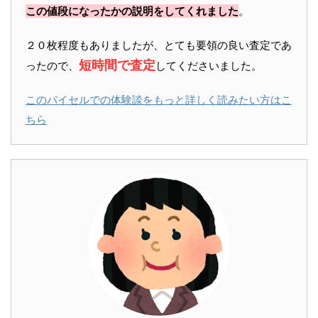
この値段になったかの説明をしてくれました
。
２０枚程度もありましたが、とても要領の良い査定であ
短時間で査定
ったので、
してくださいました。
このバイセルでの体験談をもっと詳しく読みたい方はこ
ちら