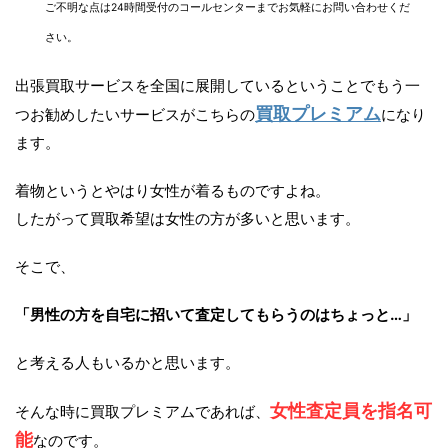
ご不明な点は24時間受付のコールセンターまでお気軽にお問い合わせくだ
さい。
出張買取サービスを全国に展開しているということでもう一
買取プレミアム
つお勧めしたいサービスがこちらの
になり
ます。
着物というとやはり女性が着るものですよね。
したがって買取希望は女性の方が多いと思います。
そこで、
「男性の方を自宅に招いて査定してもらうのはちょっと…」
と考える人もいるかと思います。
女性査定員を指名可
そんな時に買取プレミアムであれば、
能
なのです。