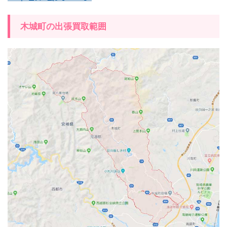
木城町の出張買取範囲