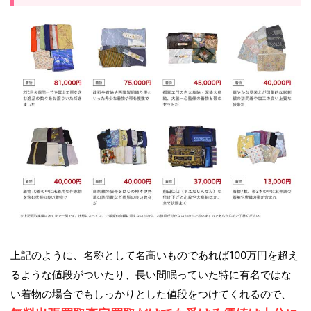
上記のように、名称として名高いものであれば100万円を超え
るような値段がついたり、長い間眠っていた特に有名ではな
い着物の場合でもしっかりとした値段をつけてくれるので、