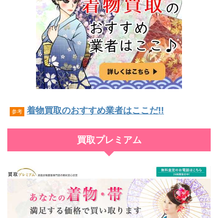
着物買取のおすすめ業者はここだ!!
参考
買取プレミアム