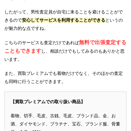
したがって、男性査定員が自宅に来ることを避けることがで
きるので
安心してサービスを利用することができる
というの
が魅力的な点ですね。
無料で出張査定する
こちらのサービスも査定だけであれば
こともできます
し、相談だけでもしてみるのもありかと思
います。
また、買取プレミアムでも着物だけでなく、そのほかの査定
も同時に行うことができます。
【買取プレミアムでの取り扱い商品】
着物、切手、毛皮、古銭、毛皮、ブランド品、金、お
酒、ダイヤモンド、プラチナ、宝石、ブランド服、骨董