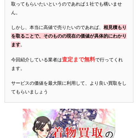
取ってもらいたいというのであれば１社でも構いませ
ん。
しかし、本当に高値で売りたいのであれば、
相見積もり
を取ることで、そのものの現在の価値が具体的にわかり
ます
。
査定まで無料
今回紹介している業者は
で行ってくれ
ます。
サービスの価値を最大限に利用して、より良い買取をし
てもらいましょう