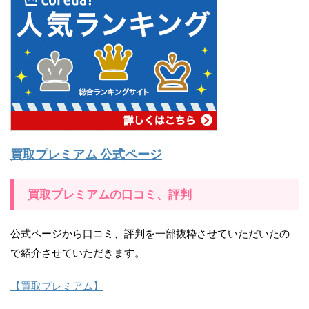
買取プレミアム 公式ページ
買取プレミアムの口コミ、評判
公式ページから口コミ、評判を一部抜粋させていただいたの
で紹介させていただきます。
【買取プレミアム】