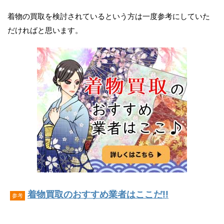
着物の買取を検討されているという方は一度参考にしていた
だければと思います。
着物買取のおすすめ業者はここだ!!
参考