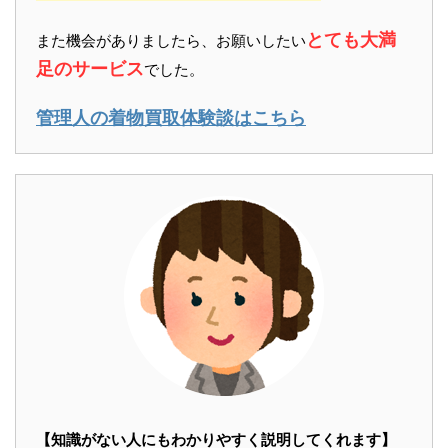
とても大満
また機会がありましたら、お願いしたい
足のサービス
でした。
管理人の着物買取体験談はこちら
【知識がない人にもわかりやすく説明してくれます】