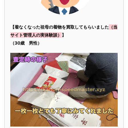
【着なくなった祖母の着物を買取してもらいました
（当
サイト管理人の実体験談）
】
（30歳 男性）