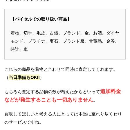
【バイセルでの取り扱い商品】
着物、切手、毛皮、古銭、ブランド、金、お酒、ダイヤ
モンド、プラチナ、宝石、ブランド服、骨董品、金券、
時計、車
これらの商品を着物と合わせて同時に査定してくれます。
（
当日準備もOK!!
）
追加料金
もちろん査定する品物の数が増えたからといって
などが発生することも一切ありません
。
買取してほしいと考える人にとっては本当に至れり尽くせり
のサービスですね。