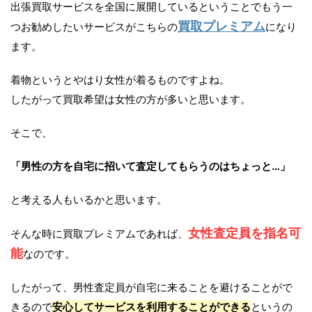
出張買取サービスを全国に展開しているということでもう一
買取プレミアム
つお勧めしたいサービスがこちらの
になり
ます。
着物というとやはり女性が着るものですよね。
したがって買取希望は女性の方が多いと思います。
そこで、
「男性の方を自宅に招いて査定してもらうのはちょっと…」
と考える人もいるかと思います。
女性査定員を指名可
そんな時に買取プレミアムであれば、
能
なのです。
したがって、男性査定員が自宅に来ることを避けることがで
きるので
安心してサービスを利用することができる
というの