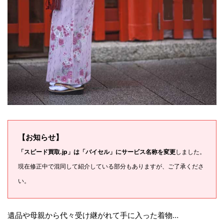
【お知らせ】
「スピード買取.jp」は「バイセル」にサービス名称を変更
しました。
現在修正中で混同して紹介している部分もありますが、ご了承くださ
い。
遺品や母親から代々受け継がれて手に入った着物…