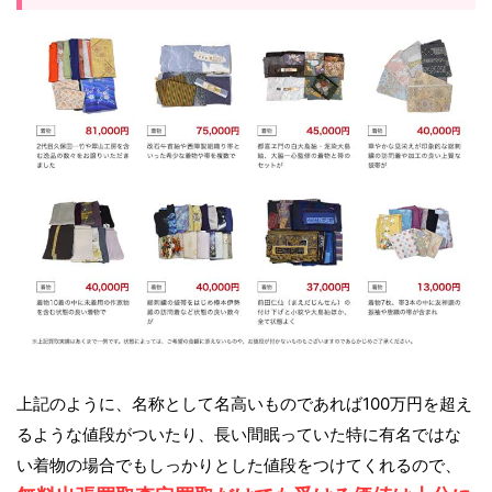
上記のように、名称として名高いものであれば100万円を超え
るような値段がついたり、長い間眠っていた特に有名ではな
い着物の場合でもしっかりとした値段をつけてくれるので、