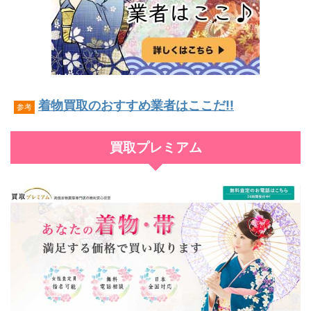
着物買取のおすすめ業者はここだ!!
参考
買取プレミアム