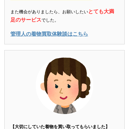
とても大満
また機会がありましたら、お願いしたい
足のサービス
でした。
管理人の着物買取体験談はこちら
【大切にしていた着物を買い取ってもらいました】