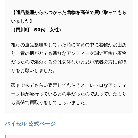
【遺品整理からみつかった着物を高値で買い取ってもら
いました】
（門川町 50代 女性）
祖母の遺品整理をしていた時に箪笥の中に着物が沢山あ
り、昔の柄がとても新鮮なアンティーク調の可愛い着物
だったので処分するのは勿体ないと思い業者の方に買取
りをお願いしました。
家まで来てもらい査定してもらうと、レトロなアンティ
ーク柄が流行っているとの事だったので思っていたより
も高値で買取りをしてもらいました。
バイセル 公式ページ