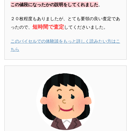
この値段になったかの説明をしてくれました
。
２０枚程度もありましたが、とても要領の良い査定であ
短時間で査定
ったので、
してくださいました。
このバイセルでの体験談をもっと詳しく読みたい方はこ
ちら