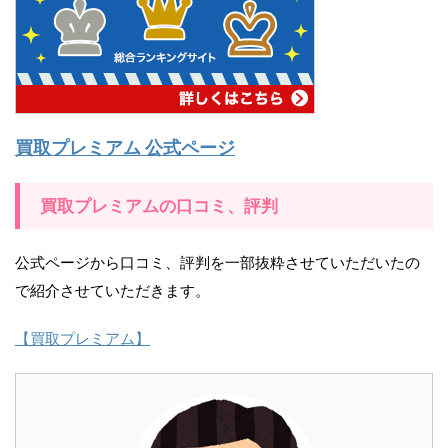
買取プレミアム 公式ページ
買取プレミアムの口コミ、評判
公式ページから口コミ、評判を一部抜粋させていただいたの
で紹介させていただきます。
【買取プレミアム】