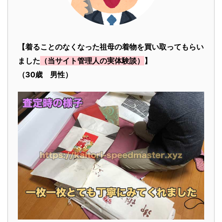
【着ることのなくなった祖母の着物を買い取ってもらい
ました
（当サイト管理人の実体験談）
】
（30歳 男性）