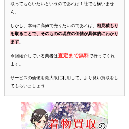
取ってもらいたいというのであれば１社でも構いませ
ん。
しかし、本当に高値で売りたいのであれば、
相見積もり
を取ることで、そのものの現在の価値が具体的にわかり
ます
。
査定まで無料
今回紹介している業者は
で行ってくれ
ます。
サービスの価値を最大限に利用して、より良い買取をし
てもらいましょう