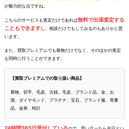
が魅力的な点ですね。
無料で出張査定する
こちらのサービスも査定だけであれば
こともできます
し、相談だけでもしてみるのもありかと思
います。
また、買取プレミアムでも着物だけでなく、そのほかの査定
も同時に行うことができます。
【買取プレミアムでの取り扱い商品】
着物、切手、毛皮、古銭、毛皮、ブランド品、金、お
酒、ダイヤモンド、プラチナ、宝石、ブランド服、骨董
品、金券、時計
24時間365日受付している
ので、思い立ったら吉日とい