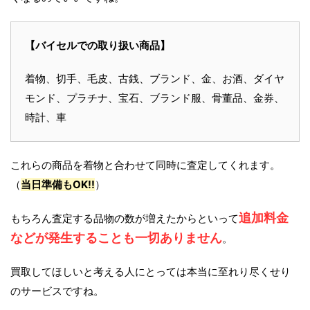
【バイセルでの取り扱い商品】
着物、切手、毛皮、古銭、ブランド、金、お酒、ダイヤ
モンド、プラチナ、宝石、ブランド服、骨董品、金券、
時計、車
これらの商品を着物と合わせて同時に査定してくれます。
（
当日準備もOK!!
）
追加料金
もちろん査定する品物の数が増えたからといって
などが発生することも一切ありません
。
買取してほしいと考える人にとっては本当に至れり尽くせり
のサービスですね。