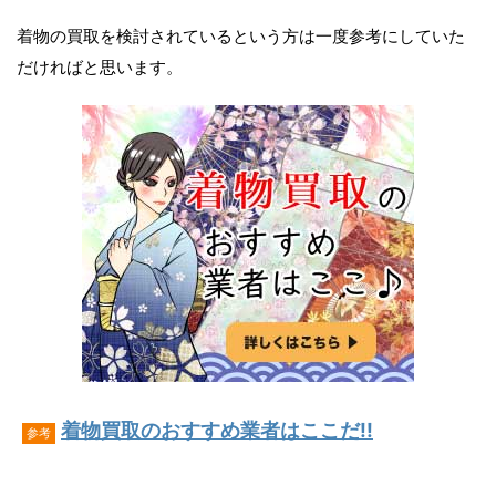
着物の買取を検討されているという方は一度参考にしていた
だければと思います。
着物買取のおすすめ業者はここだ!!
参考